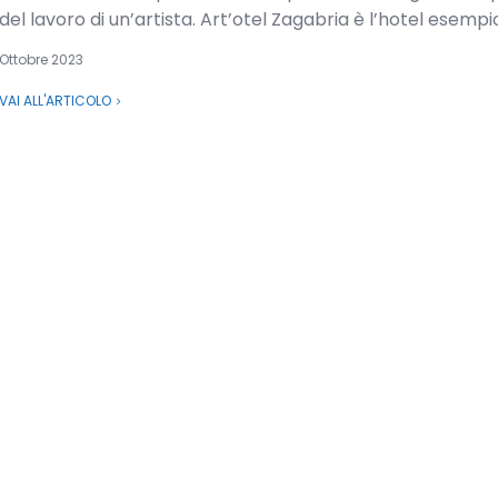
del lavoro di un’artista. Art’otel Zagabria è l’hotel esempio.
Ottobre 2023
VAI ALL'ARTICOLO