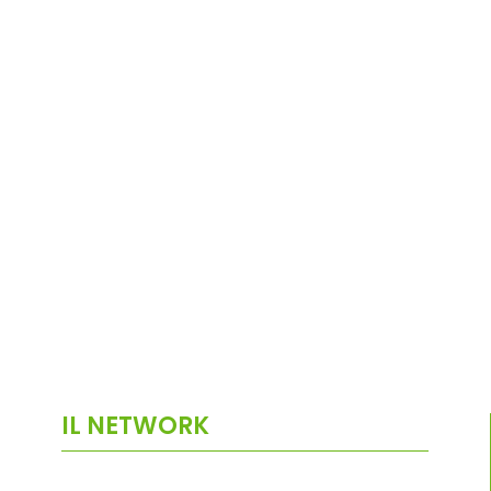
IL NETWORK