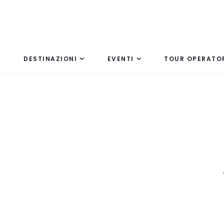
DESTINAZIONI
EVENTI
TOUR OPERATO