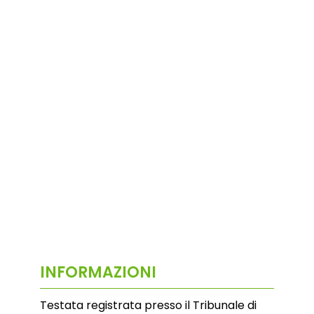
INFORMAZIONI
Testata registrata presso il Tribunale di