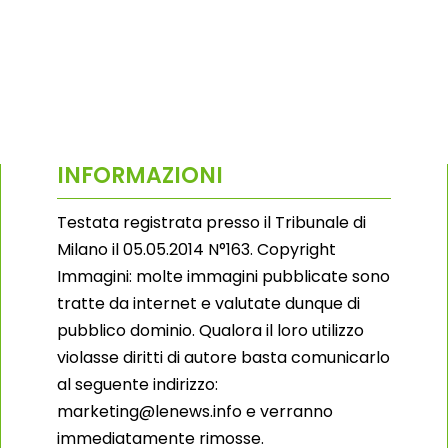
INFORMAZIONI
Testata registrata presso il Tribunale di
Milano il 05.05.2014 N°163. Copyright
Immagini: molte immagini pubblicate sono
tratte da internet e valutate dunque di
pubblico dominio. Qualora il loro utilizzo
violasse diritti di autore basta comunicarlo
al seguente indirizzo:
marketing@lenews.info e verranno
immediatamente rimosse.