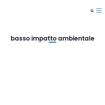
basso impatto ambientale