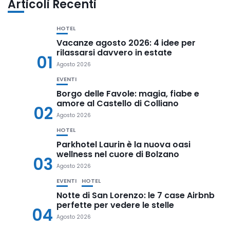
Articoli Recenti
HOTEL
Vacanze agosto 2026: 4 idee per
rilassarsi davvero in estate
01
Agosto 2026
EVENTI
Borgo delle Favole: magia, fiabe e
amore al Castello di Colliano
02
Agosto 2026
HOTEL
Parkhotel Laurin è la nuova oasi
wellness nel cuore di Bolzano
03
Agosto 2026
EVENTI
HOTEL
Notte di San Lorenzo: le 7 case Airbnb
perfette per vedere le stelle
04
Agosto 2026