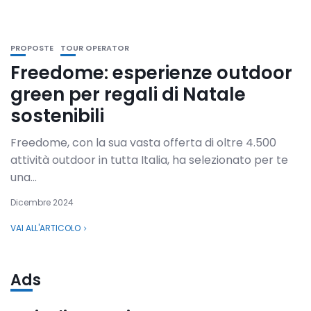
PROPOSTE
TOUR OPERATOR
Freedome: esperienze outdoor
green per regali di Natale
sostenibili
Freedome, con la sua vasta offerta di oltre 4.500
attività outdoor in tutta Italia, ha selezionato per te
una...
Dicembre 2024
VAI ALL'ARTICOLO
Ads