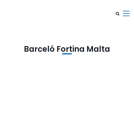
Barceló Fortina Malta