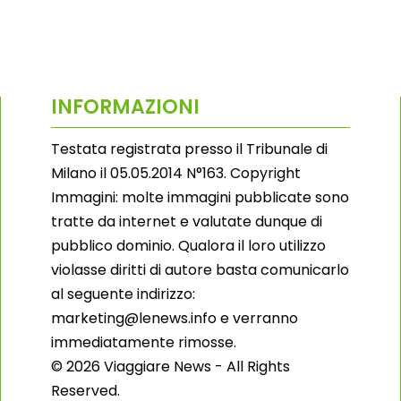
INFORMAZIONI
Testata registrata presso il Tribunale di
Milano il 05.05.2014 N°163. Copyright
Immagini: molte immagini pubblicate sono
tratte da internet e valutate dunque di
pubblico dominio. Qualora il loro utilizzo
violasse diritti di autore basta comunicarlo
al seguente indirizzo:
marketing@lenews.info e verranno
immediatamente rimosse.
© 2026 Viaggiare News - All Rights
Reserved.