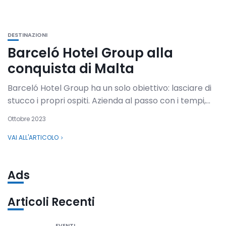
DESTINAZIONI
Barceló Hotel Group alla
conquista di Malta
Barceló Hotel Group ha un solo obiettivo: lasciare di
stucco i propri ospiti. Azienda al passo con i tempi,...
Ottobre 2023
VAI ALL'ARTICOLO
Ads
Articoli Recenti
EVENTI