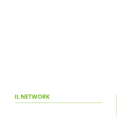
IL NETWORK