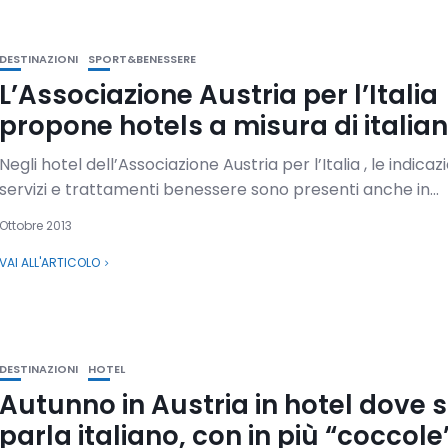
DESTINAZIONI
SPORT&BENESSERE
L’Associazione Austria per l’Italia
propone hotels a misura di italia
Negli hotel dell’Associazione Austria per l’Italia , le indicazi
servizi e trattamenti benessere sono presenti anche in...
Ottobre 2013
VAI ALL'ARTICOLO
DESTINAZIONI
HOTEL
Autunno in Austria in hotel dove s
parla italiano, con in più “coccole