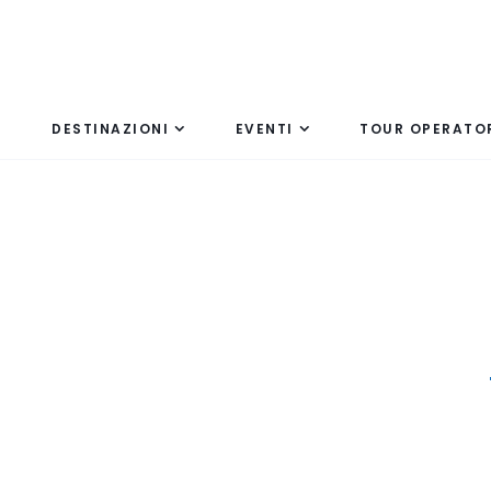
DESTINAZIONI
EVENTI
TOUR OPERATO