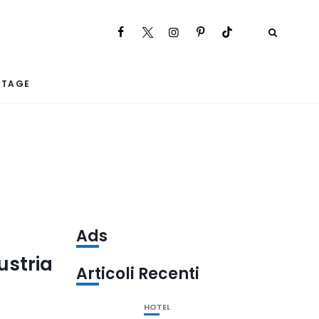
RTAGE
Ads
ustria
Articoli Recenti
HOTEL