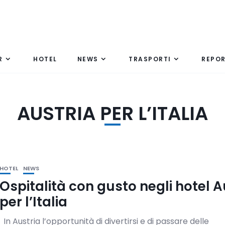
R
HOTEL
NEWS
TRASPORTI
REPO
AUSTRIA PER L’ITALIA
HOTEL
NEWS
Ospitalità con gusto negli hotel A
per l’Italia
In Austria l’opportunità di divertirsi e di passare delle