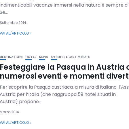
indimenticabili vacanze immersi nella natura è sempre d’a
Se...
Settembre 2014
VAI ALL'ARTICOLO
DESTINAZIONI
HOTEL
NEWS
OFFERTE E LAST MINUTE
Festeggiare la Pasqua in Austria 
numerosi eventi e momenti divert
Per scoprire la Pasqua austriaca, a misura di italiano, l’As
Austria per l’Italia (che raggruppa 59 hotel situati in
Austria) propone...
Marzo 2014
VAI ALL'ARTICOLO