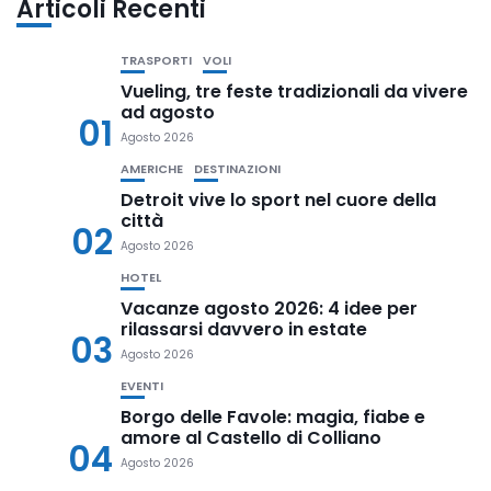
Articoli Recenti
TRASPORTI
VOLI
Vueling, tre feste tradizionali da vivere
ad agosto
01
Agosto 2026
AMERICHE
DESTINAZIONI
Detroit vive lo sport nel cuore della
città
02
Agosto 2026
HOTEL
Vacanze agosto 2026: 4 idee per
rilassarsi davvero in estate
03
Agosto 2026
EVENTI
Borgo delle Favole: magia, fiabe e
amore al Castello di Colliano
04
Agosto 2026