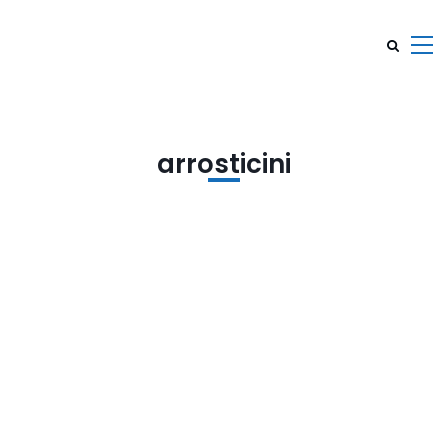
arrosticini