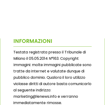
INFORMAZIONI
Testata registrata presso il Tribunale di
Milano il 05.05.2014 N°163. Copyright
Immagini: molte immagini pubblicate sono
tratte da internet e valutate dunque di
pubblico dominio. Qualora il loro utilizzo
violasse diritti di autore basta comunicarlo
al seguente indirizzo:
marketing@lenews.info e verranno
immediatamente rimosse.