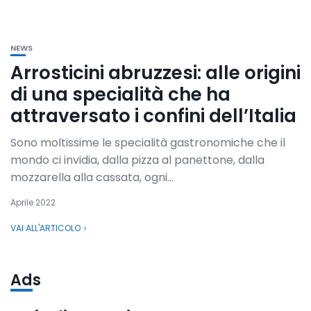
NEWS
Arrosticini abruzzesi: alle origini
di una specialità che ha
attraversato i confini dell’Italia
Sono moltissime le specialità gastronomiche che il
mondo ci invidia, dalla pizza al panettone, dalla
mozzarella alla cassata, ogni...
Aprile 2022
VAI ALL'ARTICOLO
Ads