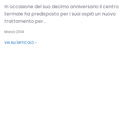
In occasione del suo decimo anniversario il centro
termale ha predisposto per i suoi ospiti un nuovo
trattamento per...
Marzo 2014
VAI ALL'ARTICOLO