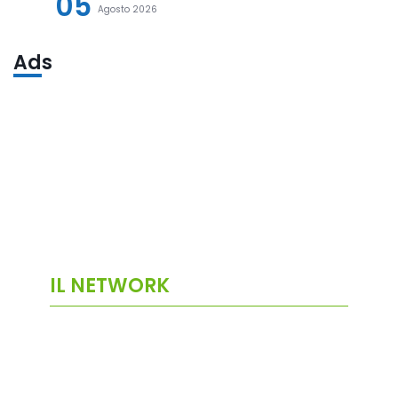
05
Agosto 2026
Ads
IL NETWORK