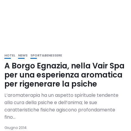
HOTEL
NEWS
SPORT&BENESSERE
A Borgo Egnazia, nella Vair Spa
per una esperienza aromatica
per rigenerare la psiche
L’aromaterapia ha un aspetto spirituale tendente
alla cura della psiche e dell’anima; le sue
caratteristiche fisiche agiscono profondamente
fino...
Giugno 2014