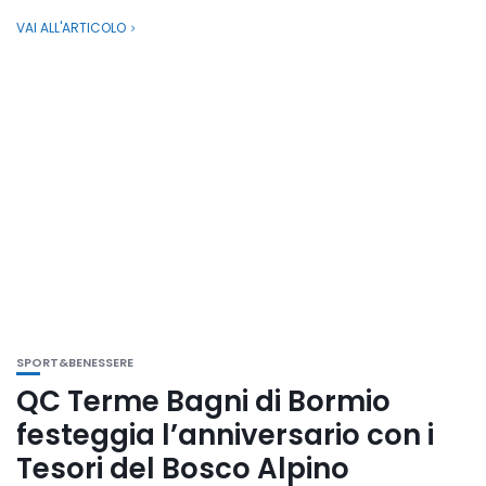
VAI ALL'ARTICOLO
SPORT&BENESSERE
QC Terme Bagni di Bormio
festeggia l’anniversario con i
Tesori del Bosco Alpino