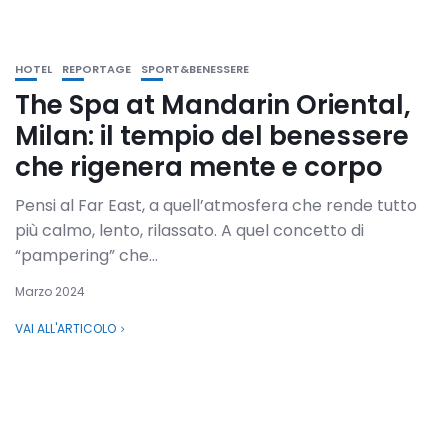
HOTEL
REPORTAGE
SPORT&BENESSERE
The Spa at Mandarin Oriental,
Milan: il tempio del benessere
che rigenera mente e corpo
Pensi al Far East, a quell’atmosfera che rende tutto
più calmo, lento, rilassato. A quel concetto di
“pampering” che...
Marzo 2024
VAI ALL'ARTICOLO