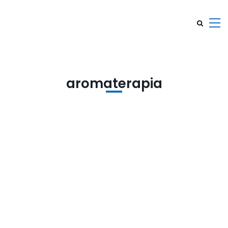
aromaterapia