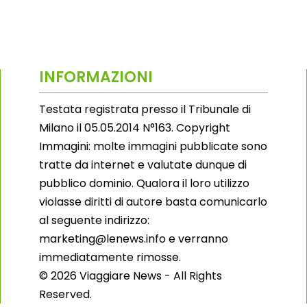
INFORMAZIONI
Testata registrata presso il Tribunale di
Milano il 05.05.2014 N°163. Copyright
Immagini: molte immagini pubblicate sono
tratte da internet e valutate dunque di
pubblico dominio. Qualora il loro utilizzo
violasse diritti di autore basta comunicarlo
al seguente indirizzo:
marketing@lenews.info e verranno
immediatamente rimosse.
© 2026 Viaggiare News - All Rights
Reserved.