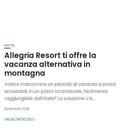
HOTEL
Allegria Resort ti offre la
vacanza alternativa in
montagna
Volete trascorrere un periodo di vacanza a prezzi
accessibili, in un posto incantevole, facilmente
raggiungibile dall’Italia? La soluzione c’è,...
Dicembre 2016
VAI ALL'ARTICOLO