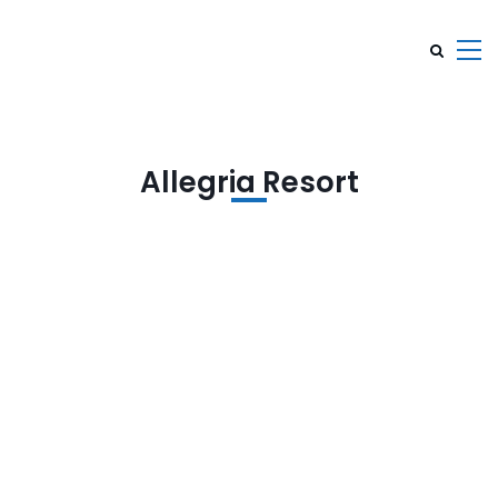
Allegria Resort