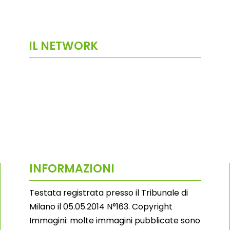
IL NETWORK
INFORMAZIONI
Testata registrata presso il Tribunale di
Milano il 05.05.2014 N°163. Copyright
Immagini: molte immagini pubblicate sono