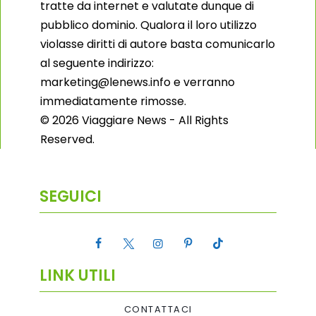
tratte da internet e valutate dunque di
pubblico dominio. Qualora il loro utilizzo
violasse diritti di autore basta comunicarlo
al seguente indirizzo:
marketing@lenews.info e verranno
immediatamente rimosse.
© 2026 Viaggiare News - All Rights
Reserved.
SEGUICI
LINK UTILI
CONTATTACI