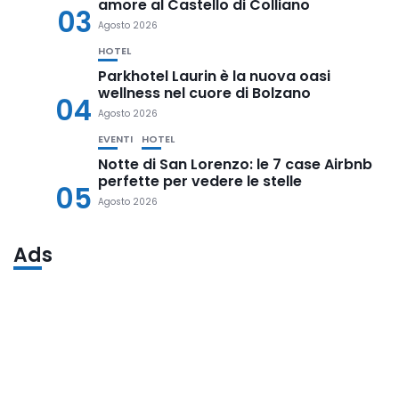
amore al Castello di Colliano
03
Agosto 2026
HOTEL
Parkhotel Laurin è la nuova oasi
wellness nel cuore di Bolzano
04
Agosto 2026
EVENTI
HOTEL
Notte di San Lorenzo: le 7 case Airbnb
perfette per vedere le stelle
05
Agosto 2026
Ads