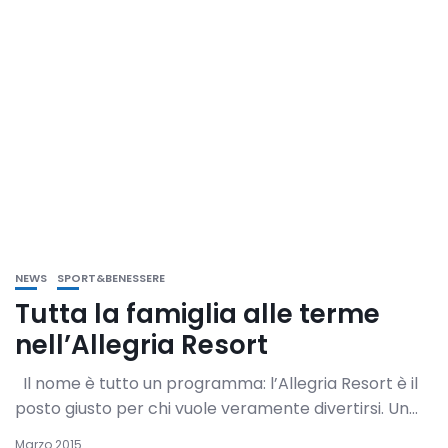
NEWS
SPORT&BENESSERE
Tutta la famiglia alle terme
nell’Allegria Resort
Il nome è tutto un programma: l’Allegria Resort è il
posto giusto per chi vuole veramente divertirsi. Un...
Marzo 2015