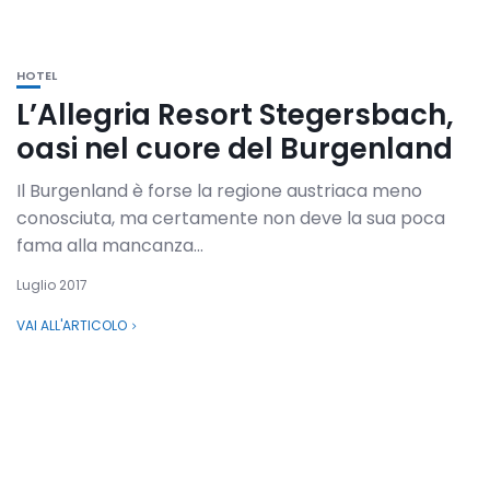
HOTEL
L’Allegria Resort Stegersbach,
oasi nel cuore del Burgenland
Il Burgenland è forse la regione austriaca meno
conosciuta, ma certamente non deve la sua poca
fama alla mancanza...
Luglio 2017
VAI ALL'ARTICOLO