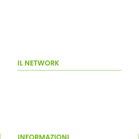
IL NETWORK
INFORMAZIONI