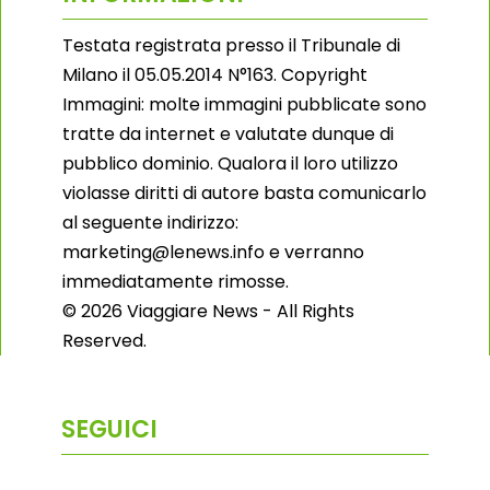
Testata registrata presso il Tribunale di
Milano il 05.05.2014 N°163. Copyright
Immagini: molte immagini pubblicate sono
tratte da internet e valutate dunque di
pubblico dominio. Qualora il loro utilizzo
violasse diritti di autore basta comunicarlo
al seguente indirizzo:
marketing@lenews.info e verranno
immediatamente rimosse.
© 2026 Viaggiare News - All Rights
Reserved.
SEGUICI