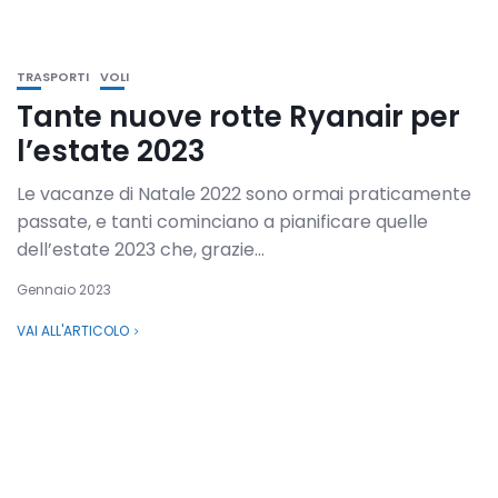
TRASPORTI
VOLI
Tante nuove rotte Ryanair per
l’estate 2023
Le vacanze di Natale 2022 sono ormai praticamente
passate, e tanti cominciano a pianificare quelle
dell’estate 2023 che, grazie...
Gennaio 2023
VAI ALL'ARTICOLO