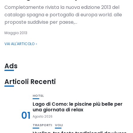
Completamente rivista la nuova edizione 2013 del
catalogo spagna e portogallo di europa world. alle
proposte suddivise per paese,...
Maggio 2013
VAI ALL'ARTICOLO
Ads
Articoli Recenti
HOTEL
Lago di Como: le piscine più belle per
una giornata di relax
01
Agosto 2026
TRASPORTI
VOLI