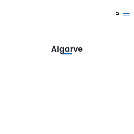
Algarve