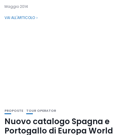
Maggio 2014
VAI ALL'ARTICOLO
PROPOSTE
TOUR OPERATOR
Nuovo catalogo Spagna e
Portogallo di Europa World