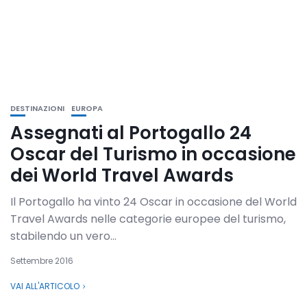
DESTINAZIONI
EUROPA
Assegnati al Portogallo 24
Oscar del Turismo in occasione
dei World Travel Awards
Il Portogallo ha vinto 24 Oscar in occasione del World
Travel Awards nelle categorie europee del turismo,
stabilendo un vero...
Settembre 2016
VAI ALL'ARTICOLO