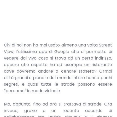
Chi di noi non ha mai usato almeno una volta Street
View, l’utilissima app di Google che ci permette di
vedere dal vivo cosa si trova ad un certo indirizzo,
oppure che aspetto ha ad esempio un ristorante
dove dovremo andare a cenare stasera? Ormai
città grandi e piccole del mondo intero hanno pochi
segreti, e quasi tutte le strade possono essere
“percorse” in modo virtuale.
Ma, appunto, fino ad ora si trattava di strade. Ora
invece, grazie a un recente accordo di