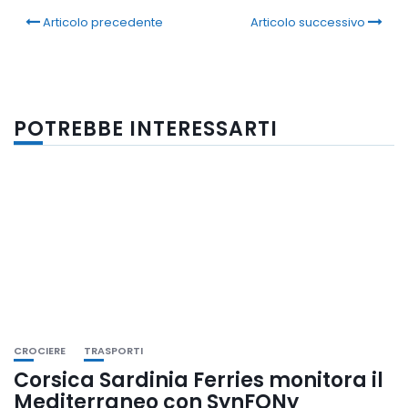
Articolo precedente
Articolo successivo
POTREBBE INTERESSARTI
CROCIERE
TRASPORTI
Corsica Sardinia Ferries monitora il
Mediterraneo con SynFONy