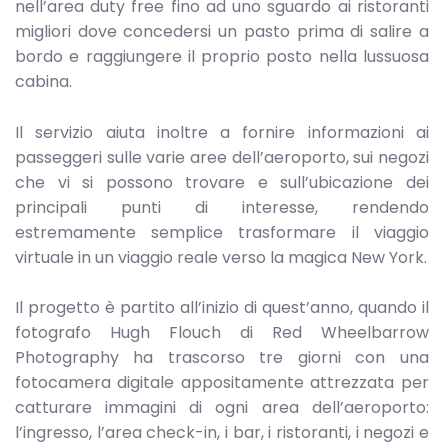
nell’area duty free fino ad uno sguardo ai ristoranti
migliori dove concedersi un pasto prima di salire a
bordo e raggiungere il proprio posto nella lussuosa
cabina.
Il servizio aiuta inoltre a fornire informazioni ai
passeggeri sulle varie aree dell’aeroporto, sui negozi
che vi si possono trovare e sull’ubicazione dei
principali punti di interesse, rendendo
estremamente semplice trasformare il viaggio
virtuale in un viaggio reale verso la magica New York.
Il progetto è partito all’inizio di quest’anno, quando il
fotografo Hugh Flouch di Red Wheelbarrow
Photography ha trascorso tre giorni con una
fotocamera digitale appositamente attrezzata per
catturare immagini di ogni area dell’aeroporto:
l’ingresso, l’area check-in, i bar, i ristoranti, i negozi e