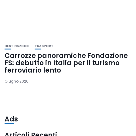
DESTINAZIONI
TRASPORTI
Carrozze panoramiche Fondazione
FS: debutto in Italia per il turismo
ferroviario lento
Giugno 2026
Ads
Articoli Recenti