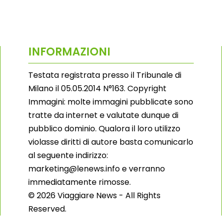
INFORMAZIONI
Testata registrata presso il Tribunale di
Milano il 05.05.2014 N°163. Copyright
Immagini: molte immagini pubblicate sono
tratte da internet e valutate dunque di
pubblico dominio. Qualora il loro utilizzo
violasse diritti di autore basta comunicarlo
al seguente indirizzo:
marketing@lenews.info e verranno
immediatamente rimosse.
© 2026 Viaggiare News - All Rights
Reserved.