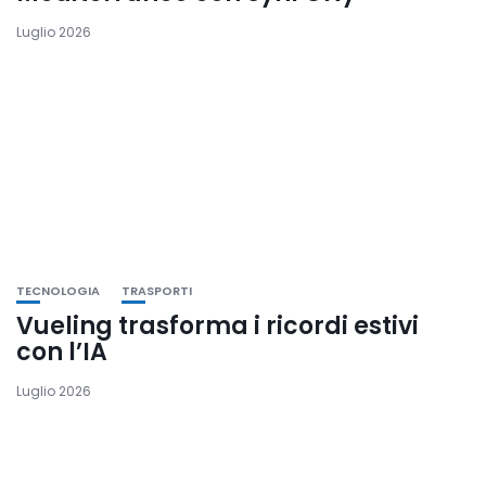
Luglio 2026
TECNOLOGIA
TRASPORTI
Vueling trasforma i ricordi estivi
con l’IA
Luglio 2026