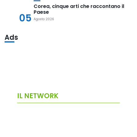
Corea, cinque arti che raccontano il
Paese
05
Agosto 2026
Ads
IL NETWORK