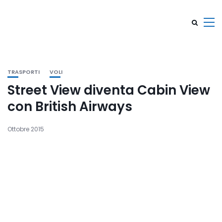
TRASPORTI
VOLI
Street View diventa Cabin View
con British Airways
Ottobre 2015