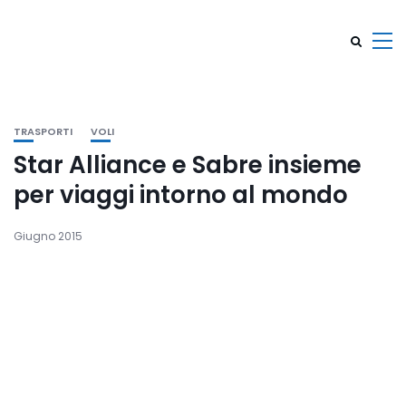
TRASPORTI
VOLI
Star Alliance e Sabre insieme
per viaggi intorno al mondo
Giugno 2015