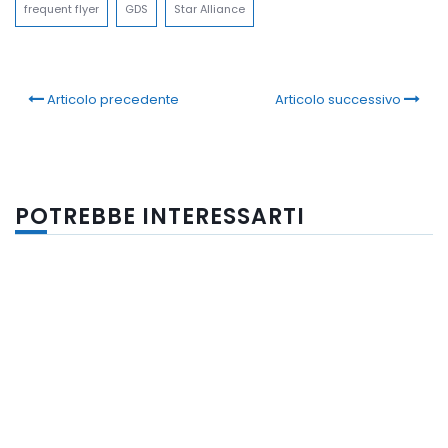
frequent flyer
GDS
Star Alliance
Articolo precedente
Articolo successivo
POTREBBE INTERESSARTI