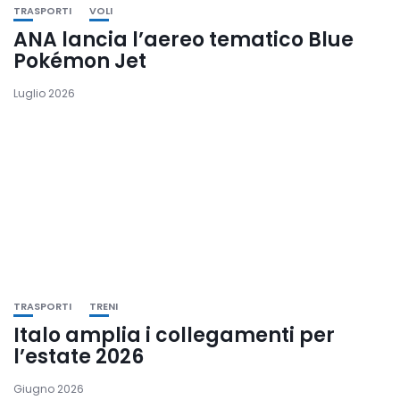
TRASPORTI
VOLI
ANA lancia l’aereo tematico Blue
Pokémon Jet
Luglio 2026
TRASPORTI
TRENI
Italo amplia i collegamenti per
l’estate 2026
Giugno 2026