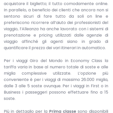
acquistare il biglietto; il tutto comodamente online.
In parallelo, a beneficio dei clienti che ancora non si
sentono sicuri di fare tutto da soli on line e
preferiscono ricorrere all’aiuto dei professionisti del
viaggio, l’Alleanza ha anche lavorato con i sistemi di
prenotazione e pricing utilizzati dalle agenzie di
viaggio affinché gli agenti siano in grado di
quantificare il prezzo dei vari itinerari in automatico.
Per i viaggi Giro del Mondo in Economy Class la
tariffa varia in base al numero totale di soste e alle
miglia complessive utilizzate. L’opzione più
conveniente è per i viaggi di massimo 26.000 miglia,
dalle 3 alle 5 soste ovunque. Per i viaggi in First o in
Business i passeggeri possono effettuare fino a 15
soste.
Più in dettaglio per la
Prima classe
sono disponibili