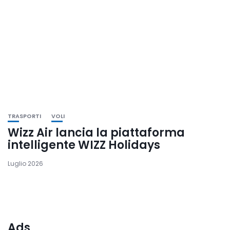
TRASPORTI
VOLI
Wizz Air lancia la piattaforma
intelligente WIZZ Holidays
Luglio 2026
Ads