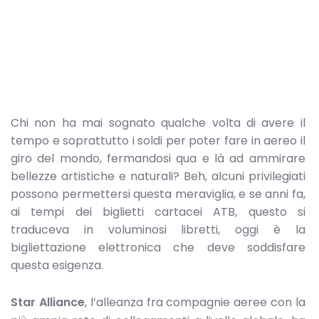
Chi non ha mai sognato qualche volta di avere il
tempo e soprattutto i soldi per poter fare in aereo il
giro del mondo, fermandosi qua e là ad ammirare
bellezze artistiche e naturali? Beh, alcuni privilegiati
possono permettersi questa meraviglia, e se anni fa,
ai tempi dei biglietti cartacei ATB, questo si
traduceva in voluminosi libretti, oggi è la
bigliettazione elettronica che deve soddisfare
questa esigenza.
Star Alliance
, l’alleanza fra compagnie aeree con la