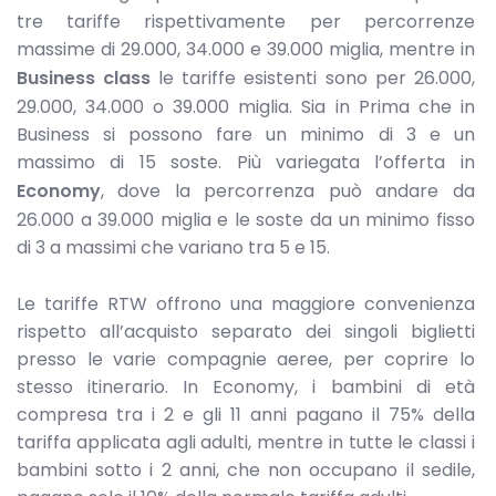
tre tariffe rispettivamente per percorrenze
massime di 29.000, 34.000 e 39.000 miglia, mentre in
Business class
le tariffe esistenti sono per 26.000,
29.000, 34.000 o 39.000 miglia. Sia in Prima che in
Business si possono fare un minimo di 3 e un
massimo di 15 soste. Più variegata l’offerta in
Economy
, dove la percorrenza può andare da
26.000 a 39.000 miglia e le soste da un minimo fisso
di 3 a massimi che variano tra 5 e 15.
Le tariffe RTW offrono una maggiore convenienza
rispetto all’acquisto separato dei singoli biglietti
presso le varie compagnie aeree, per coprire lo
stesso itinerario. In Economy, i bambini di età
compresa tra i 2 e gli 11 anni pagano il 75% della
tariffa applicata agli adulti, mentre in tutte le classi i
bambini sotto i 2 anni, che non occupano il sedile,