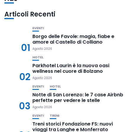
Articoli Recenti
EVENTI
Borgo delle Favole: magia, fiabe e
amore al Castello di Colliano
01
Agosto 2026
HOTEL
Parkhotel Laurin è la nuova oasi
wellness nel cuore di Bolzano
02
Agosto 2026
EVENTI
HOTEL
Notte di San Lorenzo: le 7 case Airbnb
perfette per vedere le stelle
03
Agosto 2026
EVENTI
TRENI
Treni storici Fondazione FS: nuovi
viaggi tra Langhe e Monferrato