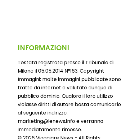
INFORMAZIONI
Testata registrata presso il Tribunale di
Milano il 05.05.2014 N°163. Copyright
Immagini: molte immagini pubblicate sono
tratte da internet e valutate dunque di
pubblico dominio. Qualora il loro utilizzo
violasse diritti di autore basta comunicarlo
al seguente indirizzo:
marketing@lenews.info e verranno
immediatamente rimosse.
© 2026 Viaggiare News - All Rights