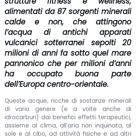
strutture fitness e wellness,
alimentati da 87 sorgenti minerali
calde e non, che attingono
l’acqua di antichi apparati
vulcanici sotterranei sepolti 20
milioni di anni fa sotto quel mare
pannonico che per milioni d’anni
ha occupato buona parte
dell’Europa centro-orientale.
Queste acque, ricche di sostanze minerali
di vario genere (e a volte anche di
idrocarburi) dai benefici effetti terapeutici,
assieme al clima, all’aria non inquinata, al
sole e al cibo, ad attività fisiche e ad altri