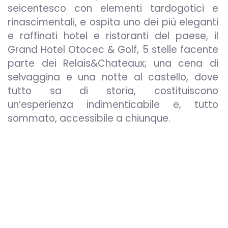
seicentesco con elementi tardogotici e
rinascimentali, e ospita uno dei più eleganti
e raffinati hotel e ristoranti del paese, il
Grand Hotel Otocec & Golf, 5 stelle facente
parte dei Relais&Chateaux; una cena di
selvaggina e una notte al castello, dove
tutto sa di storia, costituiscono
un’esperienza indimenticabile e, tutto
sommato, accessibile a chiunque.