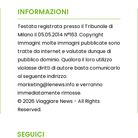
INFORMAZIONI
Testata registrata presso il Tribunale di
Milano il 05.05.2014 N°163. Copyright
Immagini: molte immagini pubblicate sono
tratte da internet e valutate dunque di
pubblico dominio. Qualora il loro utilizzo
violasse diritti di autore basta comunicarlo
al seguente indirizzo:
marketing@lenews.info e verranno
immediatamente rimosse.
© 2026 Viaggiare News - All Rights
Reserved.
SEGUICI