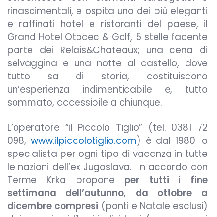
rinascimentali, e ospita uno dei più eleganti
e raffinati hotel e ristoranti del paese, il
Grand Hotel Otocec & Golf, 5 stelle facente
parte dei Relais&Chateaux; una cena di
selvaggina e una notte al castello, dove
tutto sa di storia, costituiscono
un’esperienza indimenticabile e, tutto
sommato, accessibile a chiunque.
L’operatore “il Piccolo Tiglio” (tel. 0381 72
098,
www.ilpiccolotiglio.com
) è dal 1980 lo
specialista per ogni tipo di vacanza in tutte
le nazioni dell’ex Jugoslava. In accordo con
Terme Krka propone
per tutti i fine
settimana dell’autunno, da ottobre a
dicembre compresi
(ponti e Natale esclusi)