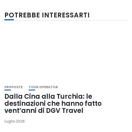
POTREBBE INTERESSARTI
PROPOSTE
TOUR OPERATOR
Dalla Cina alla Turchia: le
destinazioni che hanno fatto
vent’anni di DGV Travel
Luglio 2026