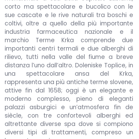
corto ma spettacolare e bucolico con le
sue cascate e le rive naturali tra boschi e
coltivi, oltre a quello della più importante
industria farmaceutica nazionale e il
marchio Terme Krka comprende due
importanti centri termali e due alberghi di
rilievo, tutti nella valle del fiume a breve
distanza l’uno dall’altro. Doleniske Toplice, in
una spettacolare ansa del Krka,
rappresenta una più antiche terme slovene,
attive fin dal 1658; oggi è un elegante e
moderno complesso, pieno di eleganti
palazzi asburgici e un’atmosfera fin de
siècle, con tre confortevoli alberghi ed
altrettante diverse spa dove si compiono
diversi tipi di trattamenti, compreso un