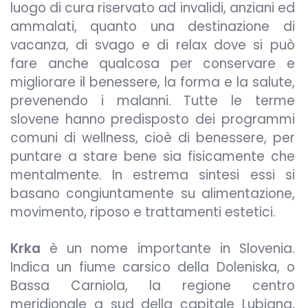
luogo di cura riservato ad invalidi, anziani ed
ammalati, quanto una destinazione di
vacanza, di svago e di relax dove si può
fare anche qualcosa per conservare e
migliorare il benessere, la forma e la salute,
prevenendo i malanni. Tutte le terme
slovene hanno predisposto dei programmi
comuni di wellness, cioè di benessere, per
puntare a stare bene sia fisicamente che
mentalmente. In estrema sintesi essi si
basano congiuntamente su alimentazione,
movimento, riposo e trattamenti estetici.
Krka
è un nome importante in Slovenia.
Indica un fiume carsico della Doleniska, o
Bassa Carniola, la regione centro
meridionale a sud della capitale Lubiana,