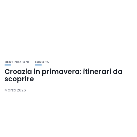
DESTINAZIONI
EUROPA
Croazia in primavera: itinerari da
scoprire
Marzo 2026