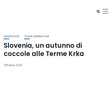
PROPOSTE
TOUR OPERATOR
Slovenia, un autunno di
coccole alle Terme Krka
Ottobre 2016