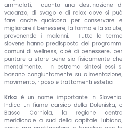
ammalati, quanto una destinazione di
vacanza, di svago e di relax dove si può
fare anche qualcosa per conservare e
migliorare il benessere, la forma e la salute,
prevenendo i malanni. Tutte le terme
slovene hanno predisposto dei programmi
comuni di wellness, cioè di benessere, per
puntare a stare bene sia fisicamente che
mentalmente. In estrema sintesi essi si
basano congiuntamente su alimentazione,
movimento, riposo e trattamenti estetici.
Krka
è un nome importante in Slovenia.
Indica un fiume carsico della Doleniska, o
Bassa Carniola, la regione centro
meridionale a sud della capitale Lubiana,