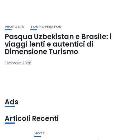
PROPOSTE
TOUR OPERATOR
Pasqua Uzbekistan e Brasile: i
viaggi lenti e autentici di
Dimensione Turismo
Febbraio 2026
Ads
Articoli Recenti
HOTEL