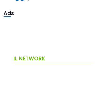
Ads
IL NETWORK