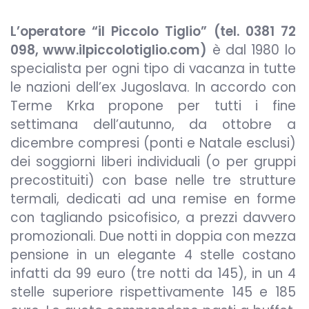
L’operatore “il Piccolo Tiglio” (tel. 0381 72
098, www.ilpiccolotiglio.com)
è dal 1980 lo
specialista per ogni tipo di vacanza in tutte
le nazioni dell’ex Jugoslava. In accordo con
Terme Krka propone per tutti i fine
settimana dell’autunno, da ottobre a
dicembre compresi (ponti e Natale esclusi)
dei soggiorni liberi individuali (o per gruppi
precostituiti) con base nelle tre strutture
termali, dedicati ad una remise en forme
con tagliando psicofisico, a prezzi davvero
promozionali. Due notti in doppia con mezza
pensione in un elegante 4 stelle costano
infatti da 99 euro (tre notti da 145), in un 4
stelle superiore rispettivamente 145 e 185