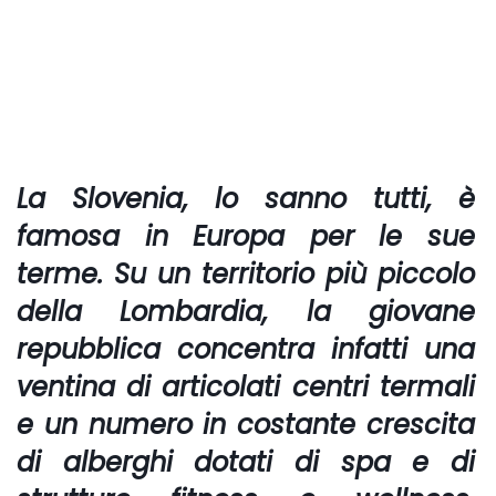
La
Slovenia
, lo sanno tutti, è
famosa in Europa per le sue
terme. Su un territorio più piccolo
della Lombardia, la giovane
repubblica concentra infatti una
ventina di articolati centri termali
e un numero in costante crescita
di alberghi dotati di spa e di