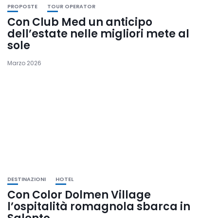
PROPOSTE
TOUR OPERATOR
Con Club Med un anticipo
dell’estate nelle migliori mete al
sole
Marzo 2026
DESTINAZIONI
HOTEL
Con Color Dolmen Village
l’ospitalità romagnola sbarca in