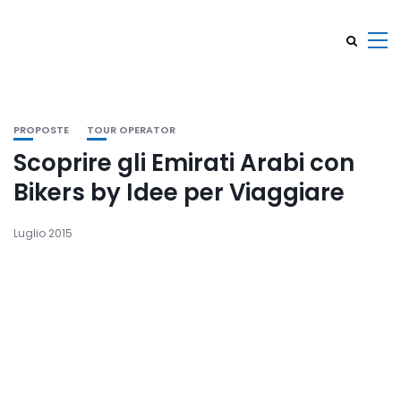
PROPOSTE
TOUR OPERATOR
Scoprire gli Emirati Arabi con
Bikers by Idee per Viaggiare
Luglio 2015