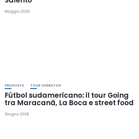
Salento
Maggio 2026
PROPOSTE
TOUR OPERATOR
Fútbol sudamericano: il tour Going
tra Maracanã, La Boca e street food
Giugno 2026