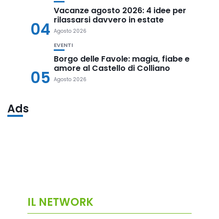
Vacanze agosto 2026: 4 idee per
rilassarsi davvero in estate
04
Agosto 2026
EVENTI
Borgo delle Favole: magia, fiabe e
amore al Castello di Colliano
05
Agosto 2026
Ads
IL NETWORK