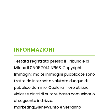
INFORMAZIONI
Testata registrata presso il Tribunale di
Milano il 05.05.2014 N°163. Copyright
Immagini: molte immagini pubblicate sono
tratte da internet e valutate dunque di
pubblico dominio. Qualora il loro utilizzo
violasse diritti di autore basta comunicarlo
al seguente indirizzo:
marketing@lenews.info e verranno