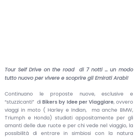
Tour Self Drive on the road di 7 notti … un modo
tutto nuovo per vivere e scoprire gli Emirati Arabi!
Continuano le proposte nuove, esclusive e
“stuzzicanti” di
Bikers by Idee per Viaggiare
, ovvero
viaggi in moto ( Harley e Indian, ma anche BMW,
Triumph e Honda) studiati appositamente per gli
amanti delle due ruote e per chi vede nel viaggio, la
possibilità di entrare in simbiosi con la natura