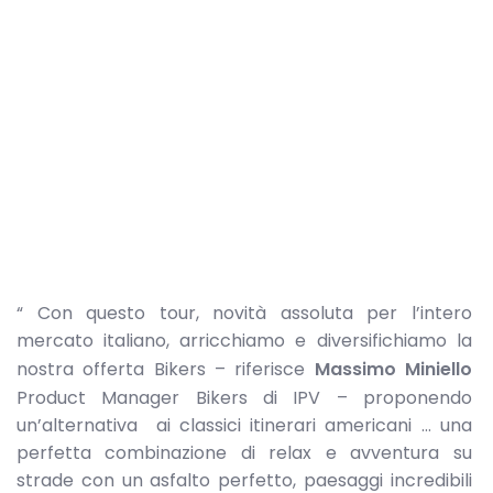
“ Con questo tour, novità assoluta per l’intero
mercato italiano, arricchiamo e diversifichiamo la
nostra offerta Bikers – riferisce
Massimo Miniello
Product Manager Bikers di IPV – proponendo
un’alternativa ai classici itinerari americani … una
perfetta combinazione di relax e avventura su
strade con un asfalto perfetto, paesaggi incredibili