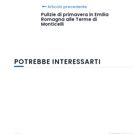
Articolo precedente
Pulizie di primavera in Emilia
Romagna alle Terme di
Monticelli
POTREBBE INTERESSARTI