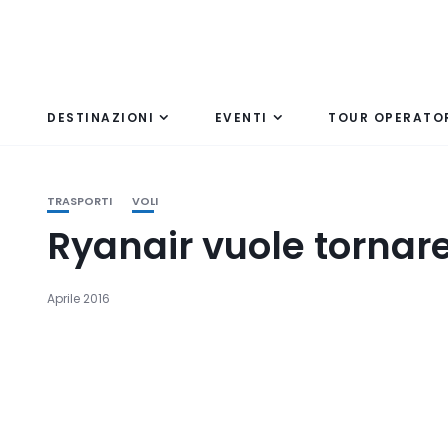
DESTINAZIONI
EVENTI
TOUR OPERATO
TRASPORTI
VOLI
Ryanair vuole tornar
Aprile 2016