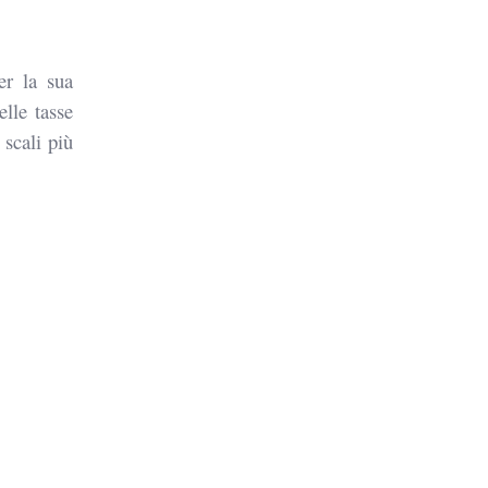
er la sua
elle tasse
 scali più