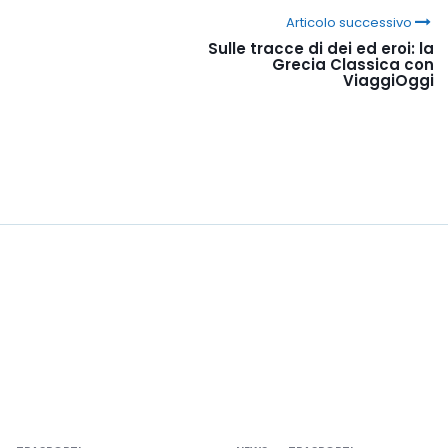
Articolo successivo
Sulle tracce di dei ed eroi: la
Grecia Classica con