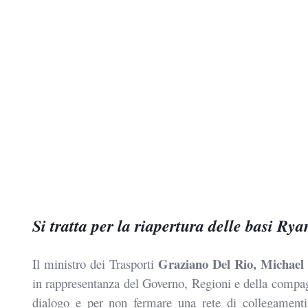
Si tratta per la riapertura delle basi Ry
Graziano Del Rio, Michael
Il ministro dei Trasporti
in rappresentanza del Governo, Regioni e della compagn
dialogo e per non fermare una rete di collegamenti 