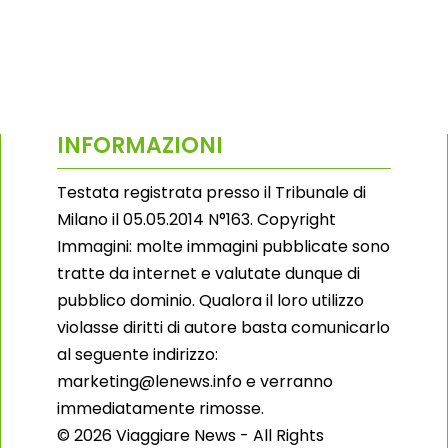
INFORMAZIONI
Testata registrata presso il Tribunale di
Milano il 05.05.2014 N°163. Copyright
Immagini: molte immagini pubblicate sono
tratte da internet e valutate dunque di
pubblico dominio. Qualora il loro utilizzo
violasse diritti di autore basta comunicarlo
al seguente indirizzo:
marketing@lenews.info e verranno
immediatamente rimosse.
© 2026 Viaggiare News - All Rights