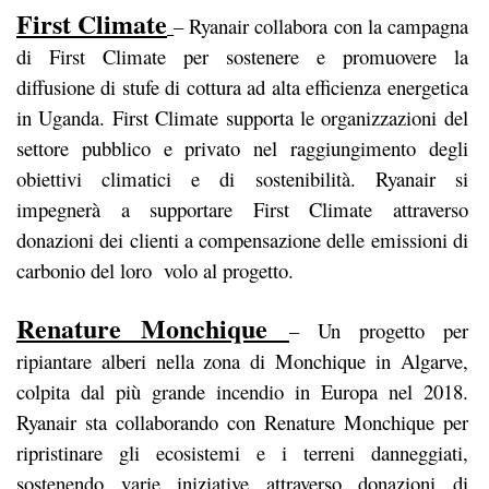
First Climate
– Ryanair collabora con la campagna
di First Climate per sostenere e promuovere la
diffusione di stufe di cottura ad alta efficienza energetica
in Uganda. First Climate supporta le organizzazioni del
settore pubblico e privato nel raggiungimento degli
obiettivi climatici e di sostenibilità. Ryanair si
impegnerà a supportare First Climate attraverso
donazioni dei clienti a compensazione delle emissioni di
carbonio del loro volo al progetto.
Renature Monchique
– Un progetto per
ripiantare alberi nella zona di Monchique in Algarve,
colpita dal più grande incendio in Europa nel 2018.
Ryanair sta collaborando con Renature Monchique per
ripristinare gli ecosistemi e i terreni danneggiati,
sostenendo varie iniziative attraverso donazioni di