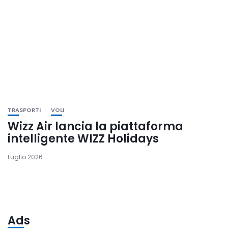
TRASPORTI
VOLI
Wizz Air lancia la piattaforma
intelligente WIZZ Holidays
Luglio 2026
Ads