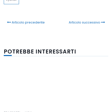
Articolo precedente
Articolo successivo
POTREBBE INTERESSARTI