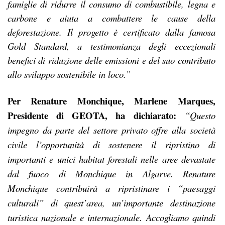
famiglie di ridurre il consumo di combustibile, legna e
carbone e aiuta a combattere le cause della
deforestazione. Il progetto è certificato dalla famosa
Gold Standard, a testimonianza degli eccezionali
benefici di riduzione delle emissioni e del suo contributo
allo sviluppo sostenibile in loco.”
Per Renature Monchique, Marlene Marques,
Presidente di GEOTA, ha dichiarato:
“Questo
impegno da parte del settore privato offre alla società
civile l’opportunità di sostenere il ripristino di
importanti e unici habitat forestali nelle aree devastate
dal fuoco di Monchique in Algarve. Renature
Monchique contribuirà a ripristinare i “paesaggi
culturali” di quest’area, un’importante destinazione
turistica nazionale e internazionale.
Accogliamo quindi