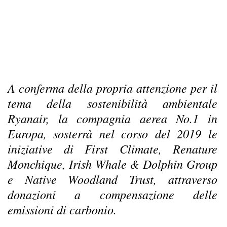
A conferma della propria attenzione per il
tema della sostenibilità ambientale
Ryanair, la compagnia aerea No.1 in
Europa, sosterrà nel corso del 2019 le
iniziative di First Climate, Renature
Monchique, Irish Whale & Dolphin Group
e Native Woodland Trust, attraverso
donazioni a compensazione delle
emissioni di carbonio.