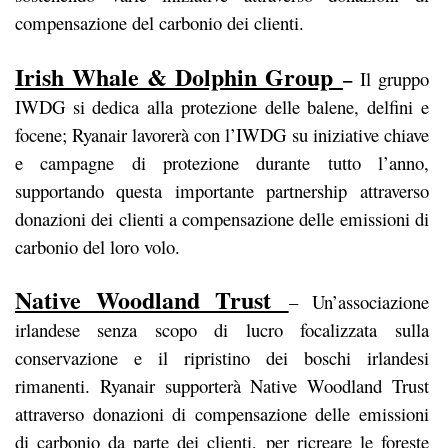
compensazione del carbonio dei clienti.
Irish Whale & Dolphin Group
–
Il gruppo
IWDG si dedica alla protezione delle balene, delfini e
focene; Ryanair lavorerà con l’IWDG su iniziative chiave
e campagne di protezione durante tutto l’anno,
supportando questa importante partnership attraverso
donazioni dei clienti a compensazione delle emissioni di
carbonio del loro volo.
Native Woodland Trust
– Un’associazione
irlandese senza scopo di lucro focalizzata sulla
conservazione e il ripristino dei boschi irlandesi
rimanenti. Ryanair supporterà Native Woodland Trust
attraverso donazioni di compensazione delle emissioni
di carbonio da parte dei clienti, per ricreare le foreste