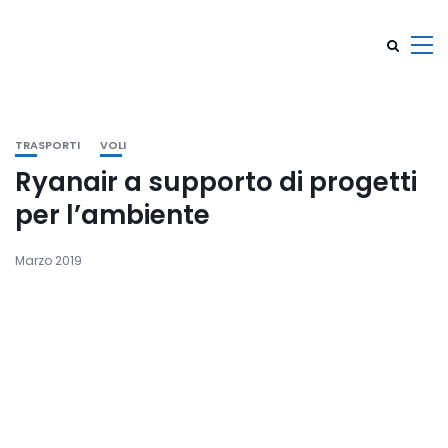
TRASPORTI
VOLI
Ryanair a supporto di progetti
per l’ambiente
Marzo 2019