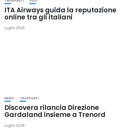
TRASPORTI
VOLI
ITA Airways guida la reputazione
online tra gli italiani
Luglio 2026
NEWS
TRASPORTI
Discovera rilancia Direzione
Gardaland insieme a Trenord
Luglio 2026