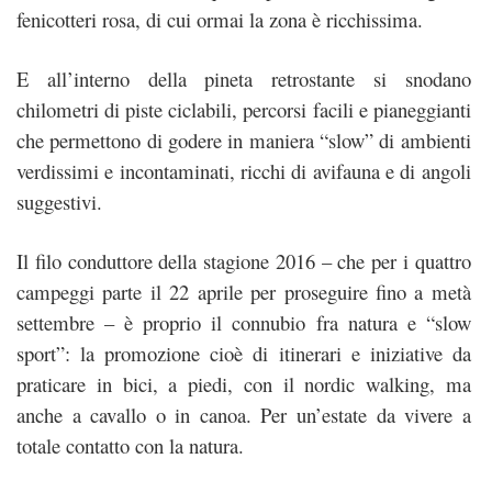
fenicotteri rosa, di cui ormai la zona è ricchissima.
E all’interno della pineta retrostante si snodano
chilometri di piste ciclabili, percorsi facili e pianeggianti
che permettono di godere in maniera “slow” di ambienti
verdissimi e incontaminati, ricchi di avifauna e di angoli
suggestivi.
Il filo conduttore della stagione 2016 – che per i quattro
campeggi parte il 22 aprile per proseguire fino a metà
settembre – è proprio il connubio fra natura e “slow
sport”: la promozione cioè di itinerari e iniziative da
praticare in bici, a piedi, con il nordic walking, ma
anche a cavallo o in canoa. Per un’estate da vivere a
totale contatto con la natura.