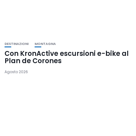
DESTINAZIONI
MONTAGNA
Con KronActive escursioni e-bike al
Plan de Corones
Agosto 2026