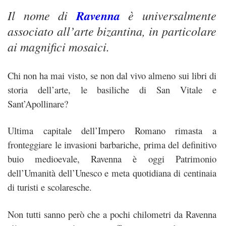
Il nome di
Ravenna
è universalmente
associato all’arte bizantina, in particolare
ai magnifici mosaici.
Chi non ha mai visto, se non dal vivo almeno sui libri di
storia dell’arte, le basiliche di San Vitale e
Sant’Apollinare?
Ultima capitale dell’Impero Romano rimasta a
fronteggiare le invasioni barbariche, prima del definitivo
buio medioevale, Ravenna è oggi Patrimonio
dell’Umanità dell’Unesco e meta quotidiana di centinaia
di turisti e scolaresche.
Non tutti sanno però che a pochi chilometri da Ravenna