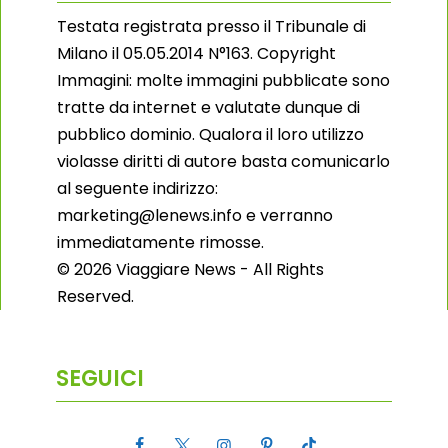
Testata registrata presso il Tribunale di
Milano il 05.05.2014 N°163. Copyright
Immagini: molte immagini pubblicate sono
tratte da internet e valutate dunque di
pubblico dominio. Qualora il loro utilizzo
violasse diritti di autore basta comunicarlo
al seguente indirizzo:
marketing@lenews.info e verranno
immediatamente rimosse.
© 2026 Viaggiare News - All Rights
Reserved.
SEGUICI