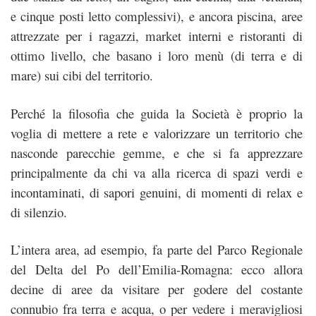
e cinque posti letto complessivi), e ancora piscina, aree
attrezzate per i ragazzi, market interni e ristoranti di
ottimo livello, che basano i loro menù (di terra e di
mare) sui cibi del territorio.
Perché la filosofia che guida la Società è proprio la
voglia di mettere a rete e valorizzare un territorio che
nasconde parecchie gemme, e che si fa apprezzare
principalmente da chi va alla ricerca di spazi verdi e
incontaminati, di sapori genuini, di momenti di relax e
di silenzio.
L’intera area, ad esempio, fa parte del Parco Regionale
del Delta del Po dell’Emilia-Romagna: ecco allora
decine di aree da visitare per godere del costante
connubio fra terra e acqua, o per vedere i meravigliosi