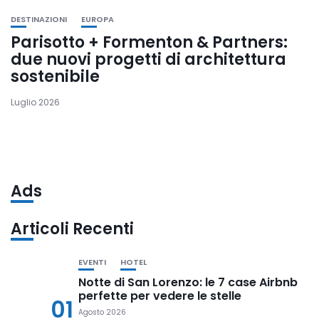
DESTINAZIONI
EUROPA
Parisotto + Formenton & Partners:
due nuovi progetti di architettura
sostenibile
Luglio 2026
Ads
Articoli Recenti
EVENTI
HOTEL
Notte di San Lorenzo: le 7 case Airbnb
perfette per vedere le stelle
01
Agosto 2026