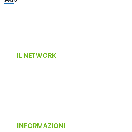
IL NETWORK
INFORMAZIONI