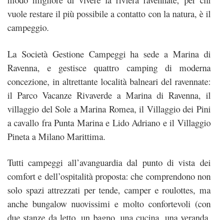
vuole restare il più possibile a contatto con la natura, è il
campeggio.
La Società Gestione Campeggi ha sede a Marina di
Ravenna, e gestisce quattro camping di moderna
concezione, in altrettante località balneari del ravennate:
il Parco Vacanze Rivaverde a Marina di Ravenna, il
villaggio del Sole a Marina Romea, il Villaggio dei Pini
a cavallo fra Punta Marina e Lido Adriano e il Villaggio
Pineta a Milano Marittima.
Tutti campeggi all’avanguardia dal punto di vista dei
comfort e dell’ospitalità proposta: che comprendono non
solo spazi attrezzati per tende, camper e roulottes, ma
anche bungalow nuovissimi e molto confortevoli (con
due stanze da letto, un bagno, una cucina, una veranda,