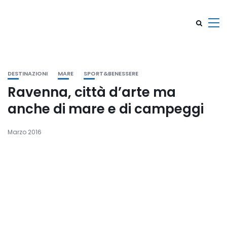
DESTINAZIONI
MARE
SPORT&BENESSERE
Ravenna, città d’arte ma
anche di mare e di campeggi
Marzo 2016