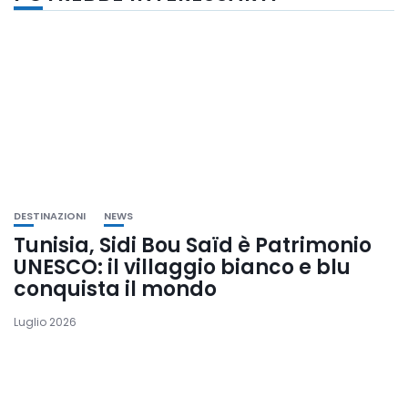
DESTINAZIONI
NEWS
Tunisia, Sidi Bou Saïd è Patrimonio
UNESCO: il villaggio bianco e blu
conquista il mondo
Luglio 2026