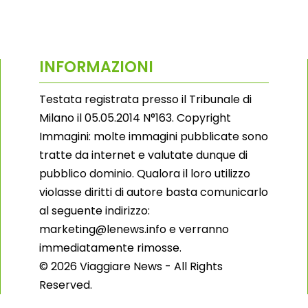
INFORMAZIONI
Testata registrata presso il Tribunale di
Milano il 05.05.2014 N°163. Copyright
Immagini: molte immagini pubblicate sono
tratte da internet e valutate dunque di
pubblico dominio. Qualora il loro utilizzo
violasse diritti di autore basta comunicarlo
al seguente indirizzo:
marketing@lenews.info e verranno
immediatamente rimosse.
© 2026 Viaggiare News - All Rights
Reserved.