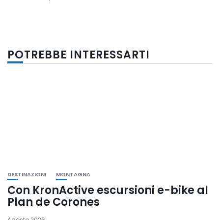
POTREBBE INTERESSARTI
DESTINAZIONI
MONTAGNA
Con KronActive escursioni e-bike al
Plan de Corones
Agosto 2026