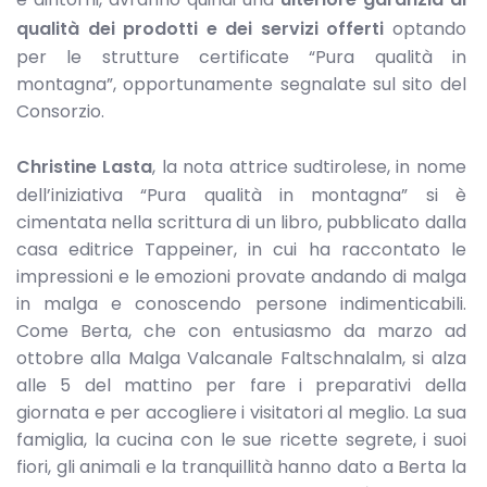
qualità dei prodotti e dei servizi offerti
optando
per le strutture certificate “Pura qualità in
montagna”, opportunamente segnalate sul sito del
Consorzio.
Christine Lasta
, la nota attrice sudtirolese, in nome
dell’iniziativa “Pura qualità in montagna” si è
cimentata nella scrittura di un libro, pubblicato dalla
casa editrice Tappeiner, in cui ha raccontato le
impressioni e le emozioni provate andando di malga
in malga e conoscendo persone indimenticabili.
Come Berta, che con entusiasmo da marzo ad
ottobre alla Malga Valcanale Faltschnalalm, si alza
alle 5 del mattino per fare i preparativi della
giornata e per accogliere i visitatori al meglio. La sua
famiglia, la cucina con le sue ricette segrete, i suoi
fiori, gli animali e la tranquillità hanno dato a Berta la