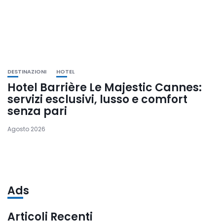
DESTINAZIONI
HOTEL
Hotel Barrière Le Majestic Cannes:
servizi esclusivi, lusso e comfort
senza pari
Agosto 2026
Ads
Articoli Recenti