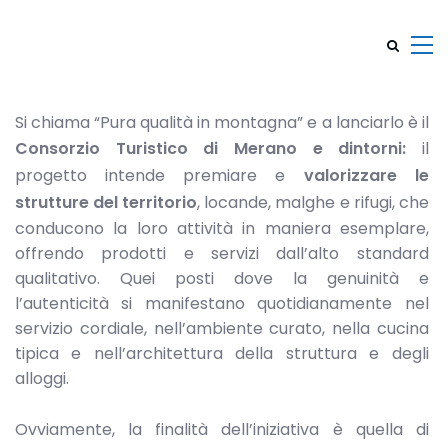
Si chiama “Pura qualità in montagna” e a lanciarlo è il
Consorzio Turistico di Merano e dintorni:
il
progetto intende premiare e
valorizzare le
strutture del territorio
, locande, malghe e rifugi, che
conducono la loro attività in maniera esemplare,
offrendo prodotti e servizi dall’alto standard
qualitativo. Quei posti dove la genuinità e
l’autenticità si manifestano quotidianamente nel
servizio cordiale, nell’ambiente curato, nella cucina
tipica e nell’architettura della struttura e degli
alloggi.
Ovviamente, la finalità dell’iniziativa è quella di