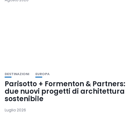
DESTINAZIONI
EUROPA
Parisotto + Formenton & Partners:
due nuovi progetti di architettura
sostenibile
Luglio 2026