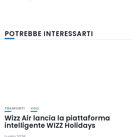
POTREBBE INTERESSARTI
TRASPORTI
VOLI
Wizz Air lancia la piattaforma
intelligente WIZZ Holidays
Luglio 2026