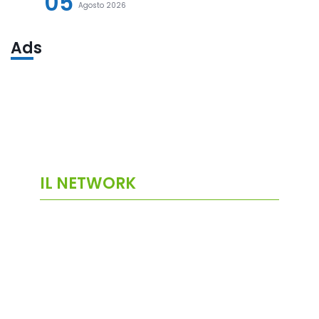
05
Agosto 2026
Ads
IL NETWORK