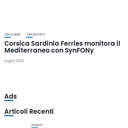
CROCIERE
TRASPORTI
Corsica Sardinia Ferries monitora il
Mediterraneo con SynFONy
Luglio 2026
Ads
Articoli Recenti
EVENTI