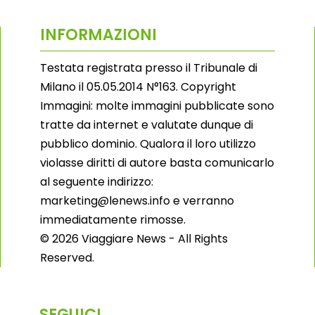
INFORMAZIONI
Testata registrata presso il Tribunale di
Milano il 05.05.2014 N°163. Copyright
Immagini: molte immagini pubblicate sono
tratte da internet e valutate dunque di
pubblico dominio. Qualora il loro utilizzo
violasse diritti di autore basta comunicarlo
al seguente indirizzo:
marketing@lenews.info e verranno
immediatamente rimosse.
© 2026 Viaggiare News - All Rights
Reserved.
SEGUICI