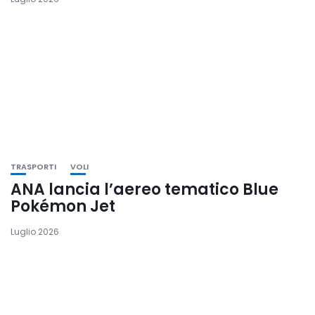
TRASPORTI
VOLI
ANA lancia l’aereo tematico Blue
Pokémon Jet
Luglio 2026