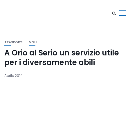
TRASPORTI
VOLI
A Orio al Serio un servizio utile
per i diversamente abili
Aprile 2014