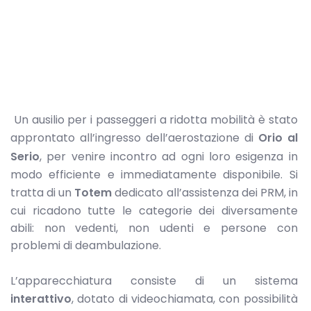
Un ausilio per i passeggeri a ridotta mobilità è stato
approntato all’ingresso dell’aerostazione di
Orio al
Serio
, per venire incontro ad ogni loro esigenza in
modo efficiente e immediatamente disponibile. Si
tratta di un
Totem
dedicato all’assistenza dei PRM, in
cui ricadono tutte le categorie dei diversamente
abili: non vedenti, non udenti e persone con
problemi di deambulazione.
L’apparecchiatura consiste di un sistema
interattivo
, dotato di videochiamata, con possibilità