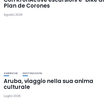
Plan de Corones
Agosto 2026
AMERICHE
DESTINAZIONI
Aruba, viaggio nella sua anima
culturale
Luglio 2026