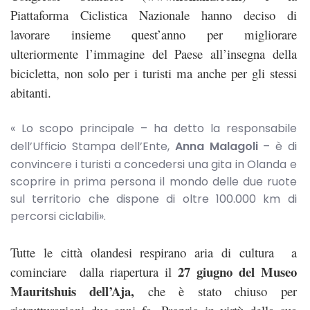
Piattaforma Ciclistica Nazionale hanno deciso di
lavorare insieme quest’anno per migliorare
ulteriormente l’immagine del Paese all’insegna della
bicicletta, non solo per i turisti ma anche per gli stessi
abitanti.
« Lo scopo principale – ha detto la responsabile
dell’Ufficio Stampa dell’Ente,
Anna Malagoli
– è di
convincere i turisti a concedersi una gita in Olanda e
scoprire in prima persona il mondo delle due ruote
sul territorio che dispone di oltre 100.000 km di
percorsi ciclabili».
Tutte le città olandesi respirano aria di cultura a
27 giugno del Museo
cominciare dalla riapertura il
Mauritshuis dell’Aja,
che è stato chiuso per