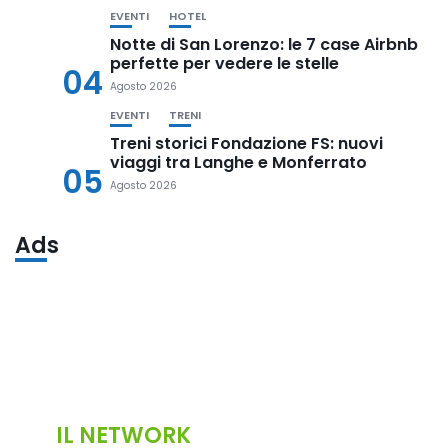
EVENTI
HOTEL
Notte di San Lorenzo: le 7 case Airbnb
perfette per vedere le stelle
04
Agosto 2026
EVENTI
TRENI
Treni storici Fondazione FS: nuovi
viaggi tra Langhe e Monferrato
05
Agosto 2026
Ads
IL NETWORK