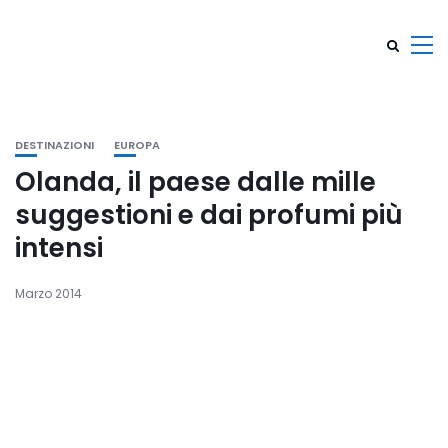
DESTINAZIONI
EUROPA
Olanda, il paese dalle mille
suggestioni e dai profumi più
intensi
Marzo 2014