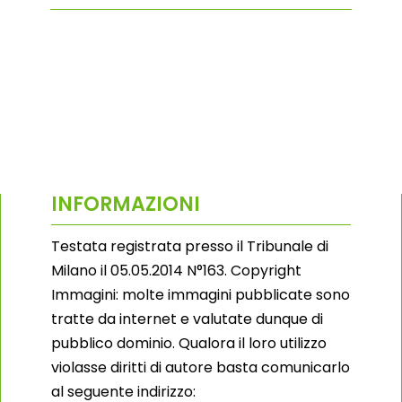
INFORMAZIONI
Testata registrata presso il Tribunale di
Milano il 05.05.2014 N°163. Copyright
Immagini: molte immagini pubblicate sono
tratte da internet e valutate dunque di
pubblico dominio. Qualora il loro utilizzo
violasse diritti di autore basta comunicarlo
al seguente indirizzo: