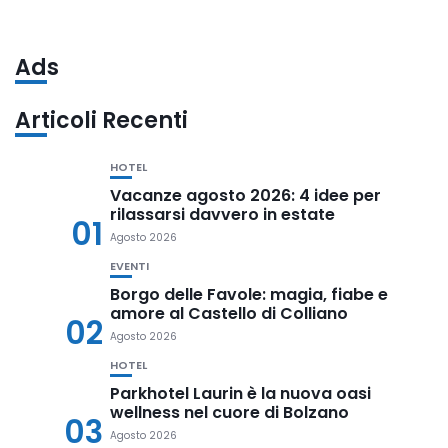
Ads
Articoli Recenti
HOTEL
Vacanze agosto 2026: 4 idee per
rilassarsi davvero in estate
01
Agosto 2026
EVENTI
Borgo delle Favole: magia, fiabe e
amore al Castello di Colliano
02
Agosto 2026
HOTEL
Parkhotel Laurin è la nuova oasi
wellness nel cuore di Bolzano
03
Agosto 2026