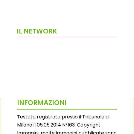
IL NETWORK
INFORMAZIONI
Testata registrata presso il Tribunale di
Milano il 05.05.2014 N°163. Copyright
Immagini: molte immagini pubblicate sono