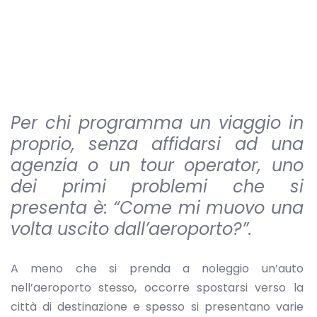
Per chi programma un viaggio in
proprio, senza affidarsi ad una
agenzia o un tour operator, uno
dei primi problemi che si
presenta è: “Come mi muovo una
volta uscito dall’aeroporto?”.
A meno che si prenda a noleggio un’auto
nell’aeroporto stesso, occorre spostarsi verso la
città di destinazione e spesso si presentano varie