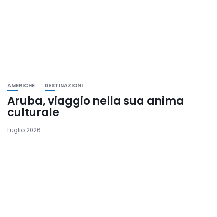
AMERICHE
DESTINAZIONI
Aruba, viaggio nella sua anima
culturale
Luglio 2026