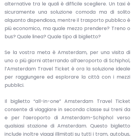
alternative tra le quali è difficile scegliere. Un taxi è
sicuramente una soluzione comoda ma di solito
alquanto dispendiosa, mentre il trasporto pubblico è
più economico, ma quale mezzo prendere? Treno o
bus? Quale linea? Quale tipo di biglietto?
Se la vostra meta è Amsterdam, per una visita di
uno o più giorni atterrando all’aeroporto di Schiphol,
l’Amsterdam Travel Ticket è ora la soluzione ideale
per raggiungere ed esplorare la città con i mezzi
pubblici.
Il biglietto “all-in-one” Amsterdam Travel Ticket
consente di viaggiare in seconda classe sui treni da
e per l’aeroporto di Amsterdam-Schiphol verso
qualsiasi stazione di Amsterdam. Questo biglietto
include inoltre viaggi illimitati su tutti i tram, autobus,