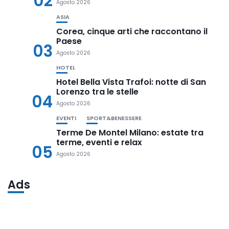
02
Agosto 2026
ASIA
Corea, cinque arti che raccontano il
Paese
03
Agosto 2026
HOTEL
Hotel Bella Vista Trafoi: notte di San
Lorenzo tra le stelle
04
Agosto 2026
EVENTI
SPORT&BENESSERE
Terme De Montel Milano: estate tra
terme, eventi e relax
05
Agosto 2026
Ads