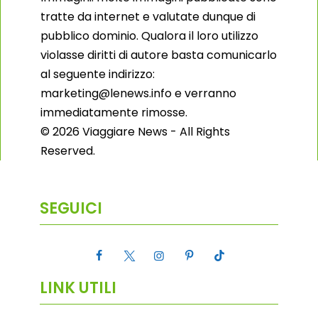
tratte da internet e valutate dunque di
pubblico dominio. Qualora il loro utilizzo
violasse diritti di autore basta comunicarlo
al seguente indirizzo:
marketing@lenews.info e verranno
immediatamente rimosse.
© 2026 Viaggiare News - All Rights
Reserved.
SEGUICI
LINK UTILI