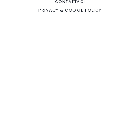
CONTATTACI
PRIVACY & COOKIE POLICY