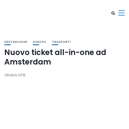
DESTINAZIONI
EUROPA
TRASPORTI
Nuovo ticket all-in-one ad
Amsterdam
Ottobre 2015