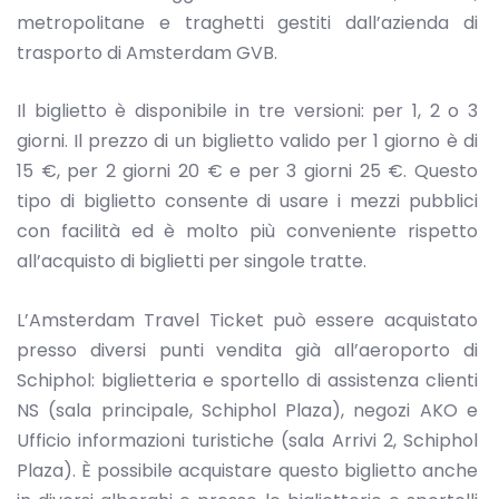
metropolitane e traghetti gestiti dall’azienda di
trasporto di Amsterdam GVB.
Il biglietto è disponibile in tre versioni: per 1, 2 o 3
giorni. Il prezzo di un biglietto valido per 1 giorno è di
15 €, per 2 giorni 20 € e per 3 giorni 25 €. Questo
tipo di biglietto consente di usare i mezzi pubblici
con facilità ed è molto più conveniente rispetto
all’acquisto di biglietti per singole tratte.
L’Amsterdam Travel Ticket può essere acquistato
presso diversi punti vendita già all’aeroporto di
Schiphol: biglietteria e sportello di assistenza clienti
NS (sala principale, Schiphol Plaza), negozi AKO e
Ufficio informazioni turistiche (sala Arrivi 2, Schiphol
Plaza). È possibile acquistare questo biglietto anche