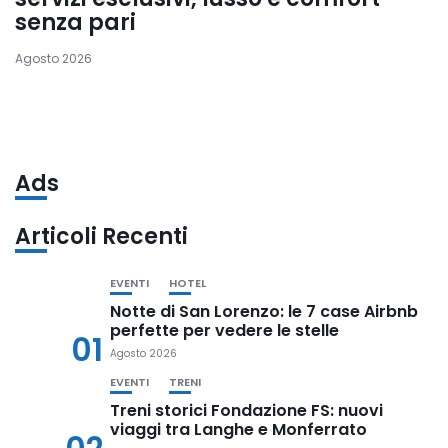
senza pari
Agosto 2026
Ads
Articoli Recenti
EVENTI
HOTEL
Notte di San Lorenzo: le 7 case Airbnb
perfette per vedere le stelle
01
Agosto 2026
EVENTI
TRENI
Treni storici Fondazione FS: nuovi
viaggi tra Langhe e Monferrato