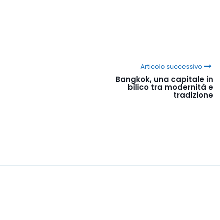
Articolo successivo
Bangkok, una capitale in
bilico tra modernità e
tradizione