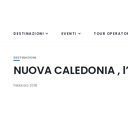
DESTINAZIONI
EVENTI
TOUR OPERATO
DESTINAZIONI
NUOVA CALEDONIA , l’i
Febbraio 2018