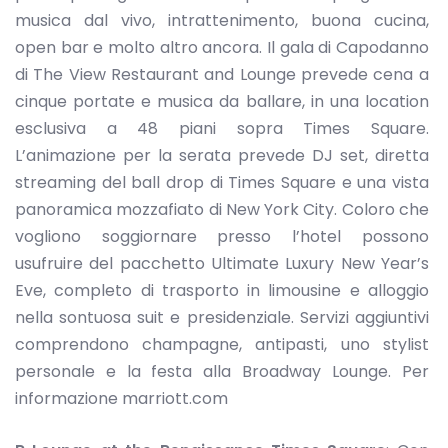
musica dal vivo, intrattenimento, buona cucina,
open bar e molto altro ancora. Il gala di Capodanno
di The View Restaurant and Lounge prevede cena a
cinque portate e musica da ballare, in una location
esclusiva a 48 piani sopra Times Square.
L’animazione per la serata prevede DJ set, diretta
streaming del ball drop di Times Square e una vista
panoramica mozzafiato di New York City. Coloro che
vogliono soggiornare presso l’hotel possono
usufruire del pacchetto Ultimate Luxury New Year’s
Eve, completo di trasporto in limousine e alloggio
nella sontuosa suit e presidenziale. Servizi aggiuntivi
comprendono champagne, antipasti, uno stylist
personale e la festa alla Broadway Lounge. Per
informazione marriott.com