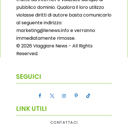
pubblico dominio. Qualora il loro utilizzo
violasse diritti di autore basta comunicarlo
al seguente indirizzo:
marketing@lenews.info e verranno
immediatamente rimosse.
© 2026 Viaggiare News - All Rights
Reserved.
SEGUICI
LINK UTILI
CONTATTACI