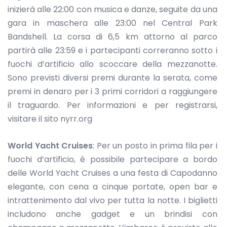
inizierà alle 22:00 con musica e danze, seguite da una
gara in maschera alle 23:00 nel Central Park
Bandshell. La corsa di 6,5 km attorno al parco
partirà alle 23:59 e i partecipanti correranno sotto i
fuochi d’artificio allo scoccare della mezzanotte.
Sono previsti diversi premi durante la serata, come
premi in denaro per i 3 primi corridori a raggiungere
il traguardo. Per informazioni e per registrarsi,
visitare il sito nyrr.org
World Yacht Cruises
: Per un posto in prima fila per i
fuochi d’artificio, è possibile partecipare a bordo
delle World Yacht Cruises a una festa di Capodanno
elegante, con cena a cinque portate, open bar e
intrattenimento dal vivo per tutta la notte. I biglietti
includono anche gadget e un brindisi con