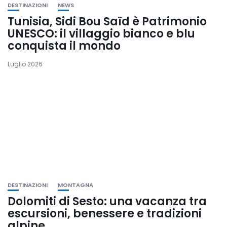
DESTINAZIONI
NEWS
Tunisia, Sidi Bou Saïd è Patrimonio
UNESCO: il villaggio bianco e blu
conquista il mondo
Luglio 2026
DESTINAZIONI
MONTAGNA
Dolomiti di Sesto: una vacanza tra
escursioni, benessere e tradizioni
alpine