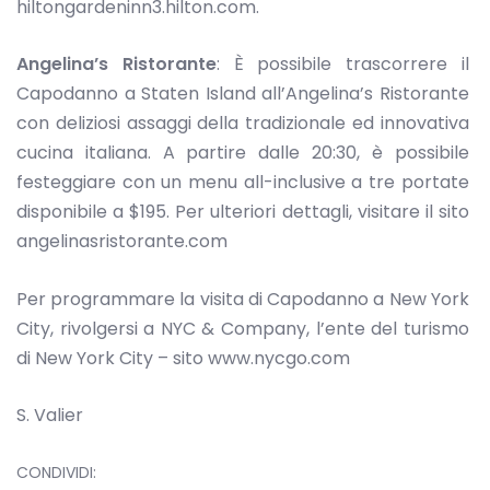
hiltongardeninn3.hilton.com.
Angelina’s Ristorante
: È possibile trascorrere il
Capodanno a Staten Island all’Angelina’s Ristorante
con deliziosi assaggi della tradizionale ed innovativa
cucina italiana. A partire dalle 20:30, è possibile
festeggiare con un menu all-inclusive a tre portate
disponibile a $195. Per ulteriori dettagli, visitare il sito
angelinasristorante.com
Per programmare la visita di Capodanno a New York
City, rivolgersi a NYC & Company, l’ente del turismo
di New York City – sito www.nycgo.com
S. Valier
CONDIVIDI: