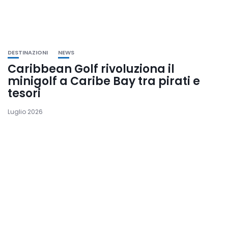
DESTINAZIONI
NEWS
Caribbean Golf rivoluziona il
minigolf a Caribe Bay tra pirati e
tesori
Luglio 2026