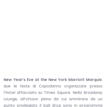
New Year’s Eve at the New York Marriott Marquis
:
due le feste di Capodanno organizzate presso
l’hotel affacciato su Times Square. Nella Broadway
Lounge, all’ottavo piano da cui ammirare da un
punto privilegiato il ball drop sono in programma