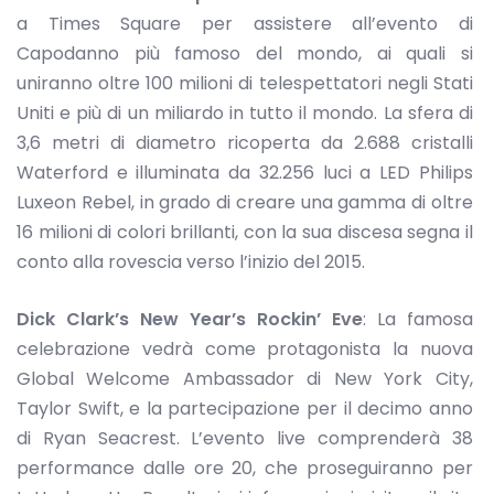
a Times Square per assistere all’evento di
Capodanno più famoso del mondo, ai quali si
uniranno oltre 100 milioni di telespettatori negli Stati
Uniti e più di un miliardo in tutto il mondo. La sfera di
3,6 metri di diametro ricoperta da 2.688 cristalli
Waterford e illuminata da 32.256 luci a LED Philips
Luxeon Rebel, in grado di creare una gamma di oltre
16 milioni di colori brillanti, con la sua discesa segna il
conto alla rovescia verso l’inizio del 2015.
Dick Clark’s New Year’s Rockin’ Eve
: La famosa
celebrazione vedrà come protagonista la nuova
Global Welcome Ambassador di New York City,
Taylor Swift, e la partecipazione per il decimo anno
di Ryan Seacrest. L’evento live comprenderà 38
performance dalle ore 20, che proseguiranno per