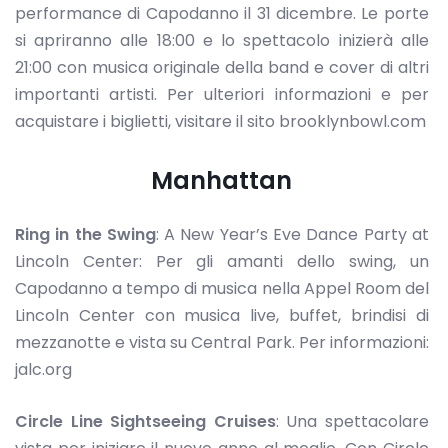
performance di Capodanno il 31 dicembre. Le porte
si apriranno alle 18:00 e lo spettacolo inizierà alle
21:00 con musica originale della band e cover di altri
importanti artisti. Per ulteriori informazioni e per
acquistare i biglietti, visitare il sito brooklynbowl.com
Manhattan
Ring in the Swing
: A New Year’s Eve Dance Party at
Lincoln Center: Per gli amanti dello swing, un
Capodanno a tempo di musica nella Appel Room del
Lincoln Center con musica live, buffet, brindisi di
mezzanotte e vista su Central Park. Per informazioni:
jalc.org
Circle Line Sightseeing Cruises
: Una spettacolare