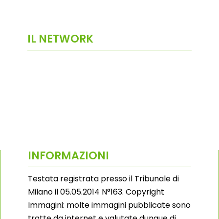
IL NETWORK
INFORMAZIONI
Testata registrata presso il Tribunale di
Milano il 05.05.2014 N°163. Copyright
Immagini: molte immagini pubblicate sono
tratte da internet e valutate dunque di