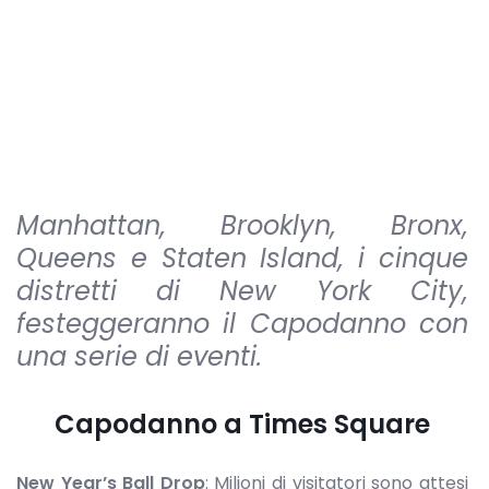
Manhattan, Brooklyn, Bronx,
Queens e Staten Island, i cinque
distretti di New York City,
festeggeranno il Capodanno con
una serie di eventi.
Capodanno a Times Square
New Year’s Ball Drop
: Milioni di visitatori sono attesi