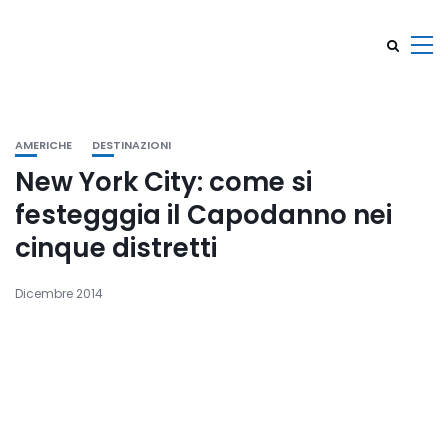
AMERICHE
DESTINAZIONI
New York City: come si
festegggia il Capodanno nei
cinque distretti
Dicembre 2014