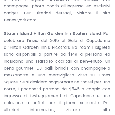
champagne, photo booth all’ingresso ed esclusivi
gadget. Per ulteriori dettagli, visitare il sito
rwnewyork.com
Staten Island
Hilton Garden Inn Staten Island
: Per
celebrare l’inizio del 2015 al Gala di Capodanno
all’Hilton Garden Inn’s Nicotra’s Ballroom i biglietti
sono disponibili a partire da $149 a persona ed
includono uno sfarzoso cocktail di benvenuto, un
cena gourmet, DJ, balli, brindisi con champagne a
mezzanotte e una meravigliosa vista su Times
Square. Se si desidera soggiornare nell’hotel per una
notte, i pacchetti partono da $545 a coppia con
ingresso ai festeggiamenti di Capodanno e una
colazione a buffet per il giorno seguente. Per
ulteriori informazioni, visitare il sito