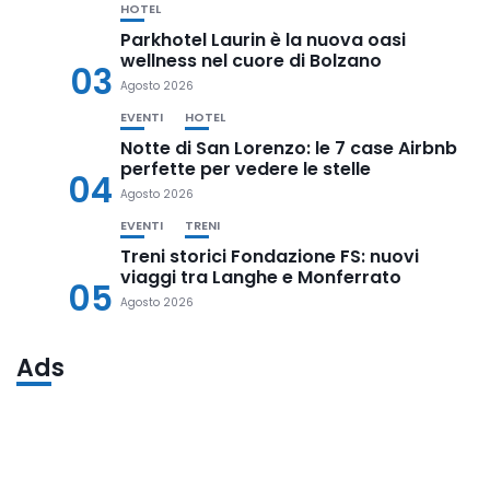
HOTEL
Parkhotel Laurin è la nuova oasi
wellness nel cuore di Bolzano
03
Agosto 2026
EVENTI
HOTEL
Notte di San Lorenzo: le 7 case Airbnb
perfette per vedere le stelle
04
Agosto 2026
EVENTI
TRENI
Treni storici Fondazione FS: nuovi
viaggi tra Langhe e Monferrato
05
Agosto 2026
Ads