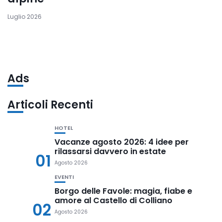
Luglio 2026
Ads
Articoli Recenti
HOTEL
Vacanze agosto 2026: 4 idee per
rilassarsi davvero in estate
01
Agosto 2026
EVENTI
Borgo delle Favole: magia, fiabe e
amore al Castello di Colliano
02
Agosto 2026