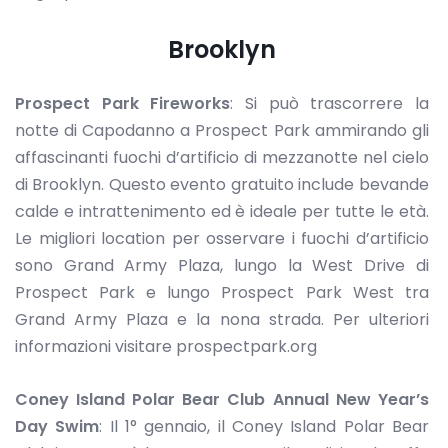
Brooklyn
Prospect Park Fireworks
: Si può trascorrere la
notte di Capodanno a Prospect Park ammirando gli
affascinanti fuochi d’artificio di mezzanotte nel cielo
di Brooklyn. Questo evento gratuito include bevande
calde e intrattenimento ed è ideale per tutte le età.
Le migliori location per osservare i fuochi d’artificio
sono Grand Army Plaza, lungo la West Drive di
Prospect Park e lungo Prospect Park West tra
Grand Army Plaza e la nona strada. Per ulteriori
informazioni visitare prospectpark.org
Coney Island Polar Bear Club Annual New Year’s
Day Swim
: Il 1° gennaio, il Coney Island Polar Bear