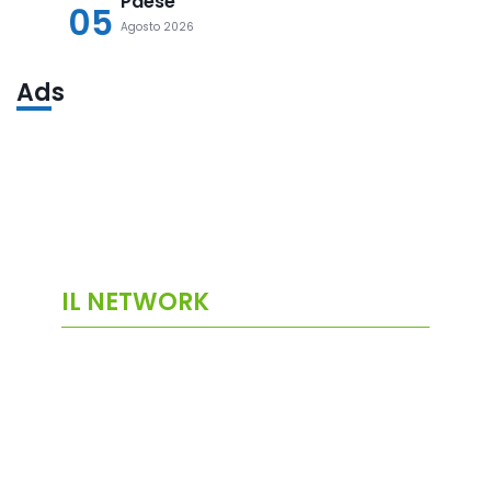
Paese
05
Agosto 2026
Ads
IL NETWORK