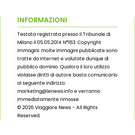
INFORMAZIONI
Testata registrata presso il Tribunale di
Milano il 05.05.2014 N°163. Copyright
Immagini: molte immagini pubblicate sono
tratte da internet e valutate dunque di
pubblico dominio. Qualora il loro utilizzo
violasse diritti di autore basta comunicarlo
al seguente indirizzo:
marketing@lenews.info e verranno
immediatamente rimosse.
© 2026 Viaggiare News - All Rights
Reserved.