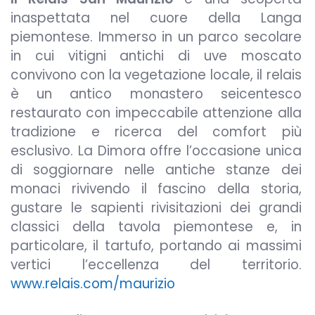
inaspettata nel cuore della Langa
piemontese. Immerso in un parco secolare
in cui vitigni antichi di uve moscato
convivono con la vegetazione locale, il relais
è un antico monastero seicentesco
restaurato con impeccabile attenzione alla
tradizione e ricerca del comfort più
esclusivo. La Dimora offre l’occasione unica
di soggiornare nelle antiche stanze dei
monaci rivivendo il fascino della storia,
gustare le sapienti rivisitazioni dei grandi
classici della tavola piemontese e, in
particolare, il tartufo, portando ai massimi
vertici l’eccellenza del territorio.
www.relais.com/maurizio