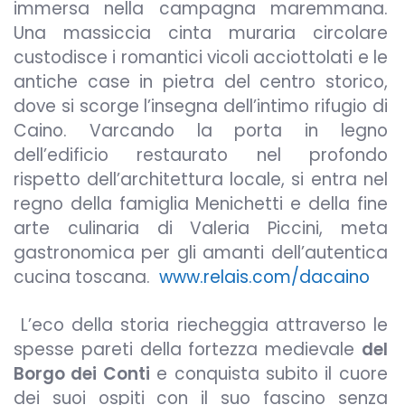
immersa nella campagna maremmana.
Una massiccia cinta muraria circolare
custodisce i romantici vicoli acciottolati e le
antiche case in pietra del centro storico,
dove si scorge l’insegna dell’intimo rifugio di
Caino. Varcando la porta in legno
dell’edificio restaurato nel profondo
rispetto dell’architettura locale, si entra nel
regno della famiglia Menichetti e della fine
arte culinaria di Valeria Piccini, meta
gastronomica per gli amanti dell’autentica
cucina toscana.
www.relais.com/dacaino
L’eco della storia riecheggia attraverso le
spesse pareti della fortezza medievale
del
Borgo dei Conti
e conquista subito il cuore
dei suoi ospiti con il suo fascino senza