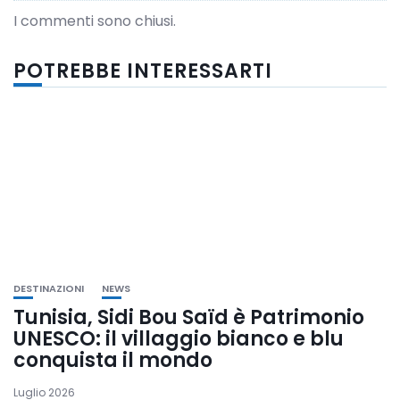
I commenti sono chiusi.
POTREBBE INTERESSARTI
DESTINAZIONI
NEWS
Tunisia, Sidi Bou Saïd è Patrimonio
UNESCO: il villaggio bianco e blu
conquista il mondo
Luglio 2026