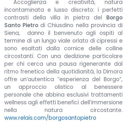
Accoglienza e creatività, natura
incontaminata e lusso discreto: i perfetti
contrasti della villa in pietra del
Borgo
Santo Pietro
di Chiusdino nella provincia di
Siena, danno il benvenuto agli ospiti al
termine di un lungo viale orlato di cipressi e
sono esaltati dalla cornice delle colline
circostanti. Con una dedizione particolare
per chi cerca una pausa rigenerante dal
ritmo frenetico della quotidianità, la Dimora
offre un’autentica “esperienza del Borgo”,
un approccio olistico al benessere
personale che abbina esclusivi trattamenti
wellness agli effetti benefici dell’immersione
nella natura circostante.
www.relais.com/borgosantopietro