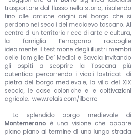
trasportare dal flusso nella storia, risalendo
fino alle antiche origini del borgo che si
perdono nei secoli del medioevo toscano. Al
centro di un territorio ricco di arte e cultura,
la famiglia Ferragamo raccoglie
idealmente il testimone degli illustri membri
delle famiglie De’ Medici e Savoia invitando
gli ospiti a scoprire la Toscana più
autentica percorrendo i vicoli lastricati di
pietra del borgo medievale, la villa del XIX
secolo, le case coloniche e le coltivazioni
agricole.. www.relais.com/ilborro
Lo splendido borgo medievale di
Montemerano
è una visione che appare
piano piano al termine di una lunga strada