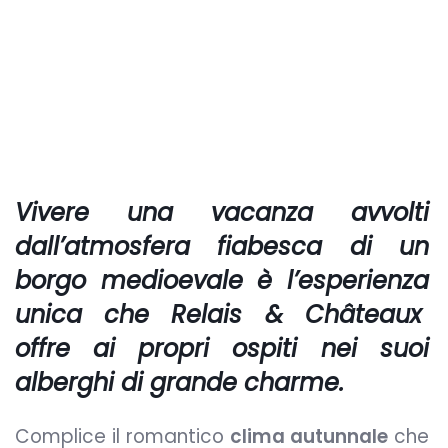
Vivere una vacanza avvolti
dall’atmosfera fiabesca di un
borgo medioevale è l’esperienza
unica che
Relais & Châteaux
offre ai propri ospiti nei suoi
alberghi di grande charme.
Complice il romantico
clima autunnale
che