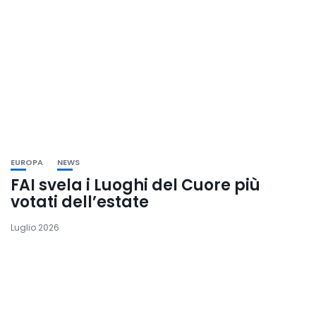
EUROPA
NEWS
FAI svela i Luoghi del Cuore più
votati dell’estate
Luglio 2026