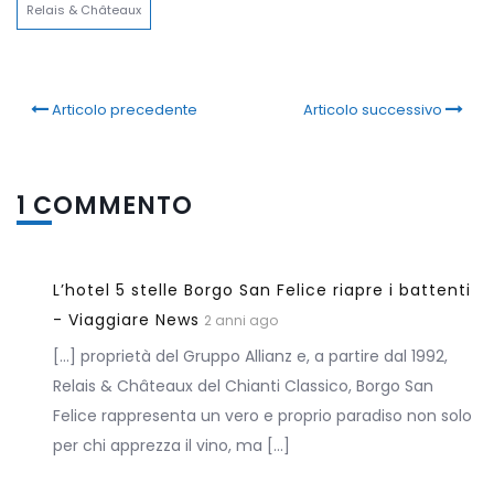
Relais & Châteaux
Articolo precedente
Articolo successivo
1 COMMENTO
L’hotel 5 stelle Borgo San Felice riapre i battenti
- Viaggiare News
2 anni ago
[…] proprietà del Gruppo Allianz e, a partire dal 1992,
Relais & Châteaux del Chianti Classico, Borgo San
Felice rappresenta un vero e proprio paradiso non solo
per chi apprezza il vino, ma […]