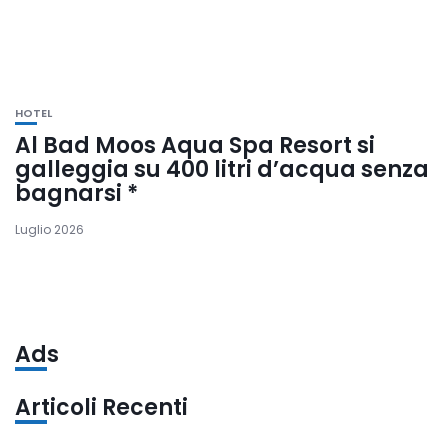
HOTEL
Al Bad Moos Aqua Spa Resort si
galleggia su 400 litri d’acqua senza
bagnarsi *
Luglio 2026
Ads
Articoli Recenti