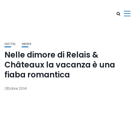
HOTEL
NEWS
Nelle dimore di Relais &
Châteaux la vacanza è una
fiaba romantica
Ottobre 2014