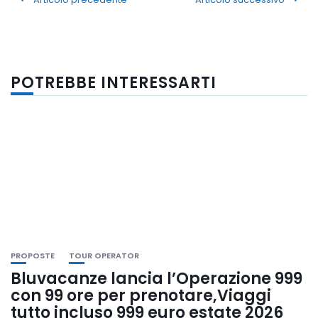
POTREBBE INTERESSARTI
PROPOSTE
TOUR OPERATOR
Bluvacanze lancia l’Operazione 999
con 99 ore per prenotare,Viaggi
tutto incluso 999 euro estate 2026