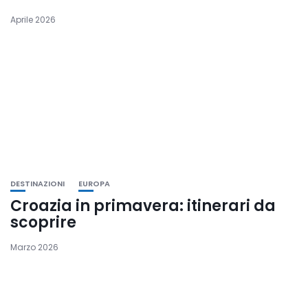
Aprile 2026
DESTINAZIONI
EUROPA
Croazia in primavera: itinerari da
scoprire
Marzo 2026