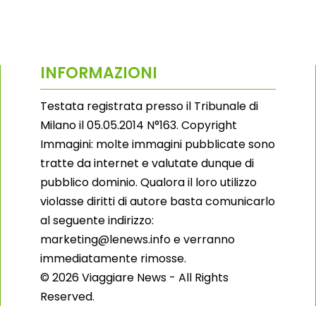
INFORMAZIONI
Testata registrata presso il Tribunale di
Milano il 05.05.2014 N°163. Copyright
Immagini: molte immagini pubblicate sono
tratte da internet e valutate dunque di
pubblico dominio. Qualora il loro utilizzo
violasse diritti di autore basta comunicarlo
al seguente indirizzo:
marketing@lenews.info e verranno
immediatamente rimosse.
© 2026 Viaggiare News - All Rights
Reserved.