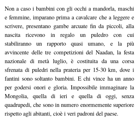
Non a caso i bambini con gli occhi a mandorla, maschi
e femmine, imparano prima a cavalcare che a leggere e
scrivere, presentano gambe arcuate fin da piccoli, alla
nascita ricevono in regalo un puledro con cui
stabiliranno un rapporto quasi umano, e la più
avvincente delle tre competizioni del Naadan, la festa
nazionale di metà luglio, è costituita da una corsa
sfrenata di puledri nella prateria per 15-30 km, dove i
fantini sono soltanto bambini. E chi vince ha un anno
per godersi onori e gloria. Impossibile immaginare la
Mongolia, quella di ieri e quella di oggi, senza
quadrupedi, che sono in numero enormemente superiore
rispetto agli abitanti, cioè i veri padroni del paese.