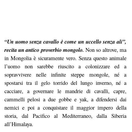
“Un uomo senza cavallo è come un uccello senza ali”,
recita un antico proverbio mongolo.
Non so altrove, ma
in Mongolia è sicuramente vero.
Senza questo animale
l’uomo non sarebbe riuscito a colonizzare ed a
sopravvivere nelle infinite steppe mongole, né a
spostarsi tra il gelo torrido del lungo inverno, né a
cacciare, a governare le mandrie di cavalli, capre,
cammelli pelosi a due gobbe e yak, a difendersi dai
nemici e poi a conquistare il maggior impero della
storia, dal Pacifico al Mediterraneo, dalla Siberia
all’Himalaya.