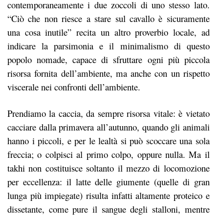
contemporaneamente i due zoccoli di uno stesso lato.
“Ciò che non riesce a stare sul cavallo è sicuramente
una cosa inutile” recita un altro proverbio locale, ad
indicare la parsimonia e il minimalismo di questo
popolo nomade, capace di sfruttare ogni più piccola
risorsa fornita dell’ambiente, ma anche con un rispetto
viscerale nei confronti dell’ambiente.
Prendiamo la caccia, da sempre risorsa vitale: è vietato
cacciare dalla primavera all’autunno, quando gli animali
hanno i piccoli, e per le lealtà si può scoccare una sola
freccia; o colpisci al primo colpo, oppure nulla. Ma il
takhi non costituisce soltanto il mezzo di locomozione
per eccellenza: il latte delle giumente (quelle di gran
lunga più impiegate) risulta infatti altamente proteico e
dissetante, come pure il sangue degli stalloni, mentre