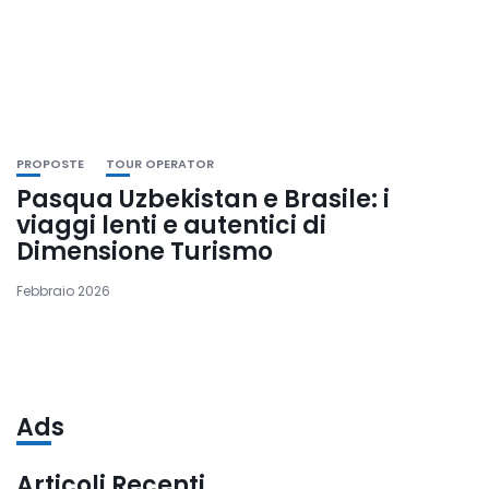
PROPOSTE
TOUR OPERATOR
Pasqua Uzbekistan e Brasile: i
viaggi lenti e autentici di
Dimensione Turismo
Febbraio 2026
Ads
Articoli Recenti