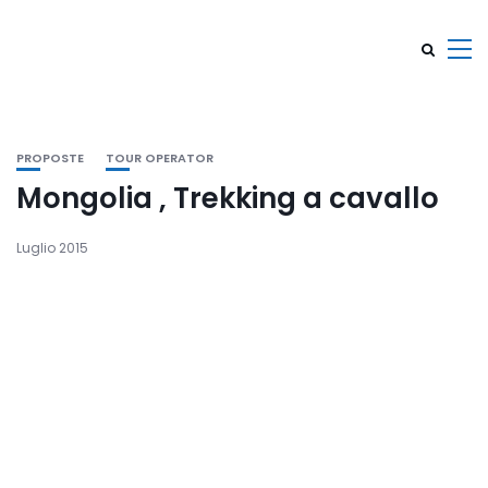
PROPOSTE
TOUR OPERATOR
Mongolia , Trekking a cavallo
Luglio 2015