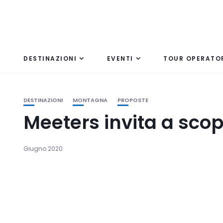
DESTINAZIONI
EVENTI
TOUR OPERATO
DESTINAZIONI
MONTAGNA
PROPOSTE
Meeters invita a scopr
Giugno 2020