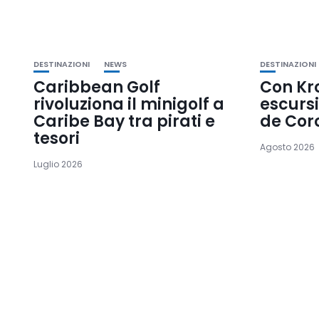
DESTINAZIONI
NEWS
DESTINAZIONI
Caribbean Golf
Con Kr
rivoluziona il minigolf a
escursi
Caribe Bay tra pirati e
de Cor
tesori
Agosto 2026
Luglio 2026