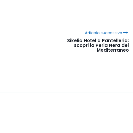
Articolo successivo
Sikelia Hotel a Pantelleria:
scopri la Perla Nera del
Mediterraneo