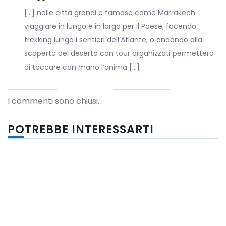
[…] nelle città grandi e famose come Marrakech:
viaggiare in lungo e in largo per il Paese, facendo
trekking lungo i sentieri dell’Atlante, o andando alla
scoperta del deserto con tour organizzati permetterà
di toccare con mano l’anima […]
I commenti sono chiusi.
POTREBBE INTERESSARTI