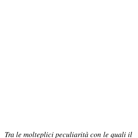
Tra le molteplici peculiarità con le quali il