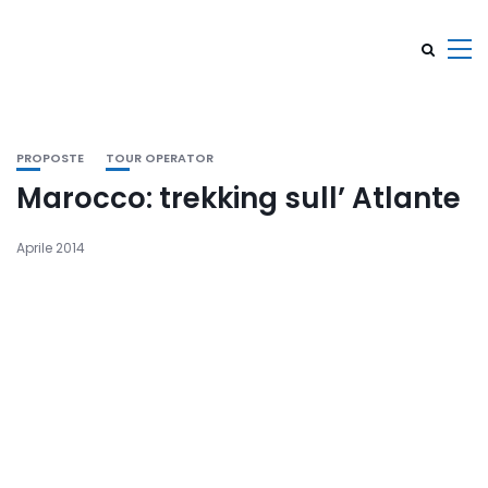
PROPOSTE
TOUR OPERATOR
Marocco: trekking sull’ Atlante
Aprile 2014