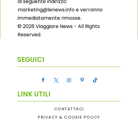
al seguente indirizzo:
marketing@lenews.info e verranno
immediatamente rimosse.
© 2026 Viaggiare News - All Rights
Reserved.
SEGUICI
LINK UTILI
CONTATTACI
PRIVACY & COOKIE POLICY