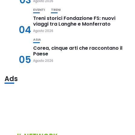
03
Agosto 2026
EVENTI
TRENI
Treni storici Fondazione FS: nuovi
viaggi tra Langhe e Monferrato
04
Agosto 2026
ASIA
Corea, cinque arti che raccontano il
Paese
05
Agosto 2026
Ads