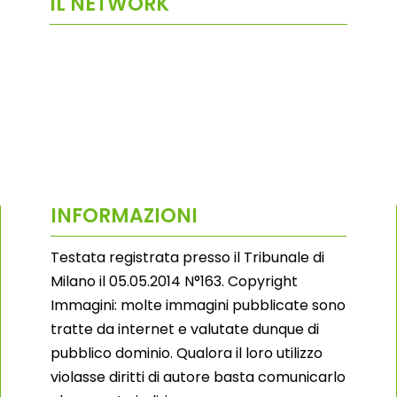
IL NETWORK
INFORMAZIONI
Testata registrata presso il Tribunale di
Milano il 05.05.2014 N°163. Copyright
Immagini: molte immagini pubblicate sono
tratte da internet e valutate dunque di
pubblico dominio. Qualora il loro utilizzo
violasse diritti di autore basta comunicarlo