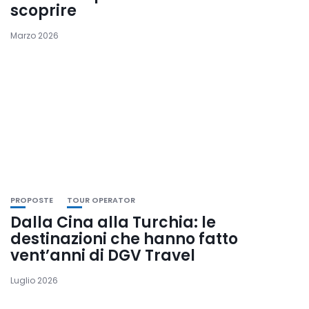
scoprire
Marzo 2026
PROPOSTE
TOUR OPERATOR
Dalla Cina alla Turchia: le
destinazioni che hanno fatto
vent’anni di DGV Travel
Luglio 2026