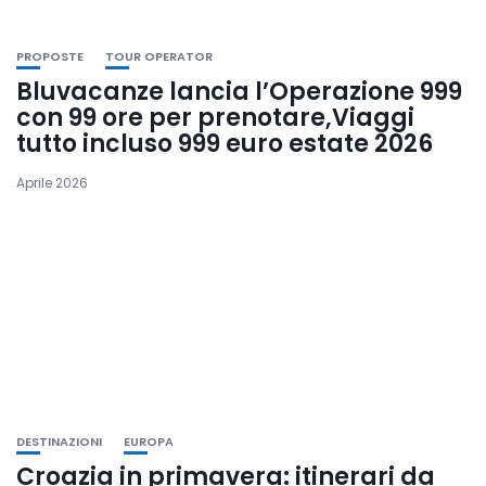
PROPOSTE
TOUR OPERATOR
Bluvacanze lancia l’Operazione 999
con 99 ore per prenotare,Viaggi
tutto incluso 999 euro estate 2026
Aprile 2026
DESTINAZIONI
EUROPA
Croazia in primavera: itinerari da