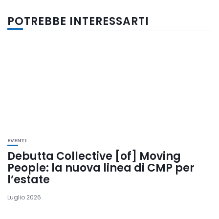
POTREBBE INTERESSARTI
EVENTI
Debutta Collective [of] Moving
People: la nuova linea di CMP per
l’estate
Luglio 2026