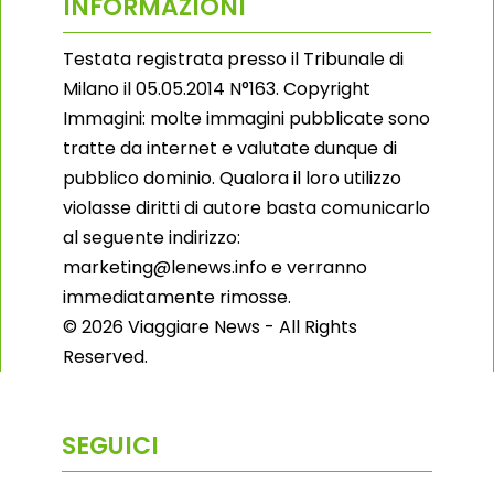
INFORMAZIONI
Testata registrata presso il Tribunale di
Milano il 05.05.2014 N°163. Copyright
Immagini: molte immagini pubblicate sono
tratte da internet e valutate dunque di
pubblico dominio. Qualora il loro utilizzo
violasse diritti di autore basta comunicarlo
al seguente indirizzo:
marketing@lenews.info e verranno
immediatamente rimosse.
© 2026 Viaggiare News - All Rights
Reserved.
SEGUICI