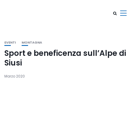
EVENTI
MONTAGNA
Sport e beneficenza sull’Alpe di
Siusi
Marzo 2020