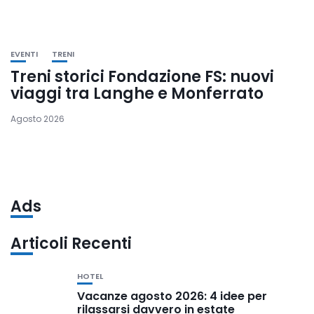
EVENTI
TRENI
Treni storici Fondazione FS: nuovi
viaggi tra Langhe e Monferrato
Agosto 2026
Ads
Articoli Recenti
HOTEL
Vacanze agosto 2026: 4 idee per
rilassarsi davvero in estate