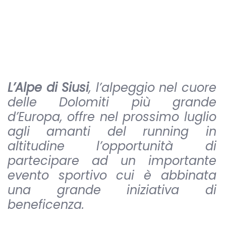
L’Alpe di Siusi
, l’alpeggio nel cuore
delle Dolomiti più grande
d’Europa, offre nel prossimo luglio
agli amanti del running in
altitudine l’opportunità di
partecipare ad un importante
evento sportivo cui è abbinata
una grande iniziativa di
beneficenza.