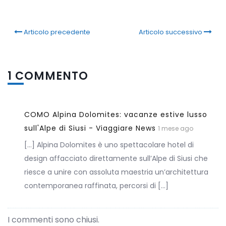
Articolo precedente
Articolo successivo
1 COMMENTO
COMO Alpina Dolomites: vacanze estive lusso
sull'Alpe di Siusi - Viaggiare News
1 mese ago
[…] Alpina Dolomites è uno spettacolare hotel di
design affacciato direttamente sull’Alpe di Siusi che
riesce a unire con assoluta maestria un’architettura
contemporanea raffinata, percorsi di […]
I commenti sono chiusi.