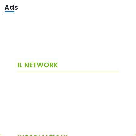
Ads
IL NETWORK