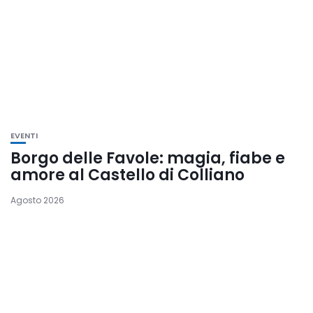
EVENTI
Borgo delle Favole: magia, fiabe e
amore al Castello di Colliano
Agosto 2026