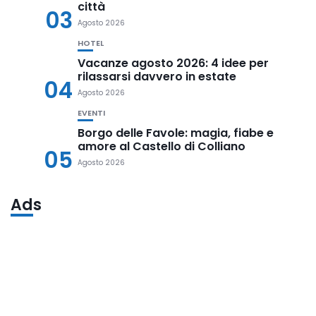
città
03
Agosto 2026
HOTEL
Vacanze agosto 2026: 4 idee per
rilassarsi davvero in estate
04
Agosto 2026
EVENTI
Borgo delle Favole: magia, fiabe e
amore al Castello di Colliano
05
Agosto 2026
Ads