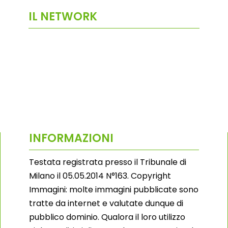
IL NETWORK
INFORMAZIONI
Testata registrata presso il Tribunale di
Milano il 05.05.2014 N°163. Copyright
Immagini: molte immagini pubblicate sono
tratte da internet e valutate dunque di
pubblico dominio. Qualora il loro utilizzo