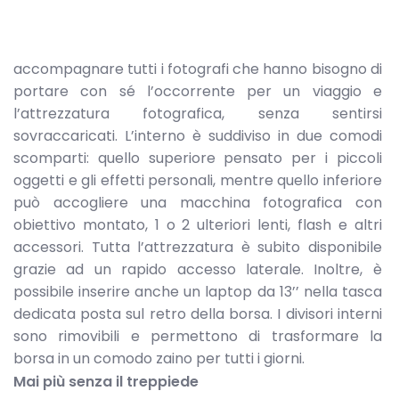
accompagnare tutti i fotografi che hanno bisogno di
portare con sé l’occorrente per un viaggio e
l’attrezzatura fotografica, senza sentirsi
sovraccaricati. L’interno è suddiviso in due comodi
scomparti: quello superiore pensato per i piccoli
oggetti e gli effetti personali, mentre quello inferiore
può accogliere una macchina fotografica con
obiettivo montato, 1 o 2 ulteriori lenti, flash e altri
accessori. Tutta l’attrezzatura è subito disponibile
grazie ad un rapido accesso laterale. Inoltre, è
possibile inserire anche un laptop da 13’’ nella tasca
dedicata posta sul retro della borsa. I divisori interni
sono rimovibili e permettono di trasformare la
borsa in un comodo zaino per tutti i giorni.
Mai più senza il treppiede