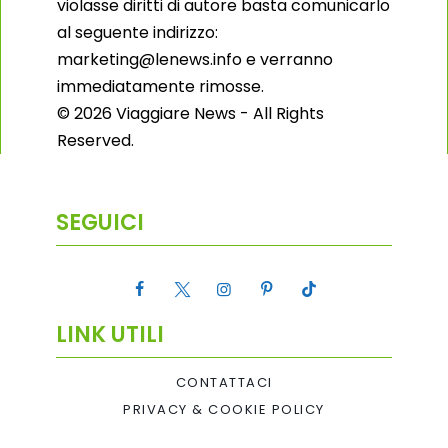
violasse diritti di autore basta comunicarlo
al seguente indirizzo:
marketing@lenews.info e verranno
immediatamente rimosse.
© 2026 Viaggiare News - All Rights
Reserved.
SEGUICI
LINK UTILI
CONTATTACI
PRIVACY & COOKIE POLICY