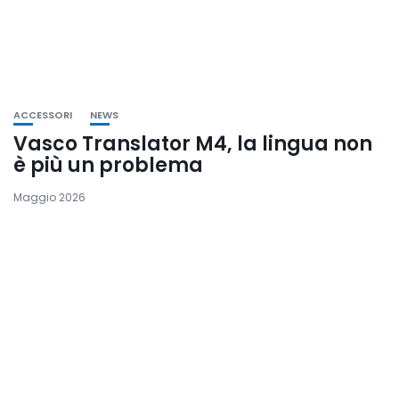
ACCESSORI
NEWS
Vasco Translator M4, la lingua non
è più un problema
Maggio 2026