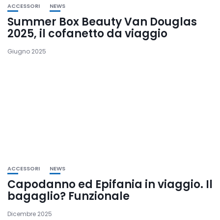
ACCESSORI
NEWS
Summer Box Beauty Van Douglas
2025, il cofanetto da viaggio
Giugno 2025
ACCESSORI
NEWS
Capodanno ed Epifania in viaggio. Il
bagaglio? Funzionale
Dicembre 2025