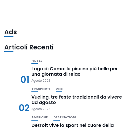
Ads
Articoli Recenti
HOTEL
Lago di Como: le piscine più belle per
una giornata di relax
01
Agosto 2026
TRASPORTI
VOLI
Vueling, tre feste tradizionali da vivere
ad agosto
02
Agosto 2026
AMERICHE
DESTINAZIONI
Detroit vive lo sport nel cuore della