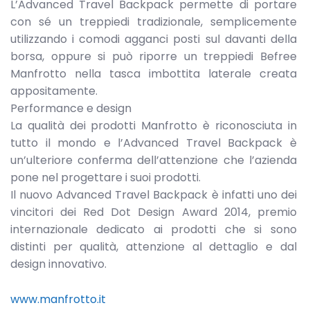
L’Advanced Travel Backpack permette di portare
con sé un treppiedi tradizionale, semplicemente
utilizzando i comodi agganci posti sul davanti della
borsa, oppure si può riporre un treppiedi Befree
Manfrotto nella tasca imbottita laterale creata
appositamente.
Performance e design
La qualità dei prodotti Manfrotto è riconosciuta in
tutto il mondo e l’Advanced Travel Backpack è
un’ulteriore conferma dell’attenzione che l’azienda
pone nel progettare i suoi prodotti.
Il nuovo Advanced Travel Backpack è infatti uno dei
vincitori dei Red Dot Design Award 2014, premio
internazionale dedicato ai prodotti che si sono
distinti per qualità, attenzione al dettaglio e dal
design innovativo.
www.manfrotto.it