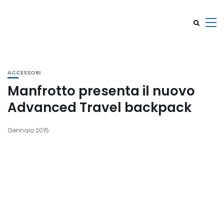
ACCESSORI
Manfrotto presenta il nuovo
Advanced Travel backpack
Gennaio 2015