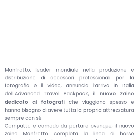
Manfrotto, leader mondiale nella produzione e
distribuzione di accessori professionali per la
fotografia e il video, annuncia l’arrivo in Italia
dell’Advanced Travel Backpack, il
nuovo zaino
dedicato ai fotografi
che viaggiano spesso e
hanno bisogno di avere tutta la propria attrezzatura
sempre con sé.
Compatto e comodo da portare ovunque, il nuovo
zaino Manfrotto completa la linea di borse