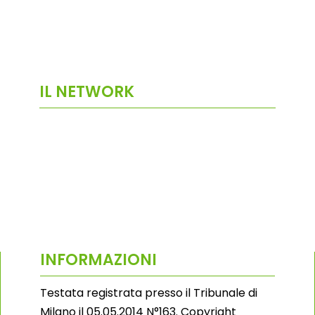
IL NETWORK
INFORMAZIONI
Testata registrata presso il Tribunale di
Milano il 05.05.2014 N°163. Copyright