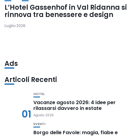
L’Hotel Gassenhof in Val Ridanna si
rinnova tra benessere e design
Luglio 2026
Ads
Articoli Recenti
HOTEL
Vacanze agosto 2026: 4 idee per
rilassarsi davvero in estate
01
Agosto 2026
EVENTI
Borgo delle Favole: magia, fiabe e