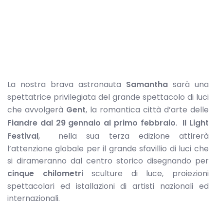
La nostra brava astronauta
Samantha
sarà una
spettatrice privilegiata del grande spettacolo di luci
che avvolgerà
Gent
, la romantica città d’arte delle
Fiandre dal 29 gennaio al primo febbraio
.
Il Light
Festival
, nella sua terza edizione attirerà
l’attenzione globale per il grande sfavillio di luci che
si dirameranno dal centro storico disegnando per
cinque chilometri
sculture di luce, proiezioni
spettacolari ed istallazioni di artisti nazionali ed
internazionali.