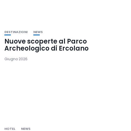
DESTINAZIONI
NEWS
Nuove scoperte al Parco
Archeologico di Ercolano
Giugno 2026
HOTEL
NEWS