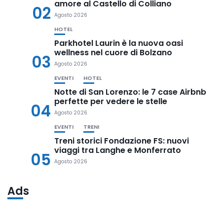
amore al Castello di Colliano
02
Agosto 2026
HOTEL
Parkhotel Laurin è la nuova oasi
wellness nel cuore di Bolzano
03
Agosto 2026
EVENTI
HOTEL
Notte di San Lorenzo: le 7 case Airbnb
perfette per vedere le stelle
04
Agosto 2026
EVENTI
TRENI
Treni storici Fondazione FS: nuovi
viaggi tra Langhe e Monferrato
05
Agosto 2026
Ads