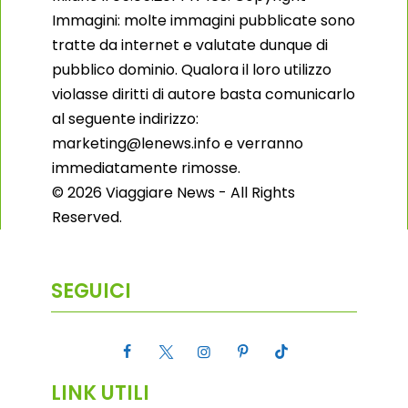
Immagini: molte immagini pubblicate sono
tratte da internet e valutate dunque di
pubblico dominio. Qualora il loro utilizzo
violasse diritti di autore basta comunicarlo
al seguente indirizzo:
marketing@lenews.info e verranno
immediatamente rimosse.
© 2026 Viaggiare News - All Rights
Reserved.
SEGUICI
LINK UTILI