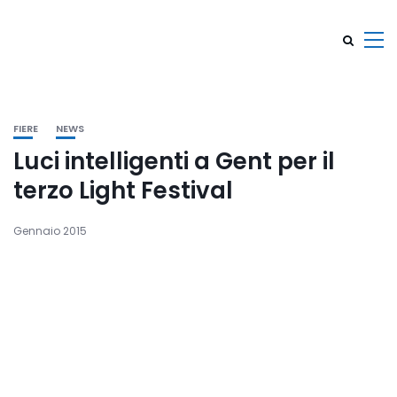
FIERE
NEWS
Luci intelligenti a Gent per il
terzo Light Festival
Gennaio 2015