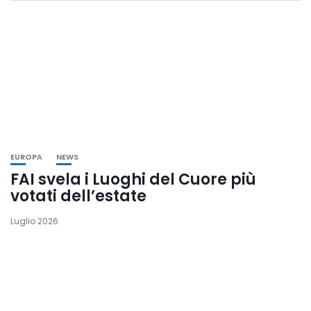
EUROPA
NEWS
FAI svela i Luoghi del Cuore più
votati dell’estate
Luglio 2026