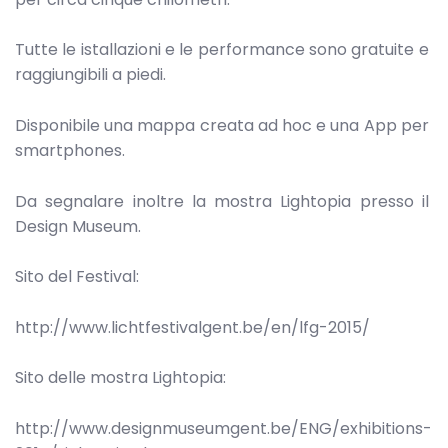
Tutte le istallazioni e le performance sono gratuite e
raggiungibili a piedi.
Disponibile una mappa creata ad hoc e una App per
smartphones.
Da segnalare inoltre la mostra Lightopia presso il
Design Museum.
Sito del Festival:
http://www.lichtfestivalgent.be/en/lfg-2015/
Sito delle mostra Lightopia:
http://www.designmuseumgent.be/ENG/exhibitions-