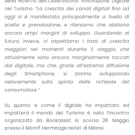
della Ricerca dell’Osservatorio Innovazione Digitale
nel Turismo.
“La crescita dei canali digitali fino ad
oggi si è manifestata principalmente a livello di
scelta e prenotazione, e riteniamo che abbiano
ancora ampi margini di sviluppo. Guardando al
futuro, invece, ci aspettiamo i tassi di crescita
maggiori nei momenti durante il viaggio, che
attualmente sono ancora marginalmente toccati
dal digitale, ma che, grazie all’estrema diffusione
degli Smartphone, si stanno sviluppando
velocemente sulla spinta delle richieste del
consumatore.”
Su quanto e come il digitale ha impattato ed
impatterà il mondo del Turismo è nato l’incontro
organizzato da Bookassist lo scorso 28 Maggio
presso il Monrif Hermitage Hotel di Milano.