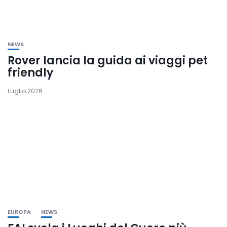
NEWS
Rover lancia la guida ai viaggi pet
friendly
Luglio 2026
EUROPA
NEWS