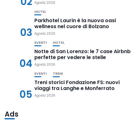
02
Agosto 2026
HOTEL
Parkhotel Laurin è la nuova oasi
wellness nel cuore di Bolzano
03
Agosto 2026
EVENTI
HOTEL
Notte di San Lorenzo: le 7 case Airbnb
perfette per vedere le stelle
04
Agosto 2026
EVENTI
TRENI
Treni storici Fondazione FS: nuovi
viaggi tra Langhe e Monferrato
05
Agosto 2026
Ads