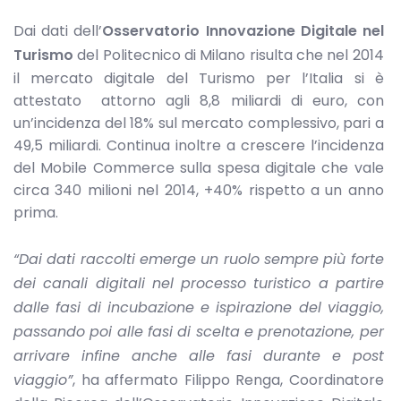
Dai dati dell’
Osservatorio Innovazione Digitale nel
Turismo
del Politecnico di Milano risulta che nel 2014
il mercato digitale del Turismo per l’Italia si è
attestato attorno agli 8,8 miliardi di euro, con
un’incidenza del 18% sul mercato complessivo, pari a
49,5 miliardi. Continua inoltre a crescere l’incidenza
del Mobile Commerce sulla spesa digitale che vale
circa 340 milioni nel 2014, +40% rispetto a un anno
prima.
“Dai dati raccolti emerge un ruolo sempre più forte
dei canali digitali nel processo turistico a partire
dalle fasi di incubazione e ispirazione del viaggio,
passando poi alle fasi di scelta e prenotazione, per
arrivare infine anche alle fasi durante e post
viaggio”
, ha affermato Filippo Renga, Coordinatore