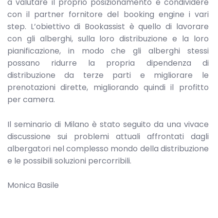
a valutare il proprio posizionamento e condividere
con il partner fornitore del booking engine i vari
step. L’obiettivo di Bookassist è quello di lavorare
con gli alberghi, sulla loro distribuzione e la loro
pianificazione, in modo che gli alberghi stessi
possano ridurre la propria dipendenza di
distribuzione da terze parti e migliorare le
prenotazioni dirette, migliorando quindi il profitto
per camera.
Il seminario di Milano è stato seguito da una vivace
discussione sui problemi attuali affrontati dagli
albergatori nel complesso mondo della distribuzione
e le possibili soluzioni percorribili.
Monica Basile