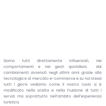
Siamo tutti direttamente influenzati, nei
comportamenti e nei gesti quotidiani, dai
cambiamenti avvenuti negli ultimi anni grazie alla
tecnologia e al mercato e-commerce e su noi stessi
tutti i giorni vediamo come il nostro ruolo si è
modificato nella scelta e nella fruizione di tutti i
servizi ma soprattutto nell’ambito dell’esperienza
turistica.