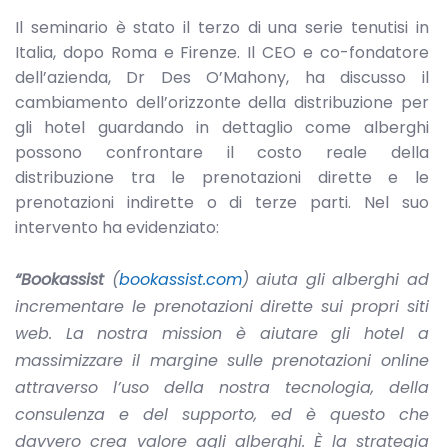
Il seminario è stato il terzo di una serie tenutisi in
Italia, dopo Roma e Firenze. Il CEO e co-fondatore
dell’azienda, Dr Des O’Mahony, ha discusso il
cambiamento dell’orizzonte della distribuzione per
gli hotel guardando in dettaglio come alberghi
possono confrontare il costo reale della
distribuzione tra le prenotazioni dirette e le
prenotazioni indirette o di terze parti. Nel suo
intervento ha evidenziato:
“Bookassist
(
bookassist.com
) aiuta gli alberghi ad
incrementare le prenotazioni dirette sui propri siti
web. La nostra mission è aiutare gli hotel a
massimizzare il margine sulle prenotazioni online
attraverso l’uso della nostra tecnologia, della
consulenza e del supporto, ed è questo che
davvero crea valore agli alberghi. È la strategia