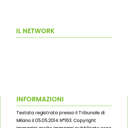
IL NETWORK
INFORMAZIONI
Testata registrata presso il Tribunale di
Milano il 05.05.2014 N°163. Copyright