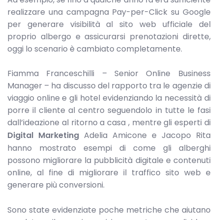
realizzare una campagna Pay-per-Click su Google
per generare visibilità al sito web ufficiale del
proprio albergo e assicurarsi prenotazioni dirette,
oggi lo scenario è cambiato completamente.
Fiamma Franceschilli – Senior Online Business
Manager – ha discusso del rapporto tra le agenzie di
viaggio online e gli hotel evidenziando la necessità di
porre il cliente al centro seguendolo in tutte le fasi
dall’ideazione al ritorno a casa , mentre gli esperti di
Digital Marketing
Adelia Amicone e Jacopo Rita
hanno mostrato esempi di come gli alberghi
possono migliorare la pubblicità digitale e contenuti
online, al fine di migliorare il traffico sito web e
generare più conversioni.
Sono state evidenziate poche metriche che aiutano