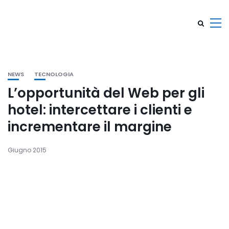
NEWS
TECNOLOGIA
L’opportunità del Web per gli
hotel: intercettare i clienti e
incrementare il margine
Giugno 2015