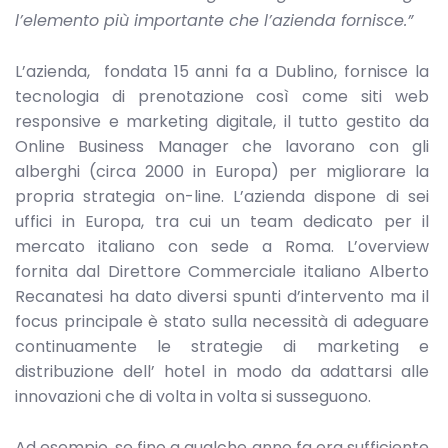
l’elemento più importante che l’azienda fornisce.”
L’azienda, fondata 15 anni fa a Dublino, fornisce la
tecnologia di prenotazione così come siti web
responsive e marketing digitale, il tutto gestito da
Online Business Manager che lavorano con gli
alberghi (circa 2000 in Europa) per migliorare la
propria strategia on-line. L’azienda dispone di sei
uffici in Europa, tra cui un team dedicato per il
mercato italiano con sede a Roma. L’overview
fornita dal Direttore Commerciale italiano Alberto
Recanatesi ha dato diversi spunti d’intervento ma il
focus principale è stato sulla necessità di adeguare
continuamente le strategie di marketing e
distribuzione dell’ hotel in modo da adattarsi alle
innovazioni che di volta in volta si susseguono.
Ad esempio, se fino a qualche anno fa era sufficiente