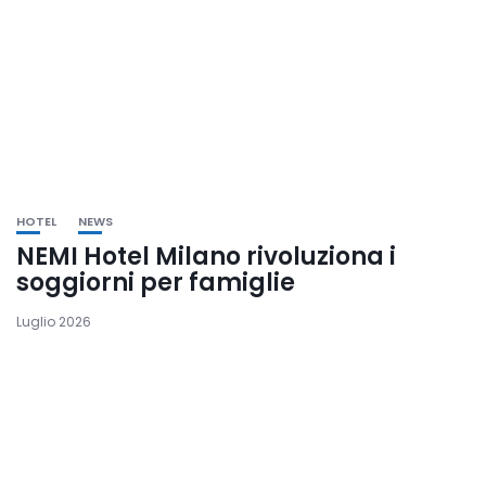
HOTEL
NEWS
NEMI Hotel Milano rivoluziona i
soggiorni per famiglie
Luglio 2026