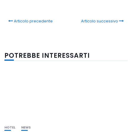
Articolo precedente
Articolo successivo
POTREBBE INTERESSARTI
HOTEL
NEWS