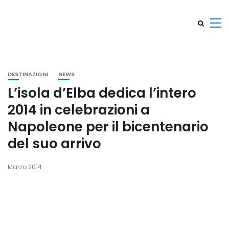
DESTINAZIONI
NEWS
L’isola d’Elba dedica l’intero
2014 in celebrazioni a
Napoleone per il bicentenario
del suo arrivo
Marzo 2014