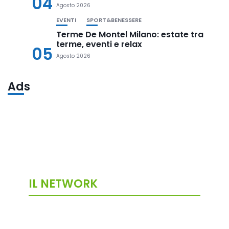
04
Agosto 2026
EVENTI
SPORT&BENESSERE
Terme De Montel Milano: estate tra
terme, eventi e relax
05
Agosto 2026
Ads
IL NETWORK