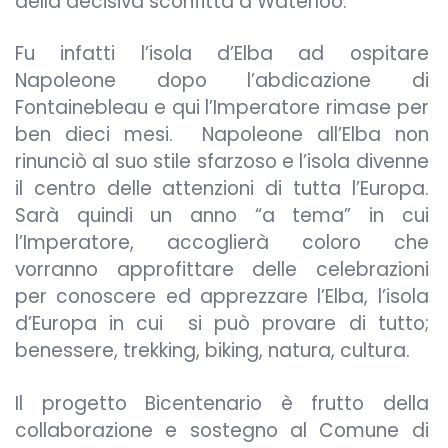
della decisiva sconfitta a Waterloo.
Fu infatti l’isola d’Elba ad ospitare
Napoleone dopo l’abdicazione di
Fontainebleau e qui l’Imperatore rimase per
ben dieci mesi. Napoleone all’Elba non
rinunciò al suo stile sfarzoso e l’isola divenne
il centro delle attenzioni di tutta l’Europa.
Sarà quindi un anno “a tema” in cui
l’Imperatore, accoglierà coloro che
vorranno approfittare delle celebrazioni
per conoscere ed apprezzare l’Elba, l’isola
d’Europa in cui si può provare di tutto;
benessere, trekking, biking, natura, cultura.
Il progetto Bicentenario è frutto della
collaborazione e sostegno al Comune di