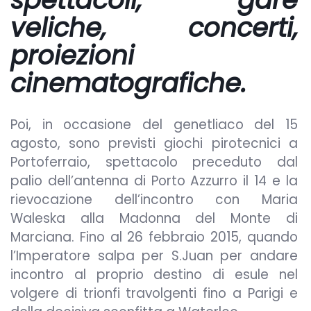
veliche, concerti,
proiezioni
cinematografiche.
Poi, in occasione del genetliaco del 15
agosto, sono previsti giochi pirotecnici a
Portoferraio, spettacolo preceduto dal
palio dell’antenna di Porto Azzurro il 14 e la
rievocazione dell’incontro con Maria
Waleska alla Madonna del Monte di
Marciana. Fino al 26 febbraio 2015, quando
l’Imperatore salpa per S.Juan per andare
incontro al proprio destino di esule nel
volgere di trionfi travolgenti fino a Parigi e