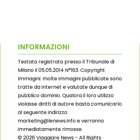
INFORMAZIONI
Testata registrata presso il Tribunale di
Milano il 05.05.2014 N°163. Copyright
Immagini: molte immagini pubblicate sono
tratte da internet e valutate dunque di
pubblico dominio. Qualora il loro utilizzo
violasse diritti di autore basta comunicarlo
al seguente indirizzo:
marketing@lenews.info e verranno
immediatamente rimosse.
© 2026 Viaggiare News - All Rights