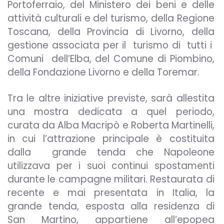
Portoferraio, del Ministero dei beni e delle
attività culturali e del turismo, della Regione
Toscana, della Provincia di Livorno, della
gestione associata per il turismo di tutti i
Comuni dell’Elba, del Comune di Piombino,
della Fondazione Livorno e della Toremar.
Tra le altre iniziative previste, sarà allestita
una mostra dedicata a quel periodo,
curata da Alba Macripò e Roberta Martinelli,
in cui l’attrazione principale è costituita
dalla grande tenda che Napoleone
utilizzava per i suoi continui spostamenti
durante le campagne militari. Restaurata di
recente e mai presentata in Italia, la
grande tenda, esposta alla residenza di
San Martino, appartiene all’epopea