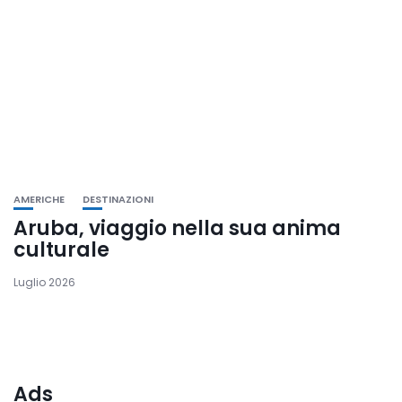
AMERICHE
DESTINAZIONI
Aruba, viaggio nella sua anima
culturale
Luglio 2026
Ads