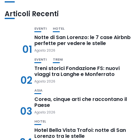
Articoli Recenti
EVENTI
HOTEL
Notte di San Lorenzo: le 7 case Airbnb
perfette per vedere le stelle
01
Agosto 2026
EVENTI
TRENI
Treni storici Fondazione FS: nuovi
viaggi tra Langhe e Monferrato
02
Agosto 2026
ASIA
Corea, cinque arti che raccontano il
Paese
03
Agosto 2026
HOTEL
Hotel Bella Vista Trafoi: notte di San
Lorenzo tra le stelle