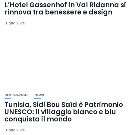
L’Hotel Gassenhof in Val Ridanna si
rinnova tra benessere e design
Luglio 2026
DESTINAZIONI
NEWS
Tunisia, Sidi Bou Saïd è Patrimonio
UNESCO: il villaggio bianco e blu
conquista il mondo
Luglio 2026