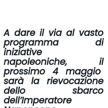
A dare il via al vasto
programma di
iniziative
napoleoniche, il
prossimo 4 maggio
sarà la rievocazione
dello sbarco
dell’Imperatore