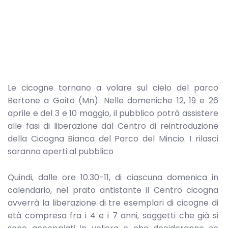
Le cicogne tornano a volare sul cielo del parco
Bertone a Goito (Mn). Nelle domeniche 12, 19 e 26
aprile e del 3 e 10 maggio, il pubblico potrà assistere
alle fasi di liberazione dal Centro di reintroduzione
della Cicogna Bianca del Parco del Mincio. I rilasci
saranno aperti al pubblico
Quindi, dalle ore 10.30-11, di ciascuna domenica in
calendario, nel prato antistante il Centro cicogna
avverrà la liberazione di tre esemplari di cicogne di
età compresa fra i 4 e i 7 anni, soggetti che già si