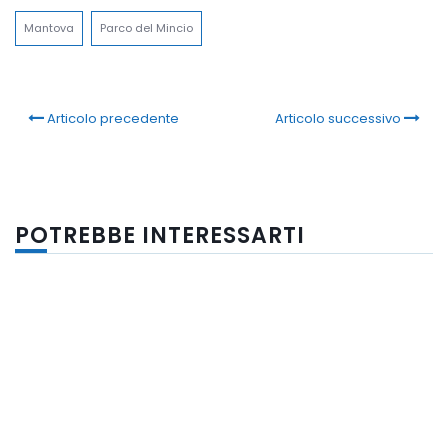
Mantova
Parco del Mincio
Articolo precedente
Articolo successivo
POTREBBE INTERESSARTI