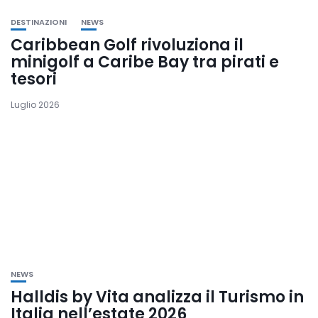
DESTINAZIONI
NEWS
Caribbean Golf rivoluziona il
minigolf a Caribe Bay tra pirati e
tesori
Luglio 2026
NEWS
Halldis by Vita analizza il Turismo in
Italia nell’estate 2026