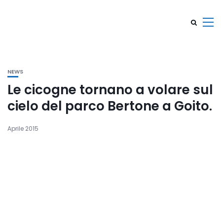
NEWS
Le cicogne tornano a volare sul
cielo del parco Bertone a Goito.
Aprile 2015