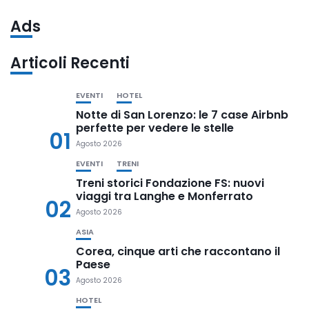
Ads
Articoli Recenti
EVENTI
HOTEL
Notte di San Lorenzo: le 7 case Airbnb
perfette per vedere le stelle
01
Agosto 2026
EVENTI
TRENI
Treni storici Fondazione FS: nuovi
viaggi tra Langhe e Monferrato
02
Agosto 2026
ASIA
Corea, cinque arti che raccontano il
Paese
03
Agosto 2026
HOTEL