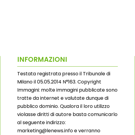
INFORMAZIONI
Testata registrata presso il Tribunale di
Milano il 05.05.2014 N°163. Copyright
Immagini: molte immagini pubblicate sono
tratte da internet e valutate dunque di
pubblico dominio. Qualora il loro utilizzo
violasse diritti di autore basta comunicarlo
al seguente indirizzo:
marketing@lenews.info e verranno