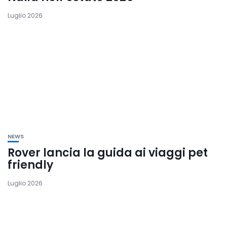
Luglio 2026
NEWS
Rover lancia la guida ai viaggi pet
friendly
Luglio 2026