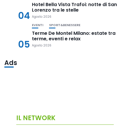
Hotel Bella Vista Trafoi: notte di San
Lorenzo tra le stelle
04
Agosto 2026
EVENTI
SPORT&BENESSERE
Terme De Montel Milano: estate tra
terme, eventi e relax
05
Agosto 2026
Ads
IL NETWORK