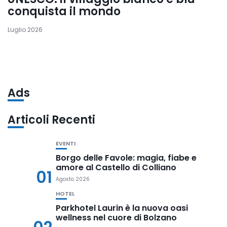
conquista il mondo
Luglio 2026
Ads
Articoli Recenti
EVENTI
Borgo delle Favole: magia, fiabe e
amore al Castello di Colliano
01
Agosto 2026
HOTEL
Parkhotel Laurin è la nuova oasi
wellness nel cuore di Bolzano