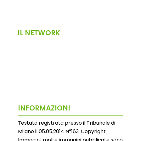
IL NETWORK
INFORMAZIONI
Testata registrata presso il Tribunale di
Milano il 05.05.2014 N°163. Copyright
Immagini: molte immagini pubblicate sono