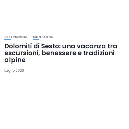
DESTINAZIONI
MONTAGNA
Dolomiti di Sesto: una vacanza tra
escursioni, benessere e tradizioni
alpine
Luglio 2026