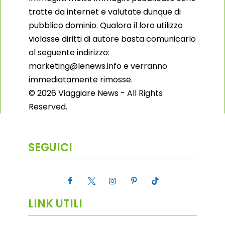
tratte da internet e valutate dunque di
pubblico dominio. Qualora il loro utilizzo
violasse diritti di autore basta comunicarlo
al seguente indirizzo:
marketing@lenews.info e verranno
immediatamente rimosse.
© 2026 Viaggiare News - All Rights
Reserved.
SEGUICI
LINK UTILI