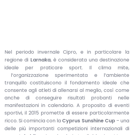
Nel periodo invernale Cipro, e in particolare la
regione di
Larnaka
, è considerata una destinazione
ideale per praticare sport. Il clima mite,
l’organizzazione sperimentata e l’ambiente
tranquillo costituiscono il fondamento ideale che
consente agli atleti di allenarsi al meglio, così come
anche di conseguire risultati probanti nelle
manifestazioni in calendario. A proposito di eventi
sportivi, il 2015 promette di essere particolarmente
ricco. Si comincia con la
Cyprus Sunshine Cup
– una
delle più importanti competizioni internazionali di