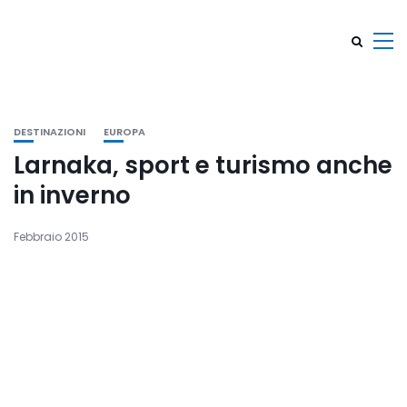
DESTINAZIONI
EUROPA
Larnaka, sport e turismo anche
in inverno
Febbraio 2015