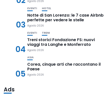
02
Agosto 2026
EVENTI
HOTEL
Notte di San Lorenzo: le 7 case Airbnb
perfette per vedere le stelle
03
Agosto 2026
EVENTI
TRENI
Treni storici Fondazione FS: nuovi
viaggi tra Langhe e Monferrato
04
Agosto 2026
ASIA
Corea, cinque arti che raccontano il
Paese
05
Agosto 2026
Ads