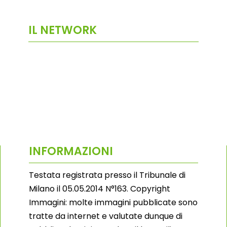
IL NETWORK
INFORMAZIONI
Testata registrata presso il Tribunale di
Milano il 05.05.2014 N°163. Copyright
Immagini: molte immagini pubblicate sono
tratte da internet e valutate dunque di