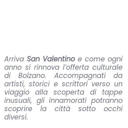
Arriva
San Valentino
e come ogni
anno si rinnova l’offerta culturale
di Bolzano. Accompagnati da
artisti, storici e scrittori verso un
viaggio alla scoperta di tappe
inusuali, gli innamorati potranno
scoprire la città sotto occhi
diversi.