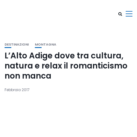
DESTINAZIONI
MONTAGNA
L’Alto Adige dove tra cultura,
natura e relax il romanticismo
non manca
Febbraio 2017