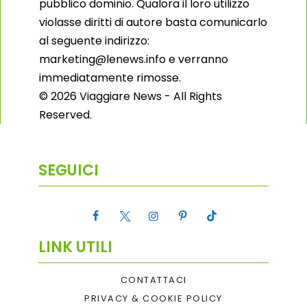
pubblico dominio. Qualora il loro utilizzo
violasse diritti di autore basta comunicarlo
al seguente indirizzo:
marketing@lenews.info e verranno
immediatamente rimosse.
© 2026 Viaggiare News - All Rights
Reserved.
SEGUICI
LINK UTILI
CONTATTACI
PRIVACY & COOKIE POLICY