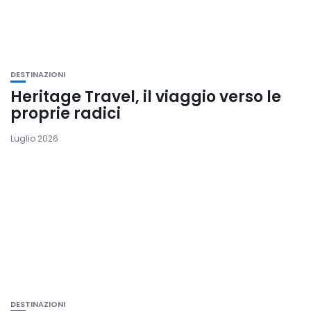
DESTINAZIONI
Heritage Travel, il viaggio verso le
proprie radici
Luglio 2026
DESTINAZIONI