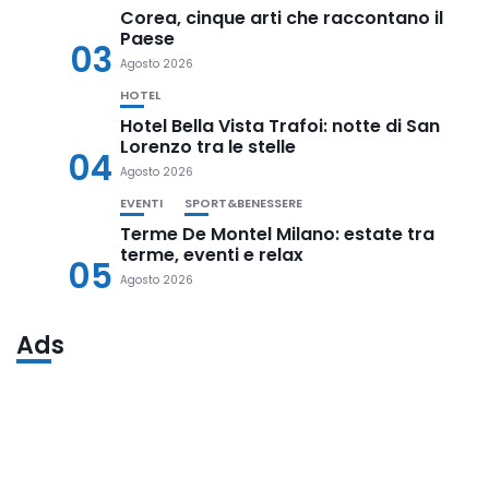
Corea, cinque arti che raccontano il
Paese
03
Agosto 2026
HOTEL
Hotel Bella Vista Trafoi: notte di San
Lorenzo tra le stelle
04
Agosto 2026
EVENTI
SPORT&BENESSERE
Terme De Montel Milano: estate tra
terme, eventi e relax
05
Agosto 2026
Ads