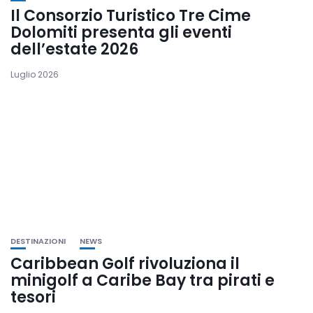
Il Consorzio Turistico Tre Cime
Dolomiti presenta gli eventi
dell’estate 2026
Luglio 2026
DESTINAZIONI
NEWS
Caribbean Golf rivoluziona il
minigolf a Caribe Bay tra pirati e
tesori