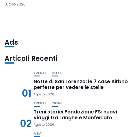
Luglio 2026
Ads
Articoli Recenti
EVENTI
HOTEL
Notte di San Lorenzo: le 7 case Airbnb
perfette per vedere le stelle
01
Agosto 2026
EVENTI
TRENI
Treni storici Fondazione FS: nuovi
viaggi tra Langhe e Monferrato
02
Agosto 2026
ASIA