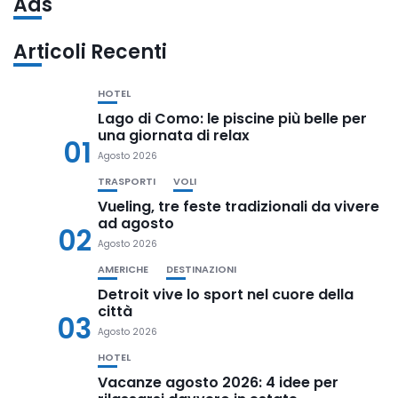
Ads
Articoli Recenti
HOTEL
Lago di Como: le piscine più belle per
una giornata di relax
01
Agosto 2026
TRASPORTI
VOLI
Vueling, tre feste tradizionali da vivere
ad agosto
02
Agosto 2026
AMERICHE
DESTINAZIONI
Detroit vive lo sport nel cuore della
città
03
Agosto 2026
HOTEL
Vacanze agosto 2026: 4 idee per