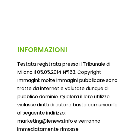
INFORMAZIONI
Testata registrata presso il Tribunale di
Milano il 05.05.2014 N°163. Copyright
Immagini: molte immagini pubblicate sono
tratte da internet e valutate dunque di
pubblico dominio. Qualora il loro utilizzo
violasse diritti di autore basta comunicarlo
al seguente indirizzo:
marketing@lenews.info e verranno
immediatamente rimosse.