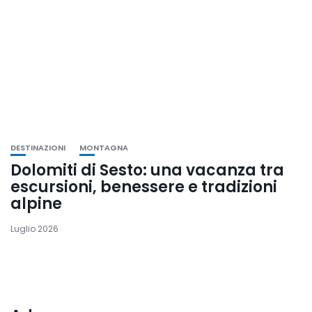
DESTINAZIONI
MONTAGNA
Dolomiti di Sesto: una vacanza tra
escursioni, benessere e tradizioni
alpine
Luglio 2026