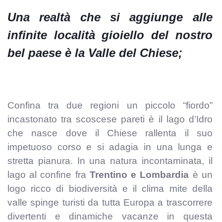
Una realtà che si aggiunge alle
infinite località gioiello del nostro
bel paese è la
Valle del Chiese;
Confina tra due regioni un piccolo “fiordo”
incastonato tra scoscese pareti è il lago d’Idro
che nasce dove il Chiese rallenta il suo
impetuoso corso e si adagia in una lunga e
stretta pianura. In una natura incontaminata, il
lago al confine fra
Trentino e Lombardia
è un
logo ricco di biodiversità e il clima mite della
valle spinge turisti da tutta Europa a trascorrere
divertenti e dinamiche vacanze in questa