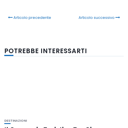
Link
Articolo precedente
Articolo successivo
POTREBBE INTERESSARTI
DESTINAZIONI