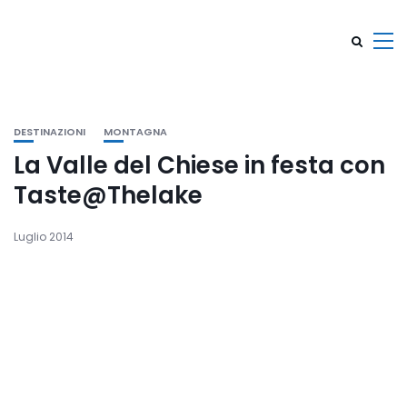
DESTINAZIONI
MONTAGNA
La Valle del Chiese in festa con
Taste@Thelake
Luglio 2014