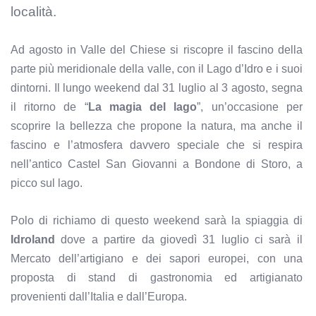
località.
Ad agosto in Valle del Chiese si riscopre il fascino della
parte più meridionale della valle, con il Lago d’Idro e i suoi
dintorni. Il lungo weekend dal 31 luglio al 3 agosto, segna
il ritorno de “
La magia del lago
”, un’occasione per
scoprire la bellezza che propone la natura, ma anche il
fascino e l’atmosfera davvero speciale che si respira
nell’antico Castel San Giovanni a Bondone di Storo, a
picco sul lago.
Polo di richiamo di questo weekend sarà la spiaggia di
Idroland
dove a partire da giovedì 31 luglio ci sarà il
Mercato dell’artigiano e dei sapori europei, con una
proposta di stand di gastronomia ed artigianato
provenienti dall’Italia e dall’Europa.