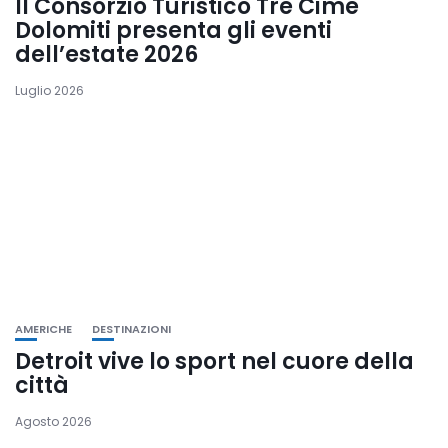
Il Consorzio Turistico Tre Cime
Dolomiti presenta gli eventi
dell’estate 2026
Luglio 2026
AMERICHE
DESTINAZIONI
Detroit vive lo sport nel cuore della
città
Agosto 2026