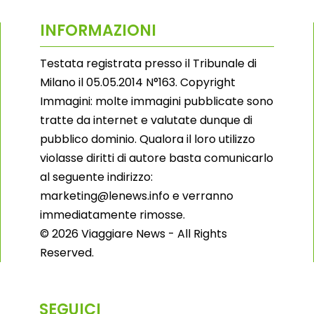
INFORMAZIONI
Testata registrata presso il Tribunale di
Milano il 05.05.2014 N°163. Copyright
Immagini: molte immagini pubblicate sono
tratte da internet e valutate dunque di
pubblico dominio. Qualora il loro utilizzo
violasse diritti di autore basta comunicarlo
al seguente indirizzo:
marketing@lenews.info e verranno
immediatamente rimosse.
© 2026 Viaggiare News - All Rights
Reserved.
SEGUICI