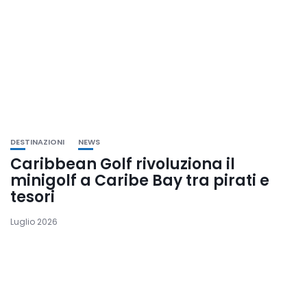
DESTINAZIONI
NEWS
Caribbean Golf rivoluziona il
minigolf a Caribe Bay tra pirati e
tesori
Luglio 2026