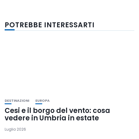
POTREBBE INTERESSARTI
DESTINAZIONI
EUROPA
Cesi e il borgo del vento: cosa
vedere in Umbria in estate
Luglio 2026