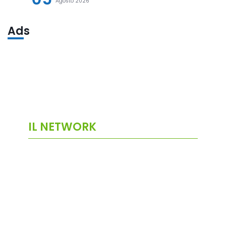
Agosto 2026
Ads
IL NETWORK