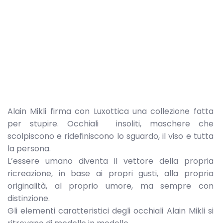
Alain Mikli firma con Luxottica una collezione fatta
per stupire. Occhiali insoliti, maschere che
scolpiscono e ridefiniscono lo sguardo, il viso e tutta
la persona.
L’essere umano diventa il vettore della propria
ricreazione, in base ai propri gusti, alla propria
originalità, al proprio umore, ma sempre con
distinzione.
Gli elementi caratteristici degli occhiali Alain Mikli si