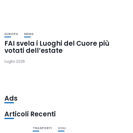
EUROPA
NEWS
FAI svela i Luoghi del Cuore più
votati dell’estate
Luglio 2026
Ads
Articoli Recenti
TRASPORTI
VOLI