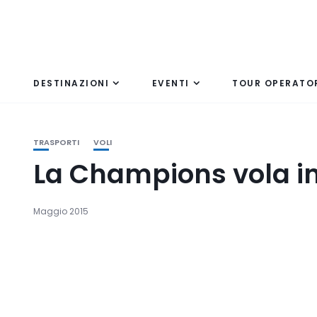
DESTINAZIONI
EVENTI
TOUR OPERATO
TRASPORTI
VOLI
La Champions vola in 
Maggio 2015