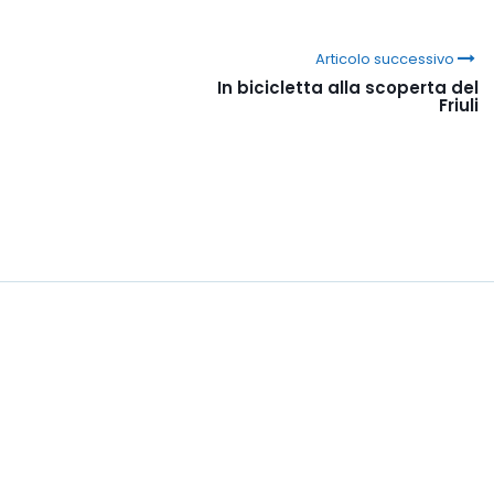
Articolo successivo
In bicicletta alla scoperta del
Friuli