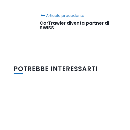
Articolo precedente
CarTrawler diventa partner di
SWISS
POTREBBE INTERESSARTI