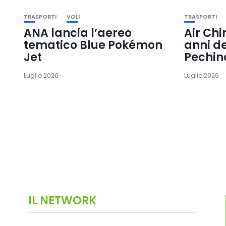
TRASPORTI
VOLI
TRASPORTI
ANA lancia l’aereo
Air Chi
tematico Blue Pokémon
anni d
Jet
Pechin
Luglio 2026
Luglio 2026
IL NETWORK