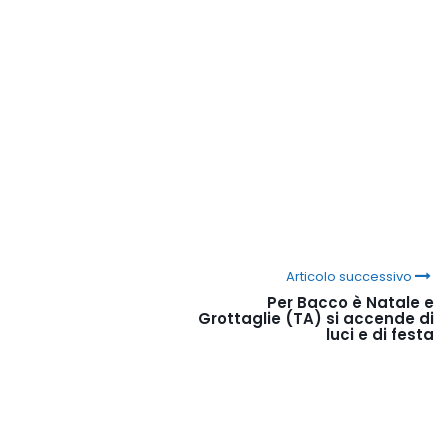
Articolo successivo
Per Bacco è Natale e
Grottaglie (TA) si accende di
luci e di festa