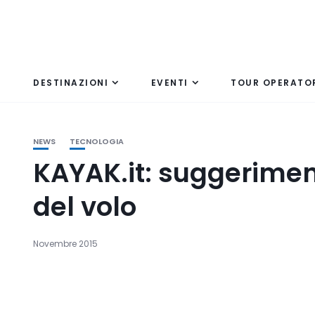
DESTINAZIONI
EVENTI
TOUR OPERATO
NEWS
TECNOLOGIA
KAYAK.it: suggeriment
del volo
Novembre 2015