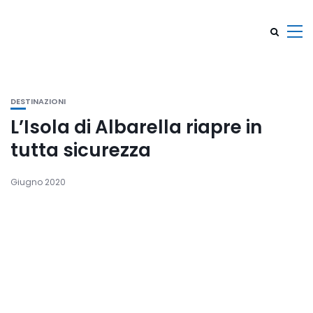
DESTINAZIONI
L’Isola di Albarella riapre in
tutta sicurezza
Giugno 2020