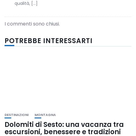
qualità, […]
I commenti sono chiusi.
POTREBBE INTERESSARTI
DESTINAZIONI
MONTAGNA
Dolomiti di Sesto: una vacanza tra
escursioni, benessere e tradizioni