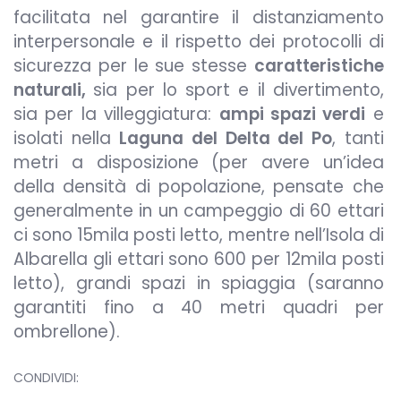
facilitata nel garantire il distanziamento
interpersonale e il rispetto dei protocolli di
sicurezza per le sue stesse
caratteristiche
naturali,
sia per lo sport e il divertimento,
sia per la villeggiatura:
ampi spazi verdi
e
isolati nella
Laguna del Delta del Po
, tanti
metri a disposizione (per avere un’idea
della densità di popolazione, pensate che
generalmente in un campeggio di 60 ettari
ci sono 15mila posti letto, mentre nell’Isola di
Albarella gli ettari sono 600 per 12mila posti
letto), grandi spazi in spiaggia (saranno
garantiti fino a 40 metri quadri per
ombrellone).
CONDIVIDI: