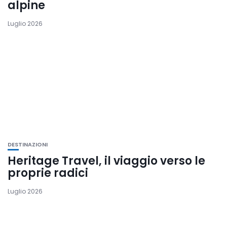
alpine
Luglio 2026
DESTINAZIONI
Heritage Travel, il viaggio verso le
proprie radici
Luglio 2026