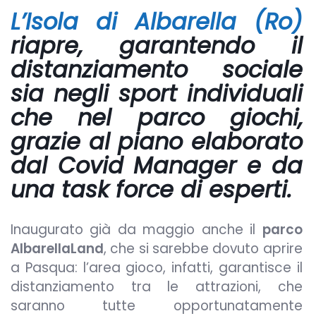
L’Isola di Albarella (Ro)
riapre, garantendo il
distanziamento sociale
sia negli sport individuali
che nel parco giochi,
grazie al piano elaborato
dal Covid Manager e da
una task force di esperti.
Inaugurato già da maggio anche il
parco
AlbarellaLand
, che si sarebbe dovuto aprire
a Pasqua: l’area gioco, infatti, garantisce il
distanziamento tra le attrazioni, che
saranno tutte opportunatamente