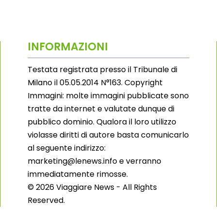
INFORMAZIONI
Testata registrata presso il Tribunale di
Milano il 05.05.2014 N°163. Copyright
Immagini: molte immagini pubblicate sono
tratte da internet e valutate dunque di
pubblico dominio. Qualora il loro utilizzo
violasse diritti di autore basta comunicarlo
al seguente indirizzo:
marketing@lenews.info e verranno
immediatamente rimosse.
© 2026 Viaggiare News - All Rights
Reserved.