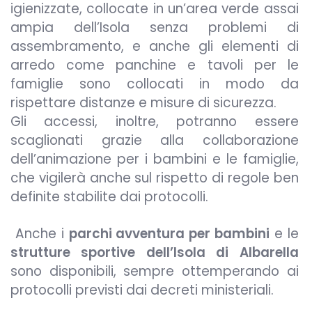
igienizzate, collocate in un’area verde assai
ampia dell’Isola senza problemi di
assembramento, e anche gli elementi di
arredo come panchine e tavoli per le
famiglie sono collocati in modo da
rispettare distanze e misure di sicurezza.
Gli accessi, inoltre, potranno essere
scaglionati grazie alla collaborazione
dell’animazione per i bambini e le famiglie,
che vigilerà anche sul rispetto di regole ben
definite stabilite dai protocolli.
Anche i
parchi avventura per bambini
e le
strutture sportive dell’Isola di Albarella
sono disponibili, sempre ottemperando ai
protocolli previsti dai decreti ministeriali.