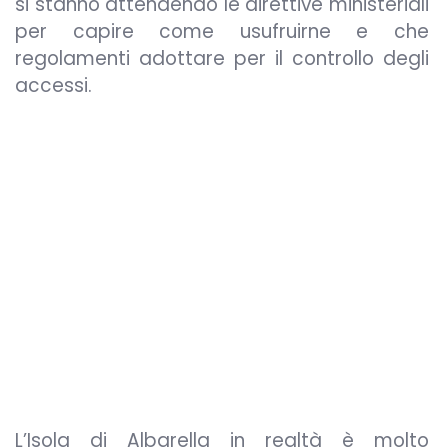
si stanno attendendo le direttive ministeriali
per capire come usufruirne e che
regolamenti adottare per il controllo degli
accessi.
L’Isola di Albarella in realtà è molto