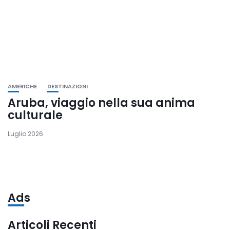
AMERICHE
DESTINAZIONI
Aruba, viaggio nella sua anima
culturale
Luglio 2026
Ads
Articoli Recenti