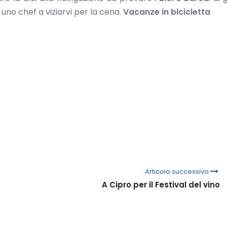
 uno chef a viziarvi per la cena.
Vacanze in bicicletta
Articolo successivo
A Cipro per il Festival del vino