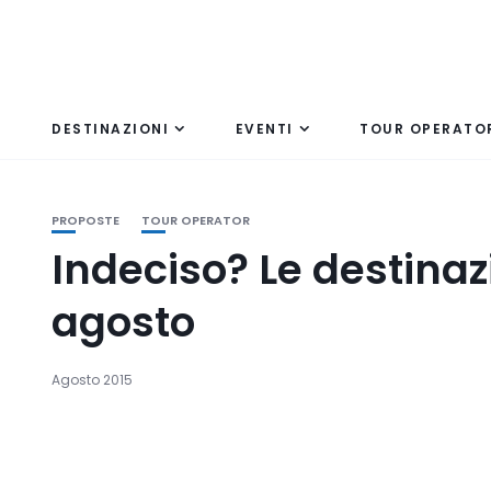
DESTINAZIONI
EVENTI
TOUR OPERATO
PROPOSTE
TOUR OPERATOR
Indeciso? Le destinaz
agosto
Agosto 2015