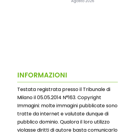
Agosto 2026
INFORMAZIONI
Testata registrata presso il Tribunale di
Milano il 05.05.2014 N°163. Copyright
Immagini: molte immagini pubblicate sono
tratte da internet e valutate dunque di
pubblico dominio. Qualora il loro utilizzo
violasse diritti di autore basta comunicarlo