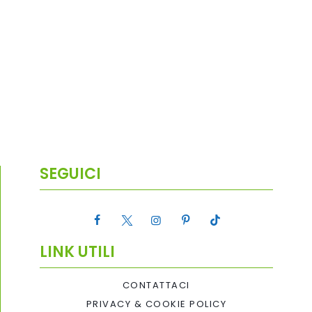
SEGUICI
LINK UTILI
CONTATTACI
PRIVACY & COOKIE POLICY