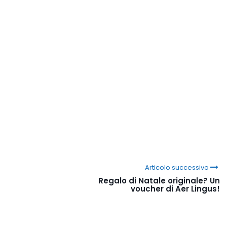
Articolo successivo
Regalo di Natale originale? Un
voucher di Aer Lingus!