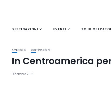
DESTINAZIONI
EVENTI
TOUR OPERATO
AMERICHE
DESTINAZIONI
In Centroamerica per
Dicembre 2015