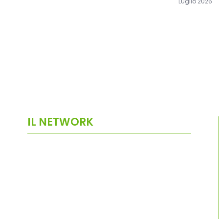
Luglio 2026
IL NETWORK