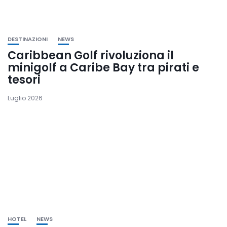
DESTINAZIONI
NEWS
Caribbean Golf rivoluziona il
minigolf a Caribe Bay tra pirati e
tesori
Luglio 2026
HOTEL
NEWS