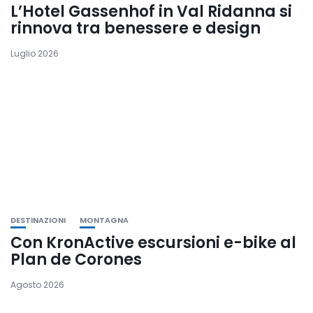
L’Hotel Gassenhof in Val Ridanna si
rinnova tra benessere e design
Luglio 2026
DESTINAZIONI
MONTAGNA
Con KronActive escursioni e-bike al
Plan de Corones
Agosto 2026