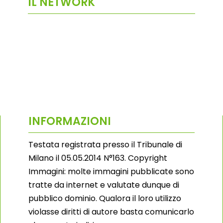
IL NETWORK
INFORMAZIONI
Testata registrata presso il Tribunale di
Milano il 05.05.2014 N°163. Copyright
Immagini: molte immagini pubblicate sono
tratte da internet e valutate dunque di
pubblico dominio. Qualora il loro utilizzo
violasse diritti di autore basta comunicarlo