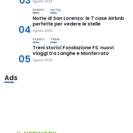
03
Agosto 2026
EVENTI
HOTEL
Notte di San Lorenzo: le 7 case Airbnb
perfette per vedere le stelle
04
Agosto 2026
EVENTI
TRENI
Treni storici Fondazione FS: nuovi
viaggi tra Langhe e Monferrato
05
Agosto 2026
Ads