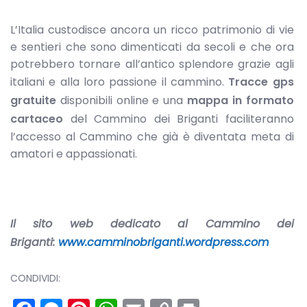
L’Italia custodisce ancora un ricco patrimonio di vie
e sentieri che sono dimenticati da secoli e che ora
potrebbero tornare all’antico splendore grazie agli
italiani e alla loro passione il cammino.
Tracce gps
gratuite
disponibili online e una
mappa in formato
cartaceo
del Cammino dei Briganti faciliteranno
l’accesso al Cammino che già è diventata meta di
amatori e appassionati.
Il sito web dedicato al Cammino dei
Briganti:
www.camminobriganti.wordpress.com
CONDIVIDI: