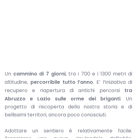
Un
cammino di 7 giorni
, tra i 700 e i 1300 metri di
altitudine,
percorribile tutto l’anno
. E’ l’iniziativa di
recupero e riapertura di antichi percorsi
tra
Abruzzo e Lazio
sulle orme dei briganti
. Un
progetto di riscoperta della nostra storia e di
bellissimi territori, ancora poco conosciuti.
Adottare un sentiero è relativamente facile.