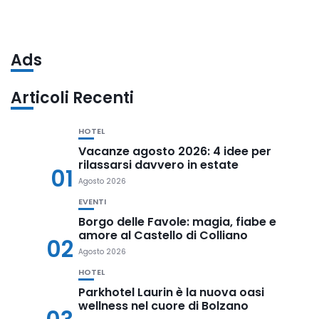
Ads
Articoli Recenti
HOTEL
Vacanze agosto 2026: 4 idee per
rilassarsi davvero in estate
01
Agosto 2026
EVENTI
Borgo delle Favole: magia, fiabe e
amore al Castello di Colliano
02
Agosto 2026
HOTEL
Parkhotel Laurin è la nuova oasi
wellness nel cuore di Bolzano