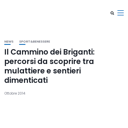
NEWS
SPORT&BENESSERE
Il Cammino dei Briganti:
percorsi da scoprire tra
mulattiere e sentieri
dimenticati
Ottobre 2014