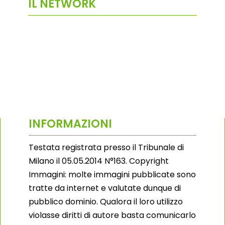
IL NETWORK
INFORMAZIONI
Testata registrata presso il Tribunale di
Milano il 05.05.2014 N°163. Copyright
Immagini: molte immagini pubblicate sono
tratte da internet e valutate dunque di
pubblico dominio. Qualora il loro utilizzo
violasse diritti di autore basta comunicarlo