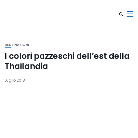
DESTINAZIONI
I colori pazzeschi dell’est della
Thailandia
Luglio 2018