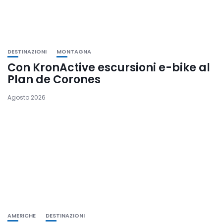
DESTINAZIONI
MONTAGNA
Con KronActive escursioni e-bike al
Plan de Corones
Agosto 2026
AMERICHE
DESTINAZIONI