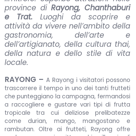
province di
Rayong, Chanthaburi
e Trat.
Luoghi da scoprire e
attività da vivere nell’ambito della
gastronomia, dell’arte e
dell’artigianato, della cultura thai,
della natura e dello stile di vita
locale.
RAYONG –
A Rayong i visitatori possono
trascorrere il tempo in uno dei tanti frutteti
che punteggiano la campagna, fermandosi
a raccogliere e gustare vari tipi di frutta
tropicale tra cui deliziose prelibatezze
come durian, mango, mangostano e
rambutan. Oltre ai frutteti, Rayong offre