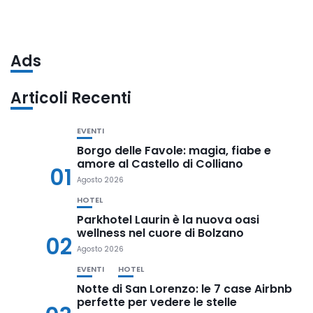
Ads
Articoli Recenti
EVENTI
Borgo delle Favole: magia, fiabe e
amore al Castello di Colliano
01
Agosto 2026
HOTEL
Parkhotel Laurin è la nuova oasi
wellness nel cuore di Bolzano
02
Agosto 2026
EVENTI
HOTEL
Notte di San Lorenzo: le 7 case Airbnb
perfette per vedere le stelle