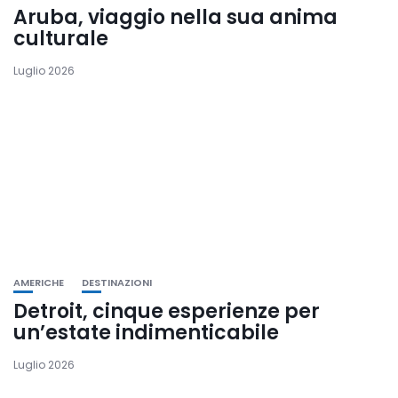
Aruba, viaggio nella sua anima
culturale
Luglio 2026
AMERICHE
DESTINAZIONI
Detroit, cinque esperienze per
un’estate indimenticabile
Luglio 2026