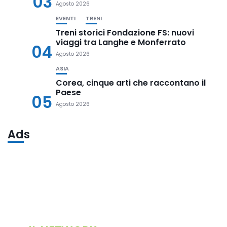
03
Agosto 2026
EVENTI
TRENI
Treni storici Fondazione FS: nuovi
viaggi tra Langhe e Monferrato
04
Agosto 2026
ASIA
Corea, cinque arti che raccontano il
Paese
05
Agosto 2026
Ads