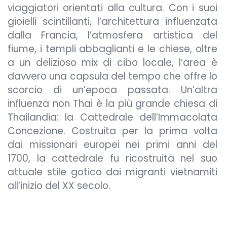
viaggiatori orientati alla cultura. Con i suoi
gioielli scintillanti, l’architettura influenzata
dalla Francia, l’atmosfera artistica del
fiume, i templi abbaglianti e le chiese, oltre
a un delizioso mix di cibo locale, l’area è
davvero una capsula del tempo che offre lo
scorcio di un’epoca passata. Un’altra
influenza non Thai è la più grande chiesa di
Thailandia: la Cattedrale dell’Immacolata
Concezione. Costruita per la prima volta
dai missionari europei nei primi anni del
1700, la cattedrale fu ricostruita nel suo
attuale stile gotico dai migranti vietnamiti
all’inizio del XX secolo.