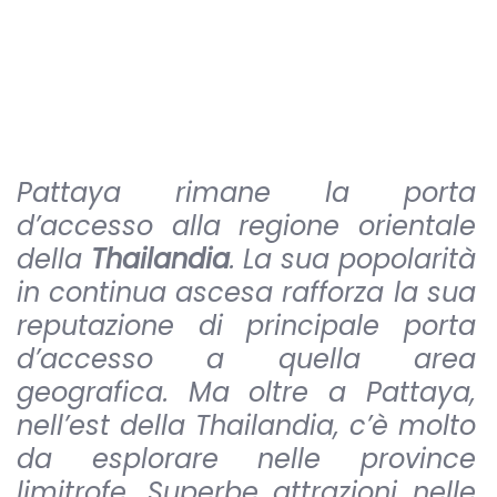
Pattaya rimane la porta
d’accesso alla regione orientale
della
Thailandia
. La sua popolarità
in continua ascesa rafforza la sua
reputazione di principale porta
d’accesso a quella area
geografica. Ma oltre a Pattaya,
nell’est della Thailandia, c’è molto
da esplorare nelle province
limitrofe. Superbe attrazioni nelle