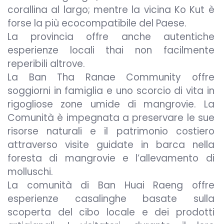
corallina al largo; mentre la vicina Ko Kut è
forse la più ecocompatibile del Paese.
La provincia offre anche autentiche
esperienze locali thai non facilmente
reperibili altrove.
La Ban Tha Ranae Community offre
soggiorni in famiglia e uno scorcio di vita in
rigogliose zone umide di mangrovie. La
Comunità è impegnata a preservare le sue
risorse naturali e il patrimonio costiero
attraverso visite guidate in barca nella
foresta di mangrovie e l’allevamento di
molluschi.
La comunità di Ban Huai Raeng offre
esperienze casalinghe basate sulla
scoperta del cibo locale e dei prodotti