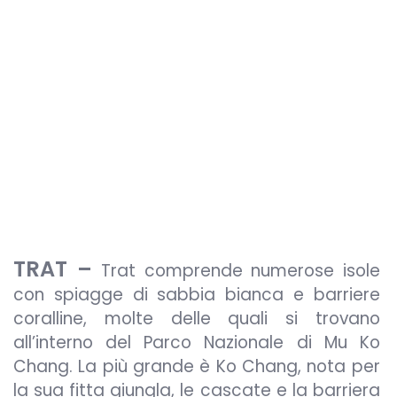
TRAT –
Trat comprende numerose isole
con spiagge di sabbia bianca e barriere
coralline, molte delle quali si trovano
all’interno del Parco Nazionale di Mu Ko
Chang. La più grande è Ko Chang, nota per
la sua fitta giungla, le cascate e la barriera