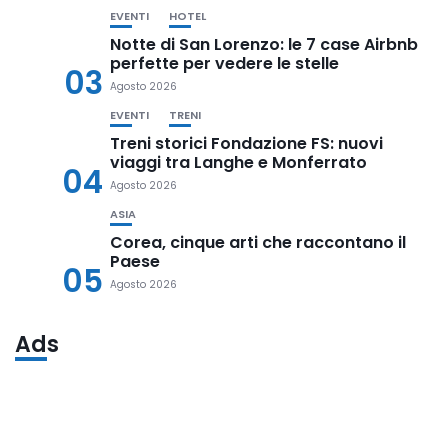
EVENTI
HOTEL
Notte di San Lorenzo: le 7 case Airbnb
perfette per vedere le stelle
03
Agosto 2026
EVENTI
TRENI
Treni storici Fondazione FS: nuovi
viaggi tra Langhe e Monferrato
04
Agosto 2026
ASIA
Corea, cinque arti che raccontano il
Paese
05
Agosto 2026
Ads