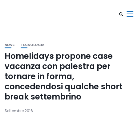
NEWS
TECNOLOGIA
Homelidays propone case
vacanza con palestra per
tornare in forma,
concedendosi qualche short
break settembrino
Settembre 2016