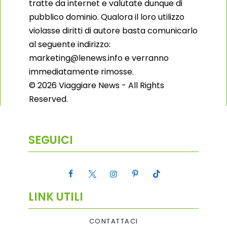
tratte da internet e valutate dunque di
pubblico dominio. Qualora il loro utilizzo
violasse diritti di autore basta comunicarlo
al seguente indirizzo:
marketing@lenews.info e verranno
immediatamente rimosse.
© 2026 Viaggiare News - All Rights
Reserved.
SEGUICI
LINK UTILI
CONTATTACI