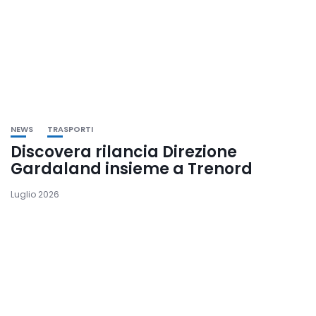
NEWS
TRASPORTI
Discovera rilancia Direzione
Gardaland insieme a Trenord
Luglio 2026