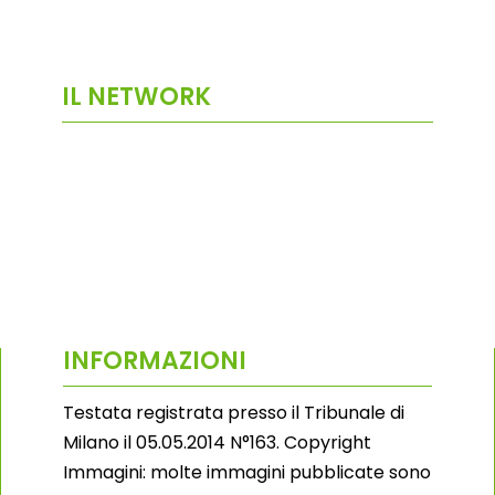
IL NETWORK
INFORMAZIONI
Testata registrata presso il Tribunale di
Milano il 05.05.2014 N°163. Copyright
Immagini: molte immagini pubblicate sono