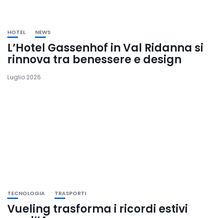
HOTEL
NEWS
L’Hotel Gassenhof in Val Ridanna si
rinnova tra benessere e design
Luglio 2026
TECNOLOGIA
TRASPORTI
Vueling trasforma i ricordi estivi