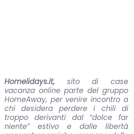
Homelidays.it,
sito di case
vacanza online parte del gruppo
HomeAway, per venire incontro a
chi desidera perdere i chili di
troppo derivanti dal “dolce far
niente” estivo e dalle libertà