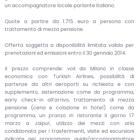
un accompagnatore locale parlante italiano.
Quote a partire da 1.715 euro a persona con
trattamento di mezza pensione.
Offerta soggetta a disponibilità limitata valida per
prenotazioni ed emissioni entro il 30 gennaio 2014.
Il prezzo comprende: voli da Milano in classe
economica con Turkish Airlines, possibilità di
partenze da altri aeroporti su richiesta e con
supplemento, sistemazione come da programma,
early check-in all’arrivo, trattamento di mezza
pensione (cena e colazione in hotel) come da
programma, un pranzo in ristorante il giorno 17
marzo a Jaipur, utilizzo dei mezzi con aria
condizionata per i trasferimenti, visite ed escursioni
indicate nel programma, guida/accompagnatore