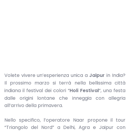
Volete vivere un’esperienza unica a
Jaipur
in India?
Il prossimo marzo si terrà nella bellissima città
indiana il festival dei colori “
Holi
Festival
“, una festa
dalle origini lontane che inneggia con allegria
all’arrivo della primavera.
Nello specifico, l’operatore Naar propone il tour
“Triangolo del Nord” a Delhi, Agra e Jaipur con