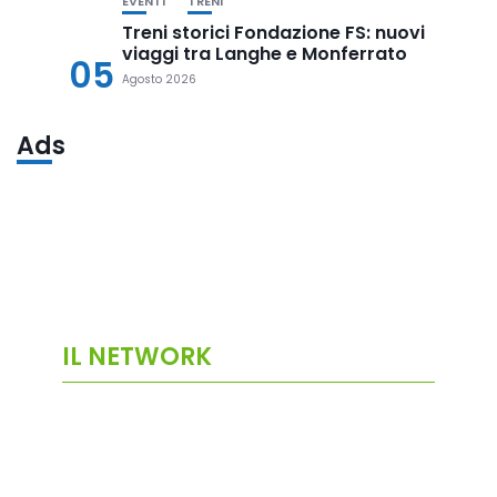
EVENTI
TRENI
Treni storici Fondazione FS: nuovi
viaggi tra Langhe e Monferrato
05
Agosto 2026
Ads
IL NETWORK