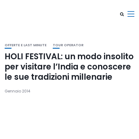
OFFERTE E LAST MINUTE
TOUR OPERATOR
HOLI FESTIVAL: un modo insolito
per visitare l’India e conoscere
le sue tradizioni millenarie
Gennaio 2014