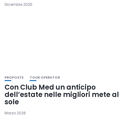
Dicembre 2025
PROPOSTE
TOUR OPERATOR
Con Club Med un anticipo
dell’estate nelle migliori mete al
sole
Marzo 2026