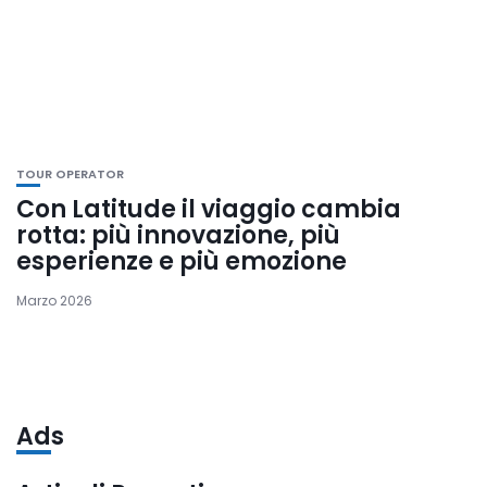
TOUR OPERATOR
Con Latitude il viaggio cambia
rotta: più innovazione, più
esperienze e più emozione
Marzo 2026
Ads