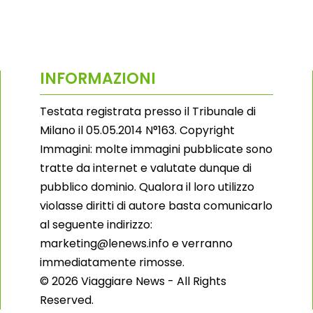
INFORMAZIONI
Testata registrata presso il Tribunale di
Milano il 05.05.2014 N°163. Copyright
Immagini: molte immagini pubblicate sono
tratte da internet e valutate dunque di
pubblico dominio. Qualora il loro utilizzo
violasse diritti di autore basta comunicarlo
al seguente indirizzo:
marketing@lenews.info e verranno
immediatamente rimosse.
© 2026 Viaggiare News - All Rights
Reserved.