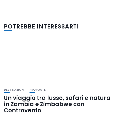
POTREBBE INTERESSARTI
DESTINAZIONI
PROPOSTE
Un viaggio tra lusso, safari e natura
in Zambia e Zimbabwe con
Controvento