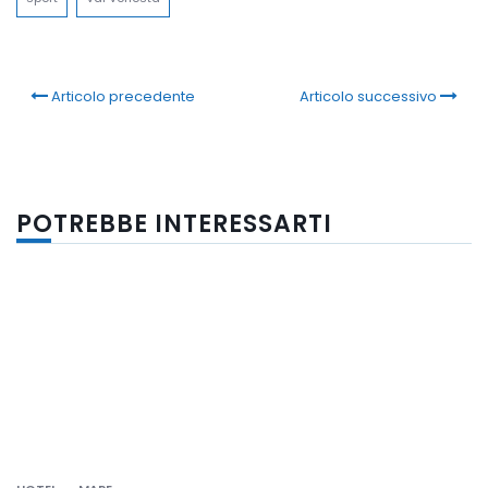
Articolo precedente
Articolo successivo
POTREBBE INTERESSARTI