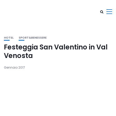
HOTEL
SPORT&BENESSERE
Festeggia San Valentino in Val
Venosta
Gennaio 2017