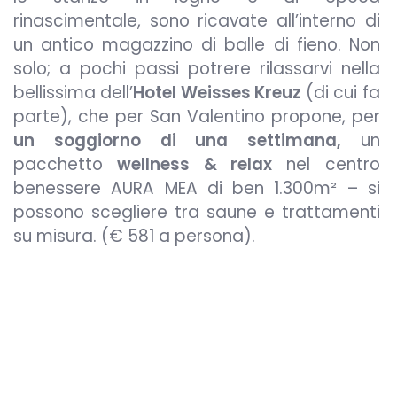
rinascimentale, sono ricavate all’interno di
un antico magazzino di balle di fieno. Non
solo; a pochi passi potrere rilassarvi nella
bellissima dell’
Hotel Weisses Kreuz
(di cui fa
parte), che per San Valentino propone, per
un soggiorno di una settimana,
un
pacchetto
wellness & relax
nel centro
benessere AURA MEA di ben 1.300m² – si
possono scegliere tra saune e trattamenti
su misura. (€ 581 a persona).