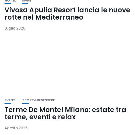
HOTEL
MARE
Vivosa Apulia Resort lancia le nuove
rotte nel Mediterraneo
Luglio 2026
EVENTI
SPORT&BENESSERE
Terme De Montel Milano: estate tra
terme, eventi e relax
Agosto 2026