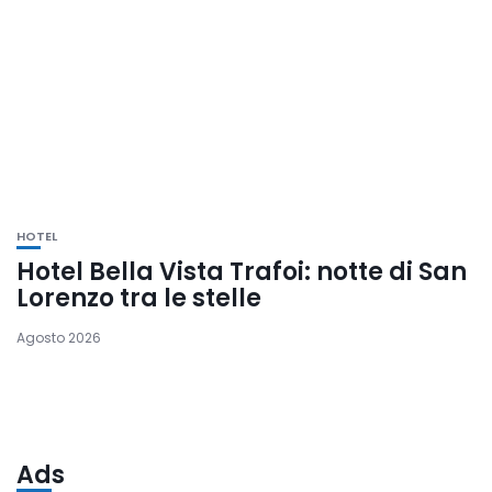
HOTEL
Hotel Bella Vista Trafoi: notte di San
Lorenzo tra le stelle
Agosto 2026
Ads