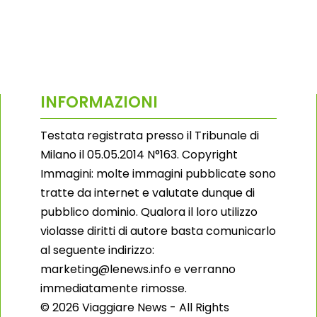
INFORMAZIONI
Testata registrata presso il Tribunale di
Milano il 05.05.2014 N°163. Copyright
Immagini: molte immagini pubblicate sono
tratte da internet e valutate dunque di
pubblico dominio. Qualora il loro utilizzo
violasse diritti di autore basta comunicarlo
al seguente indirizzo:
marketing@lenews.info e verranno
immediatamente rimosse.
© 2026 Viaggiare News - All Rights