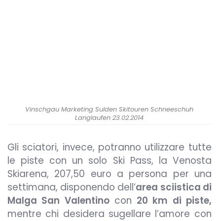
Vinschgau Marketing Sulden Skitouren Schneeschuh
Langlaufen 23.02.2014
Gli sciatori, invece, potranno utilizzare tutte
le piste con un solo Ski Pass, la Venosta
Skiarena, 207,50 euro a persona per una
settimana, disponendo dell’
area sciistica di
Malga San Valentino
con
20 km di piste,
mentre chi desidera sugellare l’amore con