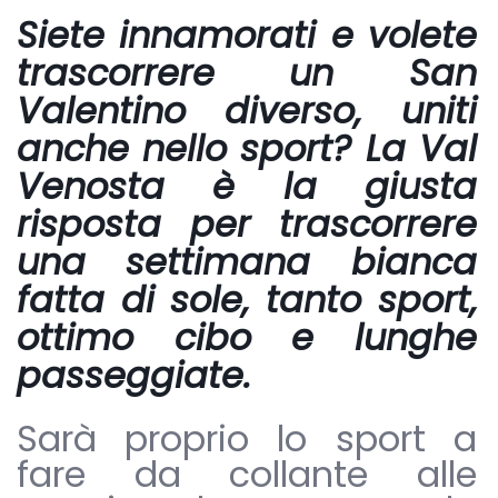
Siete innamorati e volete
trascorrere un San
Valentino diverso, uniti
anche nello sport? La Val
Venosta è la giusta
risposta per trascorrere
una settimana bianca
fatta di sole, tanto sport,
ottimo cibo e lunghe
passeggiate.
Sarà proprio lo sport a
fare da collante alle