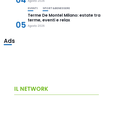
Agosto 2026
EVENTI
SPORT&BENESSERE
Terme De Montel Milano: estate tra
terme, eventi e relax
05
Agosto 2026
Ads
IL NETWORK