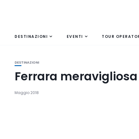
DESTINAZIONI
EVENTI
TOUR OPERATO
DESTINAZIONI
Ferrara meravigliosa
Maggio 2018