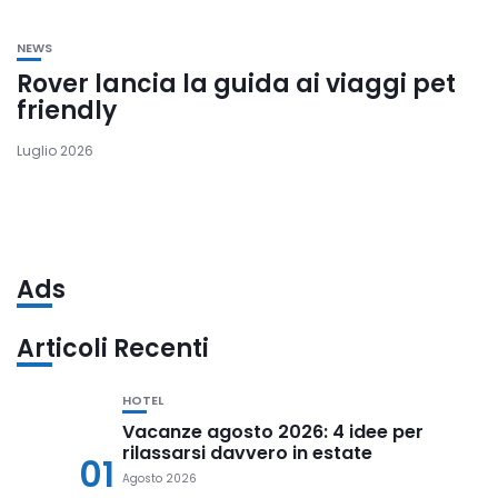
NEWS
Rover lancia la guida ai viaggi pet
friendly
Luglio 2026
Ads
Articoli Recenti
HOTEL
Vacanze agosto 2026: 4 idee per
rilassarsi davvero in estate
01
Agosto 2026