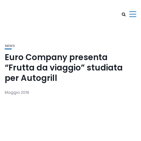
NEWS
Euro Company presenta
“Frutta da viaggio” studiata
per Autogrill
Maggio 2016