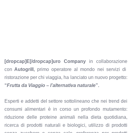
[dropcap]E[/dropcap]uro Company
in collaborazione
con
Autogrill,
primo operatore al mondo nei servizi di
ristorazione per chi viaggia,
ha lanciato un nuovo progetto:
“
Frutta da Viaggio – l’alternativa naturale
”.
Esperti e addetti del settore sottolineano che nei trend dei
consumi alimentari è in corso un profondo mutamento:
riduzione delle proteine animali nella dieta quotidiana,
ricerca di prodotti naturali e biologici, utilizzo di prodotti