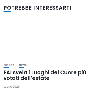
POTREBBE INTERESSARTI
EUROPA
NEWS
FAI svela i Luoghi del Cuore più
votati dell’estate
Luglio 2026