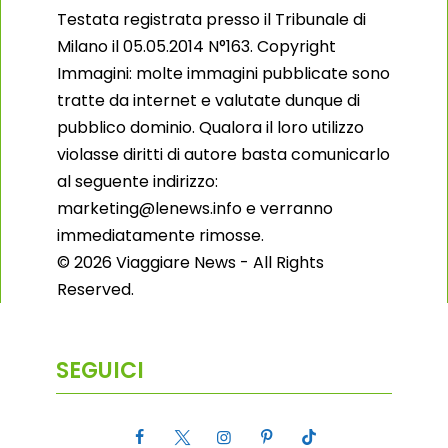
Testata registrata presso il Tribunale di
Milano il 05.05.2014 N°163. Copyright
Immagini: molte immagini pubblicate sono
tratte da internet e valutate dunque di
pubblico dominio. Qualora il loro utilizzo
violasse diritti di autore basta comunicarlo
al seguente indirizzo:
marketing@lenews.info e verranno
immediatamente rimosse.
© 2026 Viaggiare News - All Rights
Reserved.
SEGUICI