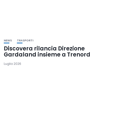
NEWS
TRASPORTI
Discovera rilancia Direzione
Gardaland insieme a Trenord
Luglio 2026