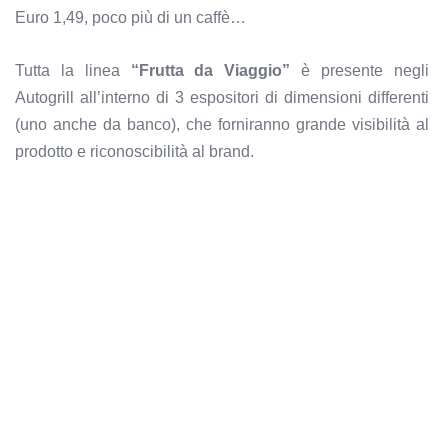
Euro 1,49, poco più di un caffè…
Tutta la linea
“Frutta da Viaggio”
è presente negli
Autogrill all’interno di 3 espositori di dimensioni differenti
(uno anche da banco), che forniranno grande visibilità al
prodotto e riconoscibilità al brand.