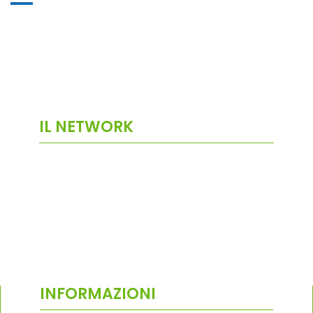
IL NETWORK
INFORMAZIONI