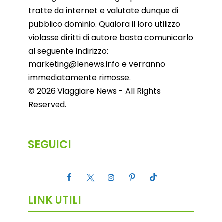
tratte da internet e valutate dunque di
pubblico dominio. Qualora il loro utilizzo
violasse diritti di autore basta comunicarlo
al seguente indirizzo:
marketing@lenews.info e verranno
immediatamente rimosse.
© 2026 Viaggiare News - All Rights
Reserved.
SEGUICI
LINK UTILI