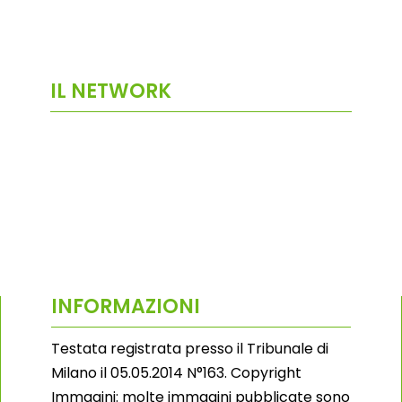
IL NETWORK
INFORMAZIONI
Testata registrata presso il Tribunale di
Milano il 05.05.2014 N°163. Copyright
Immagini: molte immagini pubblicate sono