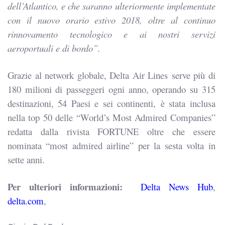
dell’Atlantico, e che saranno ulteriormente implementate
con il nuovo orario estivo 2018, oltre al continuo
rinnovamento tecnologico e ai nostri servizi
aeroportuali e di bordo”.
Grazie al network globale, Delta Air Lines serve più di
180 milioni di passeggeri ogni anno, operando su 315
destinazioni, 54 Paesi e sei continenti,
è stata
inclusa
nella top 50 delle “World’s Most Admired Companies”
redatta dalla rivista FORTUNE oltre che essere
nominata “most admired airline” per la sesta volta in
sette anni.
Per ulteriori informazioni:
Delta News Hub
,
delta.com
,