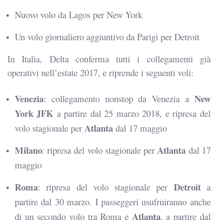
Nuovo volo da Lagos per New York
Un volo giornaliero aggiuntivo da Parigi per Detroit
In Italia, Delta conferma tutti i collegamenti già
operativi nell’estate 2017, e riprende i seguenti voli:
Venezia
New
: collegamento nonstop da Venezia a
York JFK
a partire dal 25 marzo 2018, e ripresa del
Atlanta
volo stagionale per
dal 17 maggio
Milano
Atlanta
: ripresa del volo stagionale per
dal 17
maggio
Roma
Detroit
: ripresa del volo stagionale per
a
partire dal 30 marzo. I passeggeri usufruiranno anche
Atlanta
di un secondo volo tra Roma e
, a partire dal