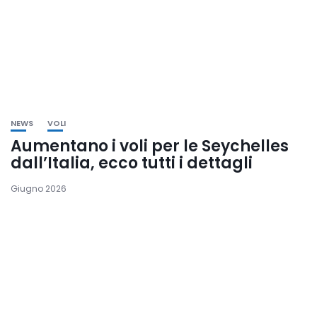
NEWS
VOLI
Aumentano i voli per le Seychelles
dall’Italia, ecco tutti i dettagli
Giugno 2026