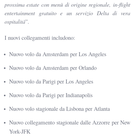
prossima estate con menù di origine regionale, in-flight
entertainment gratuito e un servizio Delta di vera
ospitalità
”.
I nuovi collegamenti includono:
Nuovo volo da Amsterdam per Los Angeles
Nuovo volo da Amsterdam per Orlando
Nuovo volo da Parigi per Los Angeles
Nuovo volo da Parigi per Indianapolis
Nuovo volo stagionale da Lisbona per Atlanta
Nuovo collegamento stagionale dalle Azzorre per New
York-JFK