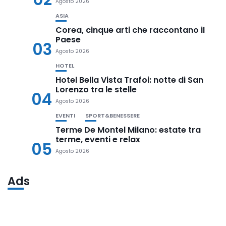
Agosto 2026
ASIA
Corea, cinque arti che raccontano il
Paese
03
Agosto 2026
HOTEL
Hotel Bella Vista Trafoi: notte di San
Lorenzo tra le stelle
04
Agosto 2026
EVENTI
SPORT&BENESSERE
Terme De Montel Milano: estate tra
terme, eventi e relax
05
Agosto 2026
Ads