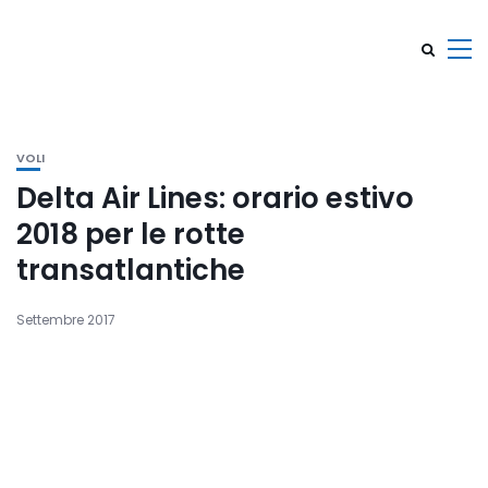
VOLI
Delta Air Lines: orario estivo
2018 per le rotte
transatlantiche
Settembre 2017