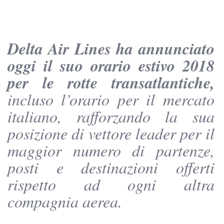
Delta Air Lines ha annunciato
oggi il suo orario estivo 2018
per le rotte transatlantiche,
incluso l’orario per il mercato
italiano, rafforzando la sua
posizione di vettore leader per il
maggior numero di partenze,
posti e destinazioni offerti
rispetto ad ogni altra
compagnia aerea.