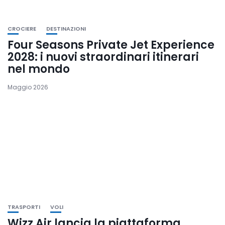
CROCIERE
DESTINAZIONI
Four Seasons Private Jet Experience
2028: i nuovi straordinari itinerari
nel mondo
Maggio 2026
TRASPORTI
VOLI
Wizz Air lancia la piattaforma