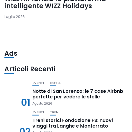
intelligente WIZZ Holidays
Luglio 2026
Ads
Articoli Recenti
EVENTI
HOTEL
Notte di San Lorenzo: le 7 case Airbnb
perfette per vedere le stelle
01
Agosto 2026
EVENTI
TRENI
Treni storici Fondazione FS: nuovi
viaggi tra Langhe e Monferrato
02