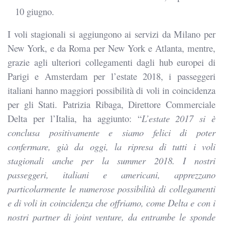
10 giugno.
I voli stagionali si aggiungono ai servizi da Milano per
New York, e da Roma per New York e Atlanta, mentre,
grazie agli ulteriori collegamenti dagli hub europei di
Parigi e Amsterdam per l’estate 2018, i passeggeri
italiani hanno maggiori possibilità di voli in coincidenza
per gli Stati.
Patrizia Ribaga, Direttore Commerciale
Delta per l’Italia, ha aggiunto: “
L’estate 2017 si è
conclusa positivamente e siamo felici di poter
confermare, già da oggi, la ripresa di tutti i voli
stagionali anche per la summer 2018. I nostri
passeggeri, italiani e americani, apprezzano
particolarmente le numerose possibilità di collegamenti
e di voli in coincidenza che offriamo, come Delta e con i
nostri partner di joint venture, da entrambe le sponde