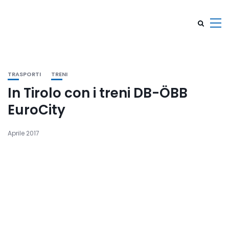
TRASPORTI
TRENI
In Tirolo con i treni DB-ÖBB
EuroCity
Aprile 2017