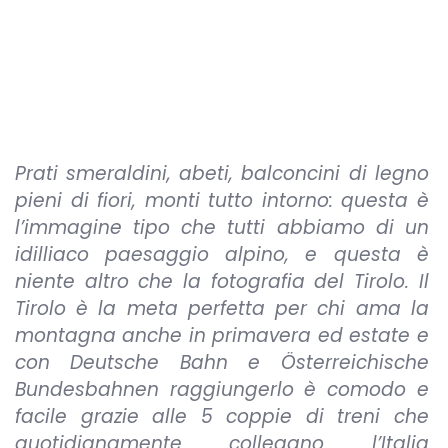
Prati smeraldini, abeti, balconcini di legno
pieni di fiori, monti tutto intorno: questa è
l’immagine tipo che tutti abbiamo di un
idilliaco paesaggio alpino, e questa è
niente altro che la fotografia del Tirolo. Il
Tirolo è la meta perfetta per chi ama la
montagna anche in primavera ed estate e
con Deutsche Bahn e Österreichische
Bundesbahnen raggiungerlo è comodo e
facile grazie alle 5 coppie di treni che
quotidianamente collegano l’Italia