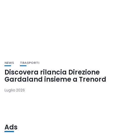
NEWS
TRASPORTI
Discovera rilancia Direzione
Gardaland insieme a Trenord
Luglio 2026
Ads