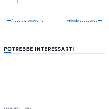
Articolo precedente
Articolo successivo
POTREBBE INTERESSARTI
TRASPORTI
TRENI