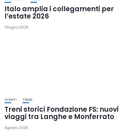
Italo amplia i collegamenti per
l’estate 2026
Giugno 2026
EVENTI
TRENI
Treni storici Fondazione FS: nuovi
viaggi tra Langhe e Monferrato
Agosto 2026