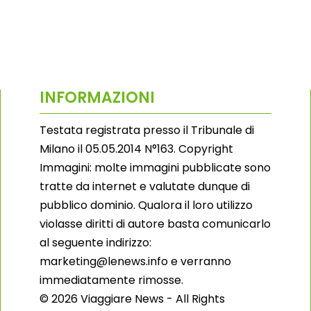
INFORMAZIONI
Testata registrata presso il Tribunale di
Milano il 05.05.2014 N°163. Copyright
Immagini: molte immagini pubblicate sono
tratte da internet e valutate dunque di
pubblico dominio. Qualora il loro utilizzo
violasse diritti di autore basta comunicarlo
al seguente indirizzo:
marketing@lenews.info e verranno
immediatamente rimosse.
© 2026 Viaggiare News - All Rights