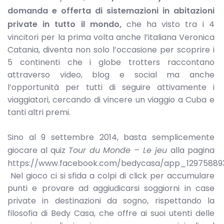
domanda e offerta di sistemazioni in abitazioni
private in tutto il mondo,
che ha visto tra i 4
vincitori per la prima volta anche l’italiana Veronica
Catania, diventa non solo l’occasione per scoprire i
5 continenti che i globe trotters raccontano
attraverso video, blog e social ma anche
l’opportunità per tutti di seguire attivamente i
viaggiatori, cercando di vincere un viaggio a Cuba e
tanti altri premi.
Sino al 9 settembre 2014, basta semplicemente
giocare al quiz
Tour du Monde – Le jeu
alla pagina
https://www.facebook.com/bedycasa/app_12975889
Nel gioco ci si sfida a colpi di click per accumulare
punti e provare ad aggiudicarsi soggiorni in case
private in destinazioni da sogno, rispettando la
filosofia di Bedy Casa, che offre ai suoi utenti delle