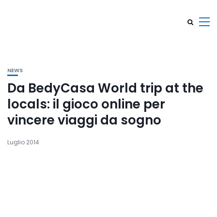
NEWS
Da BedyCasa World trip at the
locals: il gioco online per
vincere viaggi da sogno
Luglio 2014