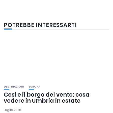
POTREBBE INTERESSARTI
DESTINAZIONI
EUROPA
Cesi e il borgo del vento: cosa
vedere in Umbria in estate
Luglio 2026