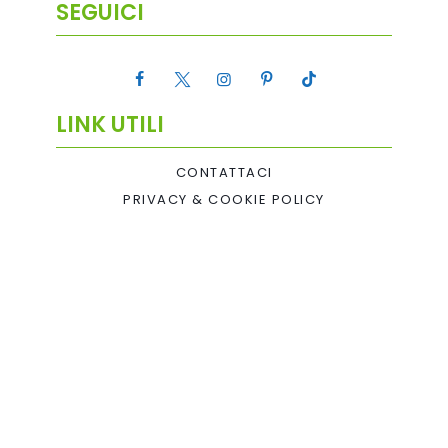
SEGUICI
LINK UTILI
CONTATTACI
PRIVACY & COOKIE POLICY