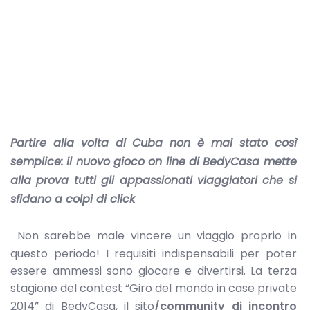
Partire alla volta di Cuba non è mai stato così
semplice: il nuovo gioco on line di BedyCasa mette
alla prova tutti gli appassionati viaggiatori che si
sfidano a colpi di click
Non sarebbe male vincere un viaggio proprio in
questo periodo! I requisiti indispensabili per poter
essere ammessi sono giocare e divertirsi. La terza
stagione del contest “Giro del mondo in case private
2014” di BedyCasa, il sito
/community di incontro