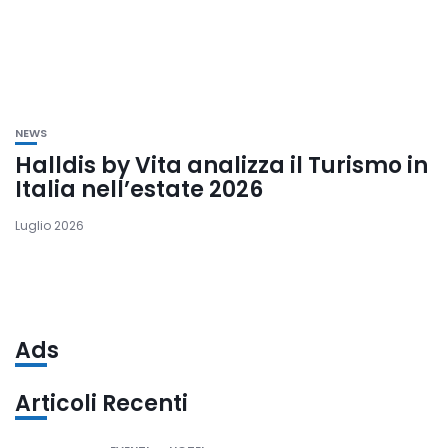
NEWS
Halldis by Vita analizza il Turismo in
Italia nell’estate 2026
Luglio 2026
Ads
Articoli Recenti