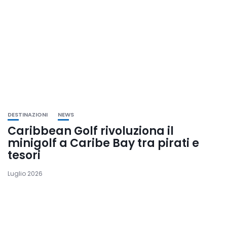
DESTINAZIONI
NEWS
Caribbean Golf rivoluziona il
minigolf a Caribe Bay tra pirati e
tesori
Luglio 2026