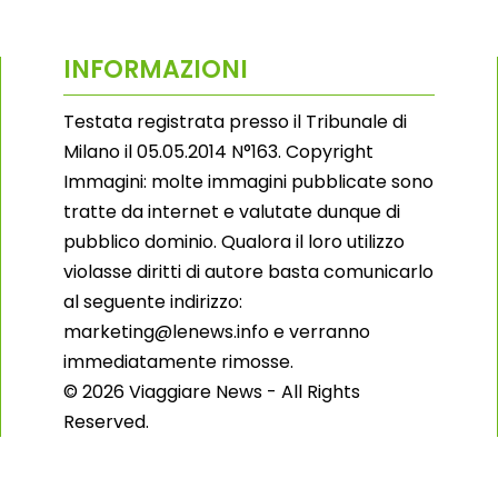
INFORMAZIONI
Testata registrata presso il Tribunale di
Milano il 05.05.2014 N°163. Copyright
Immagini: molte immagini pubblicate sono
tratte da internet e valutate dunque di
pubblico dominio. Qualora il loro utilizzo
violasse diritti di autore basta comunicarlo
al seguente indirizzo:
marketing@lenews.info e verranno
immediatamente rimosse.
© 2026 Viaggiare News - All Rights
Reserved.